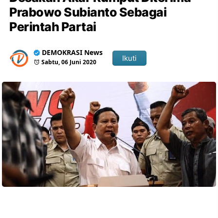
Prabowo Subianto Sebagai
Perintah Partai
DEMOKRASI News
Ikuti
Sabtu, 06 Juni 2020