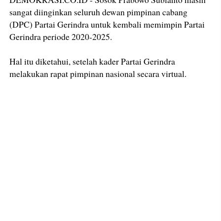
sangat diinginkan seluruh dewan pimpinan cabang
(DPC) Partai Gerindra untuk kembali memimpin Partai
Gerindra periode 2020-2025.
Hal itu diketahui, setelah kader Partai Gerindra
melakukan rapat pimpinan nasional secara virtual.