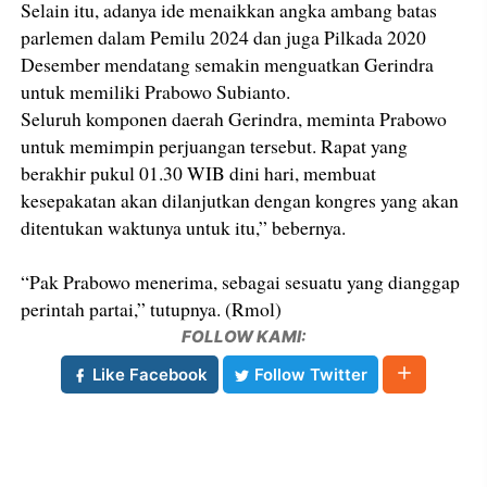
Selain itu, adanya ide menaikkan angka ambang batas
parlemen dalam Pemilu 2024 dan juga Pilkada 2020
Desember mendatang semakin menguatkan Gerindra
untuk memiliki Prabowo Subianto.
Seluruh komponen daerah Gerindra, meminta Prabowo
untuk memimpin perjuangan tersebut. Rapat yang
berakhir pukul 01.30 WIB dini hari, membuat
kesepakatan akan dilanjutkan dengan kongres yang akan
ditentukan waktunya untuk itu,” bebernya.
“Pak Prabowo menerima, sebagai sesuatu yang dianggap
perintah partai,” tutupnya. (Rmol)
FOLLOW KAMI:
Like Facebook
Follow Twitter