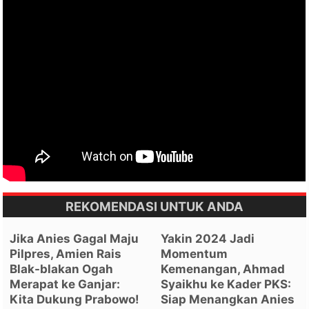
REKOMENDASI UNTUK ANDA
Jika Anies Gagal Maju
Yakin 2024 Jadi
Pilpres, Amien Rais
Momentum
Blak-blakan Ogah
Kemenangan, Ahmad
Merapat ke Ganjar:
Syaikhu ke Kader PKS:
Kita Dukung Prabowo!
Siap Menangkan Anies