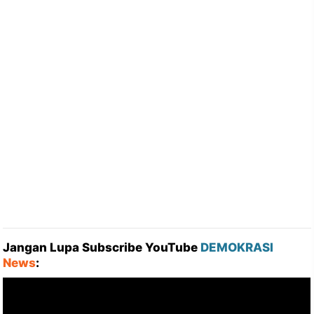
Jangan Lupa Subscribe YouTube
DEMOKRASI
News
: