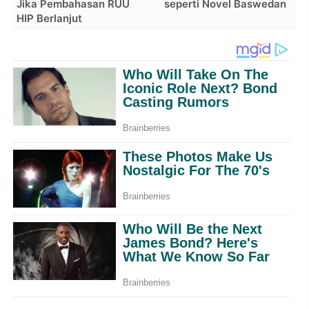
Jika Pembahasan RUU
seperti Novel Baswedan
HIP Berlanjut