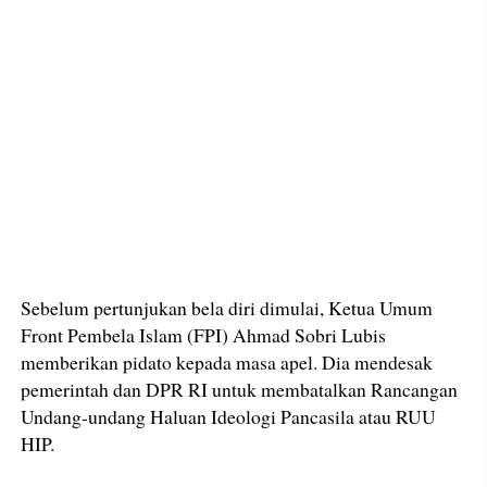
Sebelum pertunjukan bela diri dimulai, Ketua Umum
Front Pembela Islam (FPI) Ahmad Sobri Lubis
memberikan pidato kepada masa apel. Dia mendesak
pemerintah dan DPR RI untuk membatalkan Rancangan
Undang-undang Haluan Ideologi Pancasila atau RUU
HIP.