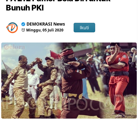
Bunuh PKI
DEMOKRASI News
Ikuti
Minggu, 05 Juli 2020