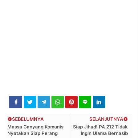
SEBELUMNYA
SELANJUTNYA
Massa Ganyang Komunis
Siap Jihad! PA 212 Tidak
Nyatakan Siap Perang
Ingin Ulama Bernasib