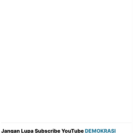
Jangan Lupa Subscribe YouTube
DEMOKRASI