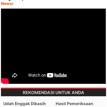
News
:
REKOMENDASI UNTUK ANDA
Udah Enggak Dikasih
Hasil Pemeriksaan