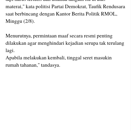
materai," kata politisi Partai Demokrat, Taufik Rendusara
saat berbincang dengan Kantor Berita Politik RMOL,
Minggu (2/8).
Menurutnya, permintaan maaf secara resmi penting
dilakukan agar menghindari kejadian serupa tak terulang
lagi.
Apabila melakukan kembali, tinggal seret masukin
rumah tahanan," tandasya.