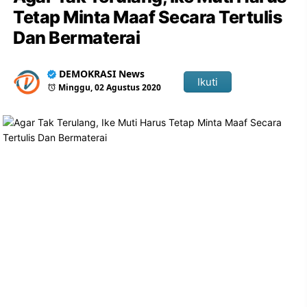
Tetap Minta Maaf Secara Tertulis
Dan Bermaterai
DEMOKRASI News
Ikuti
Minggu, 02 Agustus 2020