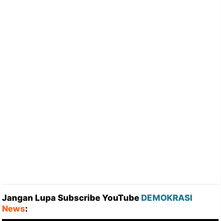
Jangan Lupa Subscribe YouTube
DEMOKRASI
News
: