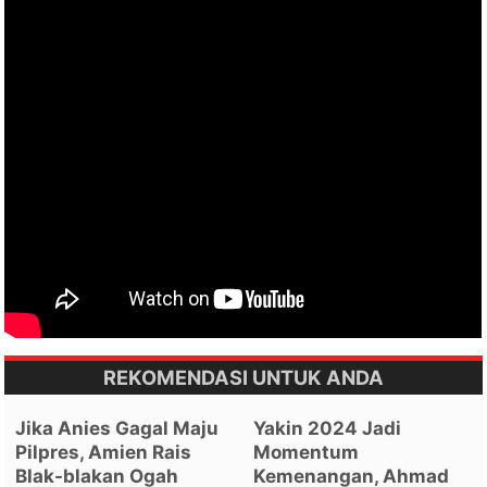
REKOMENDASI UNTUK ANDA
Jika Anies Gagal Maju
Yakin 2024 Jadi
Pilpres, Amien Rais
Momentum
Blak-blakan Ogah
Kemenangan, Ahmad