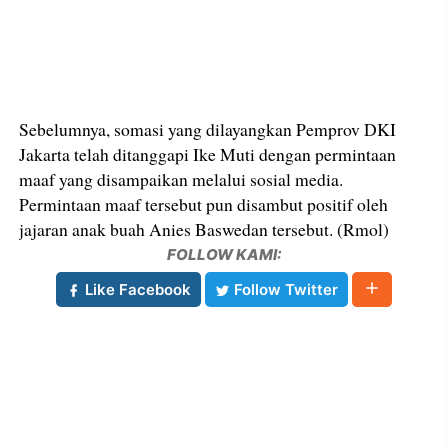
Sebelumnya, somasi yang dilayangkan Pemprov DKI
Jakarta telah ditanggapi Ike Muti dengan permintaan
maaf yang disampaikan melalui sosial media.
Permintaan maaf tersebut pun disambut positif oleh
jajaran anak buah Anies Baswedan tersebut. (Rmol)
FOLLOW KAMI:
Like Facebook
Follow Twitter