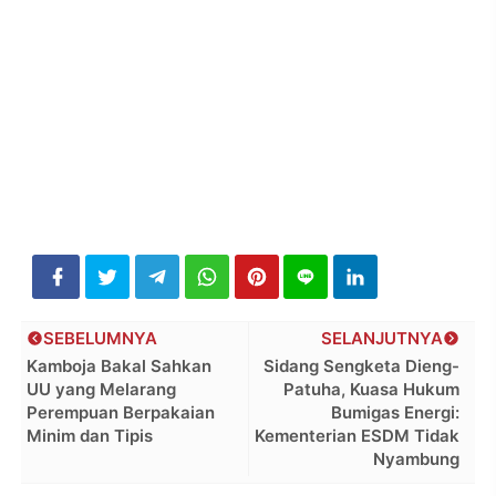
SEBELUMNYA
SELANJUTNYA
Kamboja Bakal Sahkan
Sidang Sengketa Dieng-
UU yang Melarang
Patuha, Kuasa Hukum
Perempuan Berpakaian
Bumigas Energi:
Minim dan Tipis
Kementerian ESDM Tidak
Nyambung