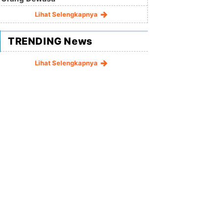
Lihat Selengkapnya
TRENDING News
Lihat Selengkapnya