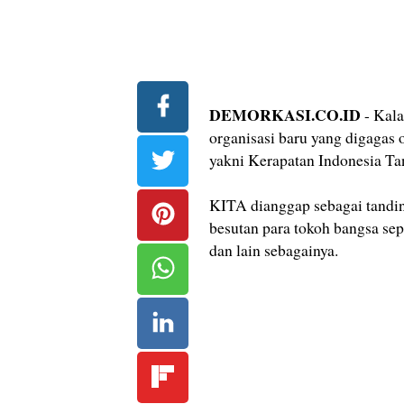
DEMORKASI.CO.ID
- Kala
organisasi baru yang digagas
yakni Kerapatan Indonesia Ta
KITA dianggap sebagai tandi
besutan para tokoh bangsa s
dan lain sebagainya.