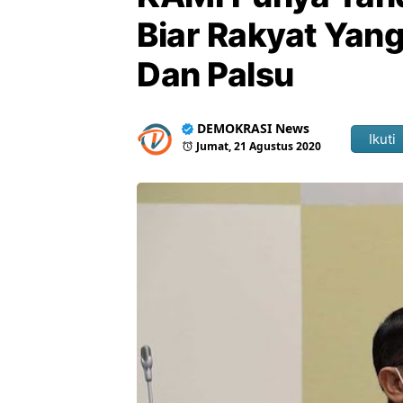
Biar Rakyat Yang
Dan Palsu
DEMOKRASI News
Ikuti
Jumat, 21 Agustus 2020