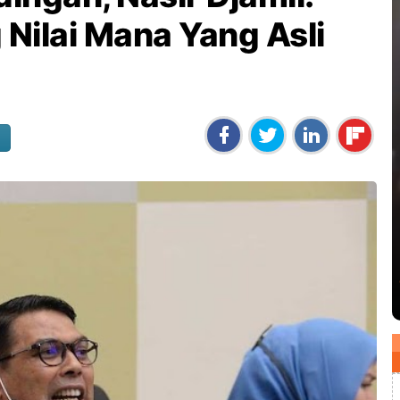
 Nilai Mana Yang Asli