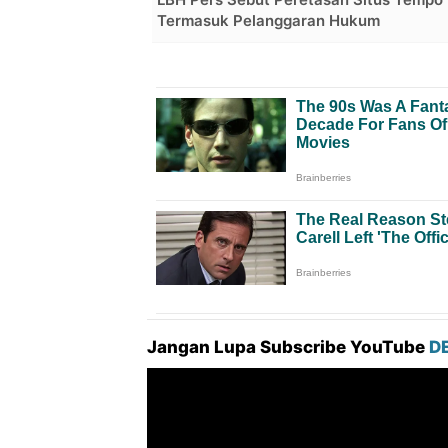
Termasuk Pelanggaran Hukum
Jangan Lupa Subscribe YouTube
D