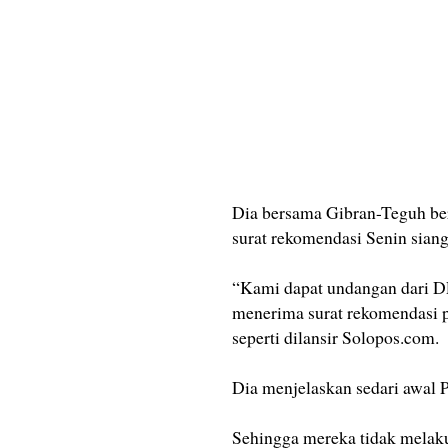
Dia bersama Gibran-Teguh be
surat rekomendasi Senin siang
“Kami dapat undangan dari DP
menerima surat rekomendasi p
seperti dilansir Solopos.com.
Dia menjelaskan sedari awal 
Sehingga mereka tidak melak