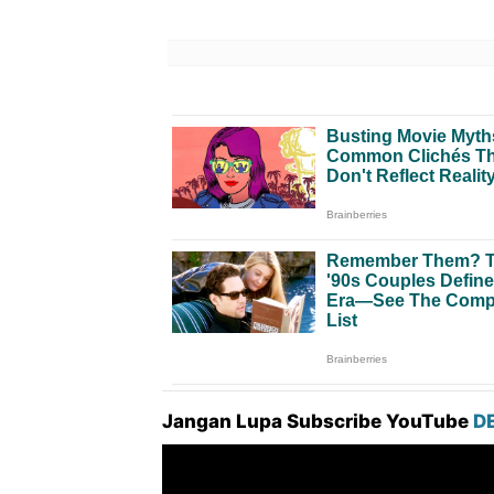
Jangan Lupa Subscribe YouTube
D