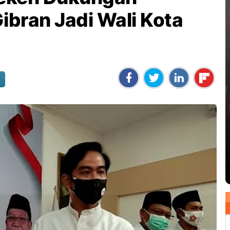
ibran Jadi Wali Kota