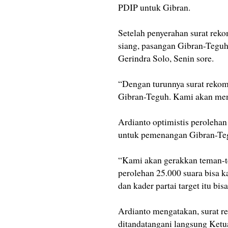
PDIP untuk Gibran.
Setelah penyerahan surat rek
siang, pasangan Gibran-Teguh
Gerindra Solo, Senin sore.
“Dengan turunnya surat rekom
Gibran-Teguh. Kami akan mena
Ardianto optimistis perolehan
untuk pemenangan Gibran-Teg
“Kami akan gerakkan teman-t
perolehan 25.000 suara bisa k
dan kader partai target itu bis
Ardianto mengatakan, surat re
ditandatangani langsung Ketu