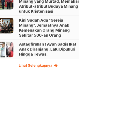
Minang yang Murtad, Memakai
Atribut-atribut Budaya Minang
untuk Kristenisasi
Kini Sudah Ada "Gereja
Minang", Jemaatnya Anak
Kemenakan Orang Minang
Sekitar 500-an Orang
Astagfirullah ! Ayah Sadis Ikat
Anak Diranjang, Lalu Dipukuli
Hingga Tewas.
Lihat Selengkapnya