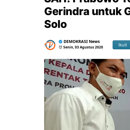
Gerindra untuk G
Solo
DEMOKRASI News
Ikuti
Senin, 03 Agustus 2020