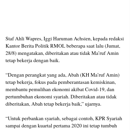
Staf Ahli Wapres, Iggi Haruman Achsien, kepada redaksi
Kantor Berita Politik RMOL beberapa saat lalu (Jumat,
28/8) mengatakan, diberitakan atau tidak Ma’ruf Amin
tetap bekerja dengan baik.
“Dengan perangkat yang ada, Abah (KH Ma’ruf Amin)
tetap bekerja, fokus pada pemberantasan kemiskinan,
membantu pemulihan ekonomi akibat Covid-19, dan
pertumbuhan ekonomi syariah. Diberitakan atau tidak
diberitakan, Abah tetap bekerja baik,” ujarnya.
“Untuk perbankan syariah, sebagai contoh, KPR Syariah
sampai dengan kuartal pertama 2020 ini tetap tumbuh