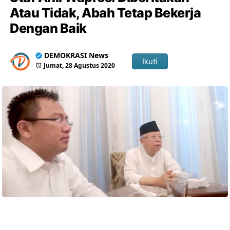
Atau Tidak, Abah Tetap Bekerja
Dengan Baik
DEMOKRASI News
Ikuti
Jumat, 28 Agustus 2020