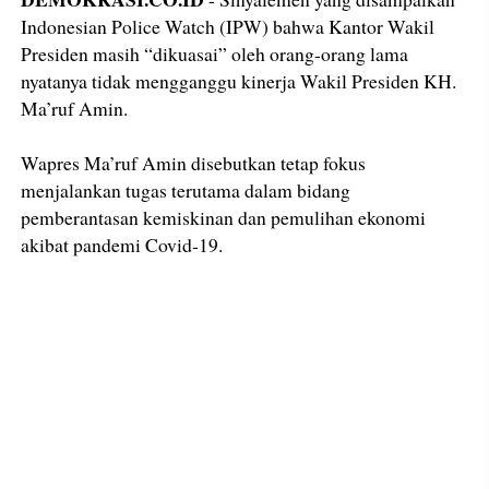
Indonesian Police Watch (IPW) bahwa Kantor Wakil
Presiden masih “dikuasai” oleh orang-orang lama
nyatanya tidak mengganggu kinerja Wakil Presiden KH.
Ma’ruf Amin.
Wapres Ma’ruf Amin disebutkan tetap fokus
menjalankan tugas terutama dalam bidang
pemberantasan kemiskinan dan pemulihan ekonomi
akibat pandemi Covid-19.