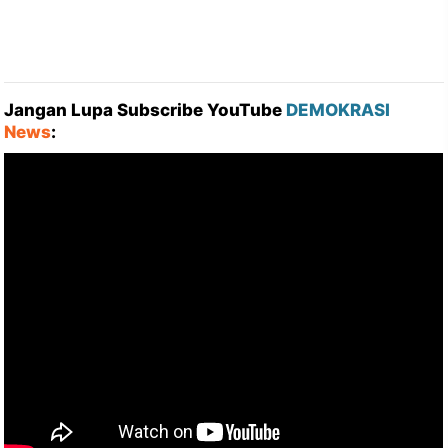
Jangan Lupa Subscribe YouTube
DEMOKRASI
News
: