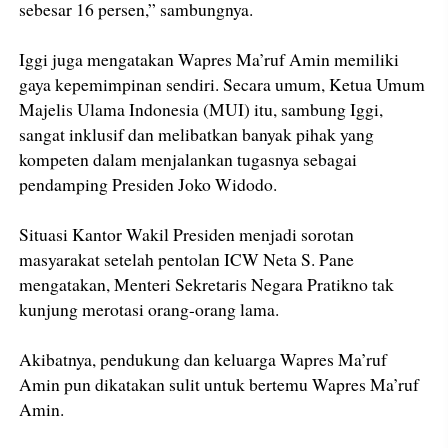
sebesar 16 persen,” sambungnya.
Iggi juga mengatakan Wapres Ma’ruf Amin memiliki
gaya kepemimpinan sendiri. Secara umum, Ketua Umum
Majelis Ulama Indonesia (MUI) itu, sambung Iggi,
sangat inklusif dan melibatkan banyak pihak yang
kompeten dalam menjalankan tugasnya sebagai
pendamping Presiden Joko Widodo.
Situasi Kantor Wakil Presiden menjadi sorotan
masyarakat setelah pentolan ICW Neta S. Pane
mengatakan, Menteri Sekretaris Negara Pratikno tak
kunjung merotasi orang-orang lama.
Akibatnya, pendukung dan keluarga Wapres Ma’ruf
Amin pun dikatakan sulit untuk bertemu Wapres Ma’ruf
Amin.