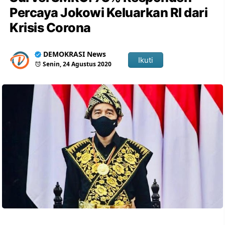
Percaya Jokowi Keluarkan RI dari
Krisis Corona
DEMOKRASI News
Ikuti
Senin, 24 Agustus 2020