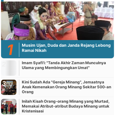
Musim Ujan, Duda dan Janda Rejang Lebong
Ramai Nikah
Imam Syafi'i: "Tanda Akhir Zaman Munculnya
Ulama yang Membingungkan Umat"
Kini Sudah Ada "Gereja Minang", Jemaatnya
Anak Kemenakan Orang Minang Sekitar 500-an
Orang
Inilah Kisah Orang-orang Minang yang Murtad,
Memakai Atribut-atribut Budaya Minang untuk
Kristenisasi