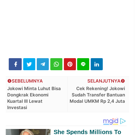
SEBELUMNYA
SELANJUTNYA
Jokowi Minta Luhut Bisa
Cek Rekening! Jokowi
Dongkrak Ekonomi
Sudah Transfer Bantuan
Kuartal III Lewat
Modal UMKM Rp 2,4 Juta
Investasi