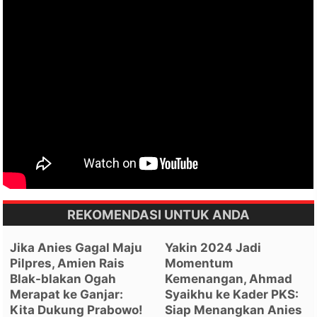
REKOMENDASI UNTUK ANDA
Jika Anies Gagal Maju
Yakin 2024 Jadi
Pilpres, Amien Rais
Momentum
Blak-blakan Ogah
Kemenangan, Ahmad
Merapat ke Ganjar:
Syaikhu ke Kader PKS:
Kita Dukung Prabowo!
Siap Menangkan Anies