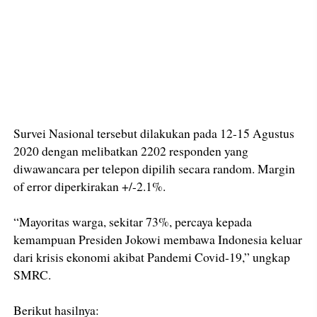
Survei Nasional tersebut dilakukan pada 12-15 Agustus
2020 dengan melibatkan 2202 responden yang
diwawancara per telepon dipilih secara random. Margin
of error diperkirakan +/-2.1%.
“Mayoritas warga, sekitar 73%, percaya kepada
kemampuan Presiden Jokowi membawa Indonesia keluar
dari krisis ekonomi akibat Pandemi Covid-19,” ungkap
SMRC.
Berikut hasilnya: