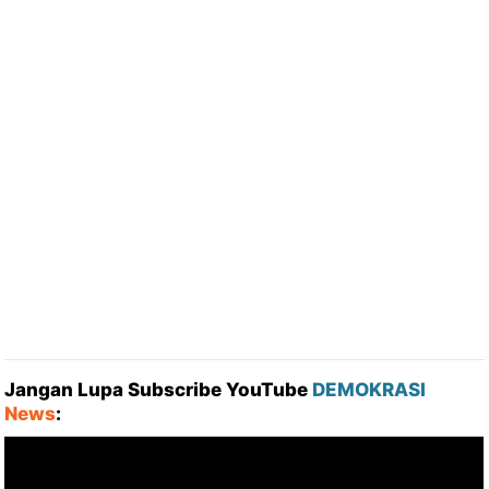
Jangan Lupa Subscribe YouTube
DEMOKRASI
News
: