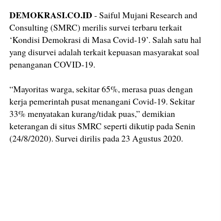
DEMOKRASI.CO.ID
- Saiful Mujani Research and
Consulting (SMRC) merilis survei terbaru terkait
‘Kondisi Demokrasi di Masa Covid-19’. Salah satu hal
yang disurvei adalah terkait kepuasan masyarakat soal
penanganan COVID-19.
“Mayoritas warga, sekitar 65%, merasa puas dengan
kerja pemerintah pusat menangani Covid-19. Sekitar
33% menyatakan kurang/tidak puas,” demikian
keterangan di situs SMRC seperti dikutip pada Senin
(24/8/2020). Survei dirilis pada 23 Agustus 2020.