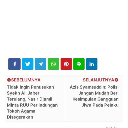
SEBELUMNYA
SELANJUTNYA
Tidak Ingin Penusukan
Azis Syamsuddin: Polisi
Syekh Ali Jaber
Jangan Mudah Beri
Terulang, Nasir Djamil
Kesimpulan Gangguan
Minta RUU Perlindungan
Jiwa Pada Pelaku
Tokoh Agama
Disegerakan