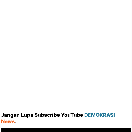
Jangan Lupa Subscribe YouTube
DEMOKRASI
News
: