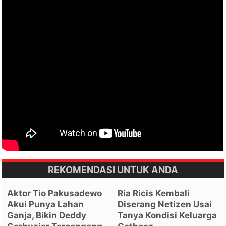
REKOMENDASI UNTUK ANDA
Aktor Tio Pakusadewo
Ria Ricis Kembali
Akui Punya Lahan
Diserang Netizen Usai
Ganja, Bikin Deddy
Tanya Kondisi Keluarga