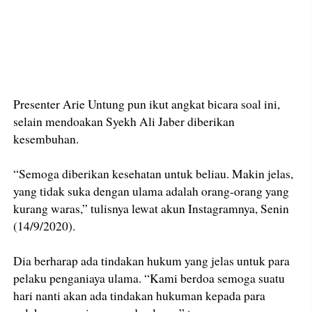
Presenter Arie Untung pun ikut angkat bicara soal ini,
selain mendoakan Syekh Ali Jaber diberikan
kesembuhan.
“Semoga diberikan kesehatan untuk beliau. Makin jelas,
yang tidak suka dengan ulama adalah orang-orang yang
kurang waras,” tulisnya lewat akun Instagramnya, Senin
(14/9/2020).
Dia berharap ada tindakan hukum yang jelas untuk para
pelaku penganiaya ulama. “Kami berdoa semoga suatu
hari nanti akan ada tindakan hukuman kepada para