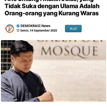
Tidak Suka dengan Ulama Adalah
Orang-orang yang Kurang Waras
DEMOKRASI News
Ikuti
Senin, 14 September 2020