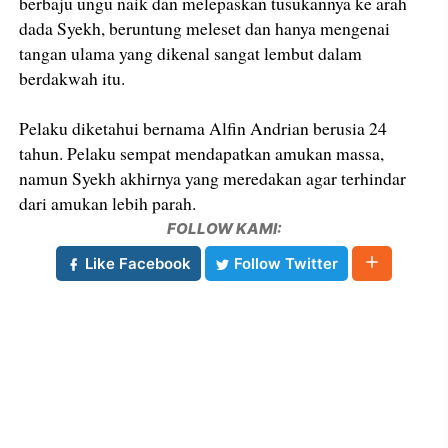
berbaju ungu naik dan melepaskan tusukannya ke arah
dada Syekh, beruntung meleset dan hanya mengenai
tangan ulama yang dikenal sangat lembut dalam
berdakwah itu.
Pelaku diketahui bernama Alfin Andrian berusia 24
tahun. Pelaku sempat mendapatkan amukan massa,
namun Syekh akhirnya yang meredakan agar terhindar
dari amukan lebih parah.
FOLLOW KAMI:
Like Facebook
Follow Twitter