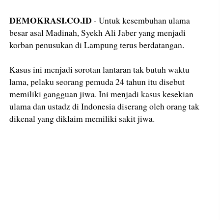
DEMOKRASI.CO.ID
- Untuk kesembuhan ulama
besar asal Madinah, Syekh Ali Jaber yang menjadi
korban penusukan di Lampung terus berdatangan.
Kasus ini menjadi sorotan lantaran tak butuh waktu
lama, pelaku seorang pemuda 24 tahun itu disebut
memiliki gangguan jiwa. Ini menjadi kasus kesekian
ulama dan ustadz di Indonesia diserang oleh orang tak
dikenal yang diklaim memiliki sakit jiwa.