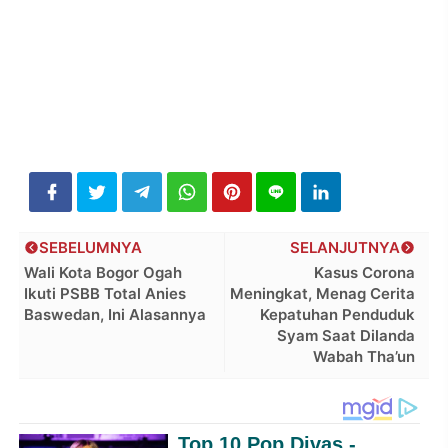
SEBELUMNYA
SELANJUTNYA
Wali Kota Bogor Ogah
Kasus Corona
Ikuti PSBB Total Anies
Meningkat, Menag Cerita
Baswedan, Ini Alasannya
Kepatuhan Penduduk
Syam Saat Dilanda
Wabah Tha’un