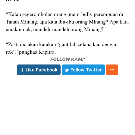
“Kalau segerombolan orang, mem-bully perempuan di
Tanah Minang, apa kata ibu-ibu orang Minang? Apa kata
emak-emak, mandeh-mandeh orang Minang?”
“Pasti dia akan katakan ‘gantilah celana kau dengan
rok’,” pungkas Kapitra.
FOLLOW KAMI:
Like Facebook
Follow Twitter