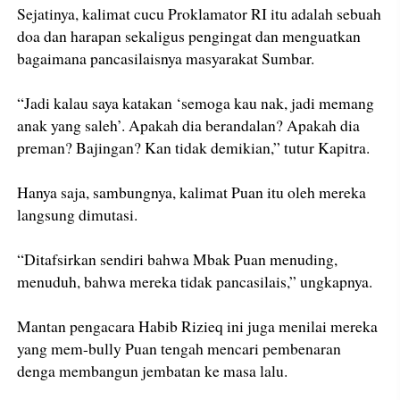
Sejatinya, kalimat cucu Proklamator RI itu adalah sebuah
doa dan harapan sekaligus pengingat dan menguatkan
bagaimana pancasilaisnya masyarakat Sumbar.
“Jadi kalau saya katakan ‘semoga kau nak, jadi memang
anak yang saleh’. Apakah dia berandalan? Apakah dia
preman? Bajingan? Kan tidak demikian,” tutur Kapitra.
Hanya saja, sambungnya, kalimat Puan itu oleh mereka
langsung dimutasi.
“Ditafsirkan sendiri bahwa Mbak Puan menuding,
menuduh, bahwa mereka tidak pancasilais,” ungkapnya.
Mantan pengacara Habib Rizieq ini juga menilai mereka
yang mem-bully Puan tengah mencari pembenaran
denga membangun jembatan ke masa lalu.