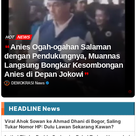
HOT
NEWS
Anies Ogah-ogahan Salaman
dengan Pendukungnya, Muannas
Langsung Bongkar Kesombongan
Anies di Depan Jokowi
DEMOKRASI News
HEADLINE News
Viral Ahok Sowan ke Ahmad Dhani di Bogor, Saling
Tukar Nomor HP: Dulu Lawan Sekarang Kawan?