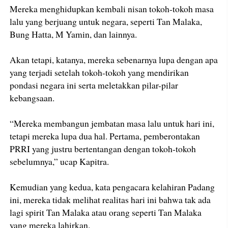
Mereka menghidupkan kembali nisan tokoh-tokoh masa
lalu yang berjuang untuk negara, seperti Tan Malaka,
Bung Hatta, M Yamin, dan lainnya.
Akan tetapi, katanya, mereka sebenarnya lupa dengan apa
yang terjadi setelah tokoh-tokoh yang mendirikan
pondasi negara ini serta meletakkan pilar-pilar
kebangsaan.
“Mereka membangun jembatan masa lalu untuk hari ini,
tetapi mereka lupa dua hal. Pertama, pemberontakan
PRRI yang justru bertentangan dengan tokoh-tokoh
sebelumnya,” ucap Kapitra.
Kemudian yang kedua, kata pengacara kelahiran Padang
ini, mereka tidak melihat realitas hari ini bahwa tak ada
lagi spirit Tan Malaka atau orang seperti Tan Malaka
yang mereka lahirkan.