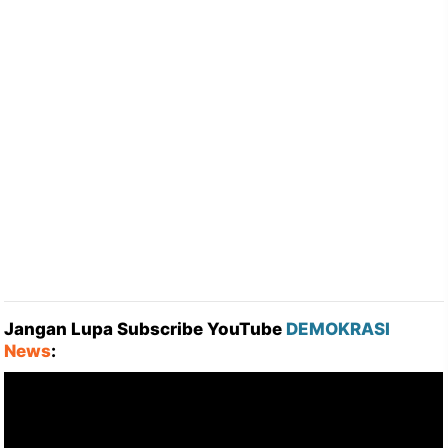
Jangan Lupa Subscribe YouTube
DEMOKRASI
News
: