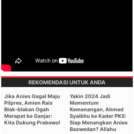
REKOMENDASI UNTUK ANDA
Jika Anies Gagal Maju
Yakin 2024 Jadi
Pilpres, Amien Rais
Momentum
Blak-blakan Ogah
Kemenangan, Ahmad
Merapat ke Ganjar:
Syaikhu ke Kader PKS:
Kita Dukung Prabowo!
Siap Menangkan Anies
Baswedan? Allahu