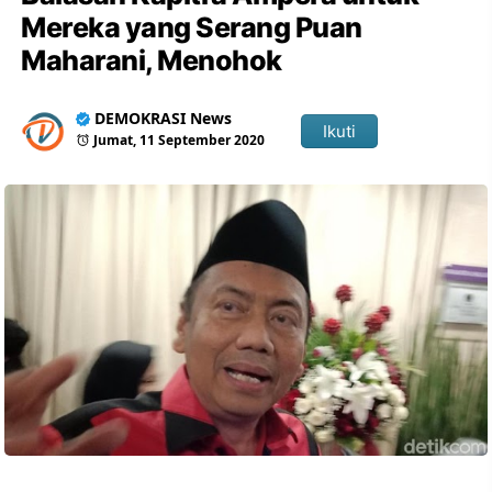
Mereka yang Serang Puan
Maharani, Menohok
DEMOKRASI News
Ikuti
Jumat, 11 September 2020