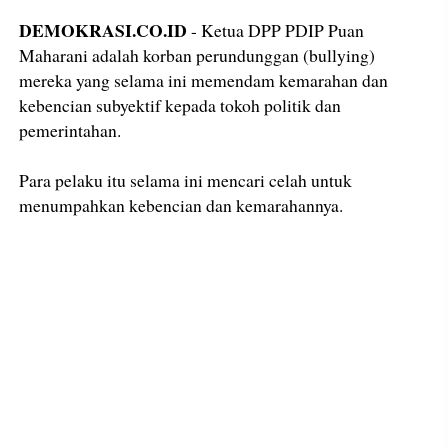
DEMOKRASI.CO.ID
- Ketua DPP PDIP Puan
Maharani adalah korban perundunggan (bullying)
mereka yang selama ini memendam kemarahan dan
kebencian subyektif kepada tokoh politik dan
pemerintahan.
Para pelaku itu selama ini mencari celah untuk
menumpahkan kebencian dan kemarahannya.