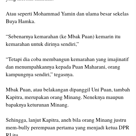
Atau seperti Mohammad Yamin dan ulama besar sekelas
Buya Hamka.
“Sebenarnya kemarahan (ke Mbak Puan) kemarin itu
kemarahan untuk dirinya sendiri,”
“Tetapi dia coba membangun kemarahan yang imajinatif
dan menumpahkannya kepada Puan Maharani, orang
kampungnya sendiri,” tegasnya.
Mbak Puan, atau belakangan dipanggil Uni Puan, tambah
Kapitra, merupakan orang Minang. Neneknya maupun
bapaknya keturunan Minang.
Sehingga, lanjut Kapitra, aneh bila orang Minang justru
mem-bully perempuan pertama yang menjadi ketua DPR
RI itu.