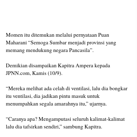
Momen itu ditemukan melalui pernyataan Puan
Maharani “Semoga Sumbar menjadi provinsi yang
memang mendukung negara Pancasila”.
Demikian disampaikan Kapitra Ampera kepada
JPNN.com, Kamis (10/9).
“Mereka melihat ada celah di ventilasi, lalu dia bongkar
itu ventilasi, dia jadikan pintu masuk untuk
menumpahkan segala amarahnya itu,” ujarnya.
“Caranya apa? Mengamputasi seluruh kalimat-kalimat
lalu dia tafsirkan sendiri,” sambung Kapitra.