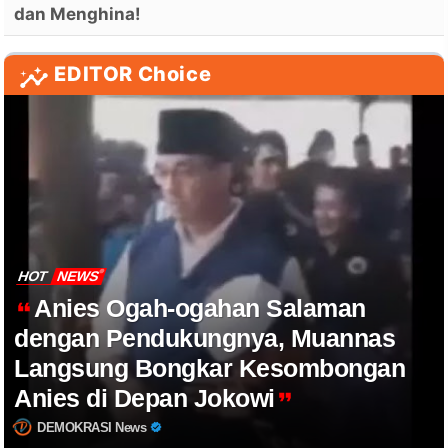
dan Menghina!
EDITOR Choice
HOT
NEWS
Anies Ogah-ogahan Salaman
dengan Pendukungnya, Muannas
Langsung Bongkar Kesombongan
Anies di Depan Jokowi
DEMOKRASI News