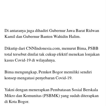
Di antaranya juga dihadiri Gubernur Jawa Barat Ridwan
Kamil dan Gubernur Banten Wahidin Halim.
Dikutip dari CNNIndonesia.com, menurut Bima, PSBB
total tersebut dinilai tak cukup efektif menekan lonjakan
kasus Covid-19 di wilayahnya.
Bima mengungkap, Pemkot Bogor memiliki sendiri
konsep mengatasi penyebaran Covid-19.
Yakni dengan menerapkan Pembatasan Sosial Berskala
Mikro dan Komunitas (PSBMK) yang sudah diterapkan
di Kota Bogor.