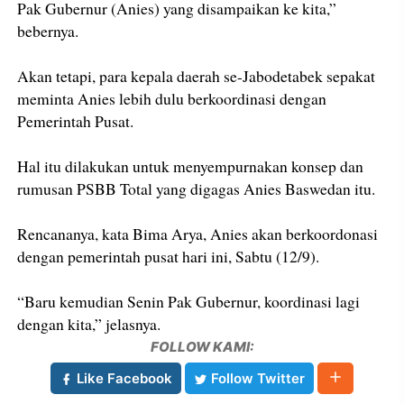
Pak Gubernur (Anies) yang disampaikan ke kita,”
bebernya.
Akan tetapi, para kepala daerah se-Jabodetabek sepakat
meminta Anies lebih dulu berkoordinasi dengan
Pemerintah Pusat.
Hal itu dilakukan untuk menyempurnakan konsep dan
rumusan PSBB Total yang digagas Anies Baswedan itu.
Rencananya, kata Bima Arya, Anies akan berkoordonasi
dengan pemerintah pusat hari ini, Sabtu (12/9).
“Baru kemudian Senin Pak Gubernur, koordinasi lagi
dengan kita,” jelasnya.
FOLLOW KAMI:
Like Facebook
Follow Twitter