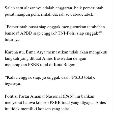
Salah satu alasannya adalah anggaran, baik pemerintah
pusat maupun pemerintah daerah se-Jabodetabek.
“Pemerintah pusat siap enggak mengucurkan tambahan
bansos? APBD siap enggak? TNI-Polri siap enggak?”
tuturnya.
Karena itu, Bima Arya memastikan tidak akan mengikuti
langkah yang dibuat Anies Baswedan dengan
menerapkan PSBB total di Kota Bogor.
“Kalau enggak siap, ya enggak usah (PSBB total),”
tegasnya.
Politisi Partai Amanat Nasional (PAN) ini bahkan
menyebut bahwa konsep PSBB total yang digagas Anies
itu tidak memiliki konsep yang jelas.