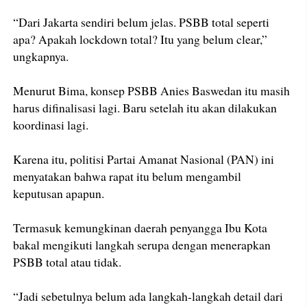
“Dari Jakarta sendiri belum jelas. PSBB total seperti
apa? Apakah lockdown total? Itu yang belum clear,”
ungkapnya.
Menurut Bima, konsep PSBB Anies Baswedan itu masih
harus difinalisasi lagi. Baru setelah itu akan dilakukan
koordinasi lagi.
Karena itu, politisi Partai Amanat Nasional (PAN) ini
menyatakan bahwa rapat itu belum mengambil
keputusan apapun.
Termasuk kemungkinan daerah penyangga Ibu Kota
bakal mengikuti langkah serupa dengan menerapkan
PSBB total atau tidak.
“Jadi sebetulnya belum ada langkah-langkah detail dari