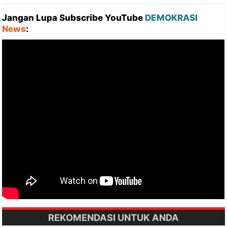
Jangan Lupa Subscribe YouTube
DEMOKRASI
News
:
REKOMENDASI UNTUK ANDA