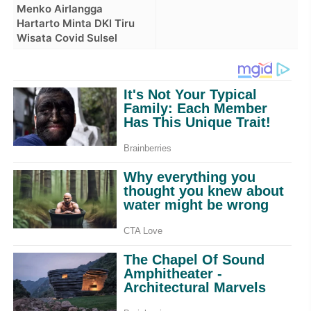
Menko Airlangga
Hartarto Minta DKI Tiru
Wisata Covid Sulsel