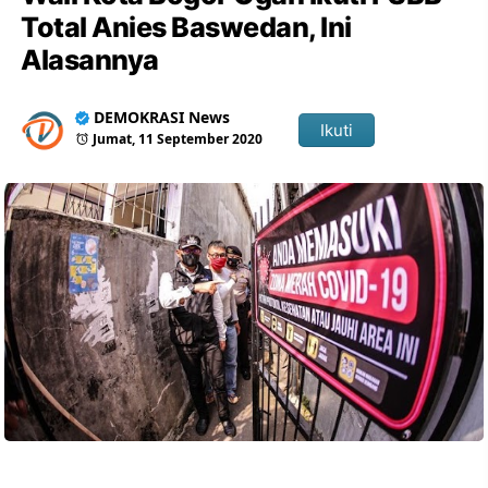
Total Anies Baswedan, Ini
Alasannya
DEMOKRASI News
Ikuti
Jumat, 11 September 2020