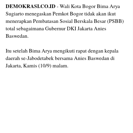
DEMOKRASI.CO.ID
- Wali Kota Bogor Bima Arya
Sugiarto menegaskan Pemkot Bogor tidak akan ikut
menerapkan Pembatasan Sosial Berskala Besar (PSBB)
total sebagaimana Gubernur DKI Jakarta Anies
Baswedan.
Itu setelah Bima Arya mengikuti rapat dengan kepala
daerah se-Jabodetabek bersama Anies Baswedan di
Jakarta, Kamis (10/9) malam.