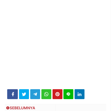
SEBELUMNYA