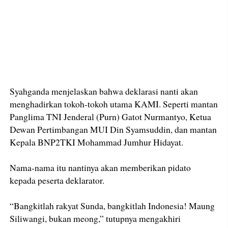
Syahganda menjelaskan bahwa deklarasi nanti akan
menghadirkan tokoh-tokoh utama KAMI. Seperti mantan
Panglima TNI Jenderal (Purn) Gatot Nurmantyo, Ketua
Dewan Pertimbangan MUI Din Syamsuddin, dan mantan
Kepala BNP2TKI Mohammad Jumhur Hidayat.
Nama-nama itu nantinya akan memberikan pidato
kepada peserta deklarator.
“Bangkitlah rakyat Sunda, bangkitlah Indonesia! Maung
Siliwangi, bukan meong,” tutupnya mengakhiri