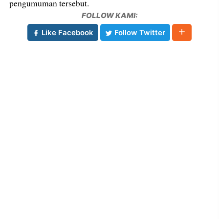
pengumuman tersebut.
FOLLOW KAMI:
Like Facebook
Follow Twitter