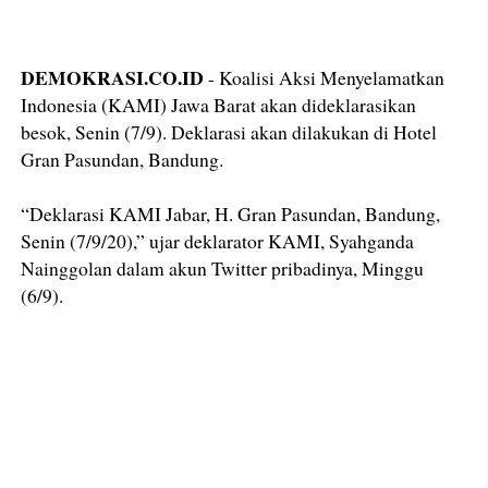
DEMOKRASI.CO.ID
- Koalisi Aksi Menyelamatkan
Indonesia (KAMI) Jawa Barat akan dideklarasikan
besok, Senin (7/9). Deklarasi akan dilakukan di Hotel
Gran Pasundan, Bandung.
“Deklarasi KAMI Jabar, H. Gran Pasundan, Bandung,
Senin (7/9/20),” ujar deklarator KAMI, Syahganda
Nainggolan dalam akun Twitter pribadinya, Minggu
(6/9).