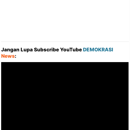
Jangan Lupa Subscribe YouTube
DEMOKRASI
News
: