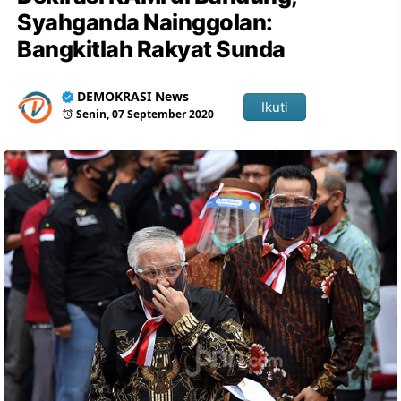
Syahganda Nainggolan:
Bangkitlah Rakyat Sunda
DEMOKRASI News
Ikuti
Senin, 07 September 2020