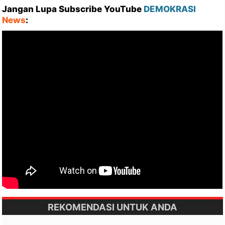
Jangan Lupa Subscribe YouTube
DEMOKRASI
News
:
REKOMENDASI UNTUK ANDA