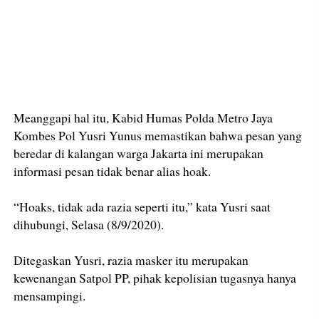
Meanggapi hal itu, Kabid Humas Polda Metro Jaya
Kombes Pol Yusri Yunus memastikan bahwa pesan yang
beredar di kalangan warga Jakarta ini merupakan
informasi pesan tidak benar alias hoak.
“Hoaks, tidak ada razia seperti itu,” kata Yusri saat
dihubungi, Selasa (8/9/2020).
Ditegaskan Yusri, razia masker itu merupakan
kewenangan Satpol PP, pihak kepolisian tugasnya hanya
mensampingi.