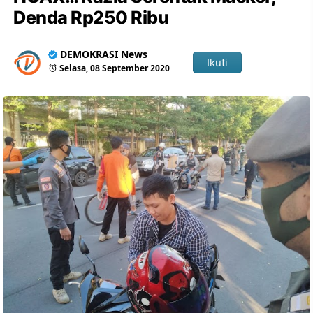
Denda Rp250 Ribu
DEMOKRASI News
Ikuti
Selasa, 08 September 2020