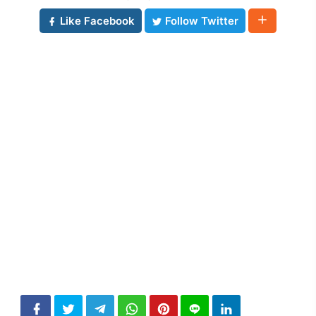
Like Facebook
Follow Twitter