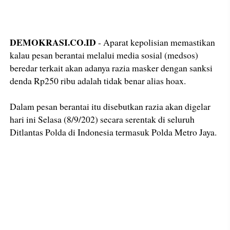
DEMOKRASI.CO.ID
- Aparat kepolisian memastikan
kalau pesan berantai melalui media sosial (medsos)
beredar terkait akan adanya razia masker dengan sanksi
denda Rp250 ribu adalah tidak benar alias hoax.
Dalam pesan berantai itu disebutkan razia akan digelar
hari ini Selasa (8/9/202) secara serentak di seluruh
Ditlantas Polda di Indonesia termasuk Polda Metro Jaya.