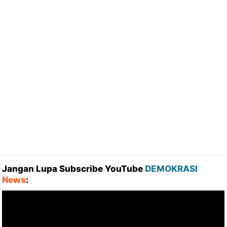
Jangan Lupa Subscribe YouTube
DEMOKRASI
News
: