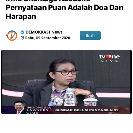
Pernyataan Puan Adalah Doa Dan
Harapan
DEMOKRASI News
Ikuti
Rabu, 09 September 2020