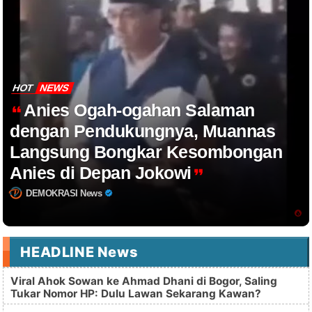
HOT
NEWS
Anies Ogah-ogahan Salaman
dengan Pendukungnya, Muannas
Langsung Bongkar Kesombongan
Anies di Depan Jokowi
DEMOKRASI News
HEADLINE News
Viral Ahok Sowan ke Ahmad Dhani di Bogor, Saling
Tukar Nomor HP: Dulu Lawan Sekarang Kawan?