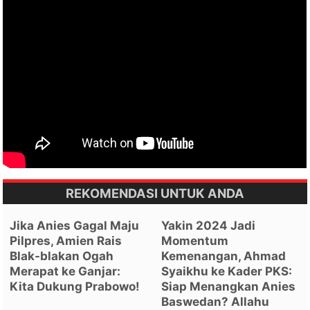
REKOMENDASI UNTUK ANDA
Jika Anies Gagal Maju
Yakin 2024 Jadi
Pilpres, Amien Rais
Momentum
Blak-blakan Ogah
Kemenangan, Ahmad
Merapat ke Ganjar:
Syaikhu ke Kader PKS:
Kita Dukung Prabowo!
Siap Menangkan Anies
Baswedan? Allahu