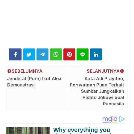
SEBELUMNYA
SELANJUTNYA
Jenderal (Purn) Ikut Aksi
Kata Adi Prayitno,
Demonstrasi
Pernyataan Puan Terkait
Sumbar Jungkalkan
Pidato Jokowi Soal
Pancasila