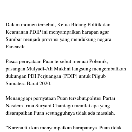
Dalam momen tersebut, Ketua Bidang Politik dan
Keamanan PDIP ini menyampaikan harapan agar
Sumbar menjadi provinsi yang mendukung negara
Pancasila.
Pasca pernyataan Puan tersebut menuai Polemik,
pasangan Mulyadi-Ali Mukhni langsung mengembalikan
dukungan PDI Perjuangan (PDIP) untuk Pilgub
Sumatera Barat 2020.
Menanggapi pernyataan Puan tersebut,politisi Partai
Nasdem Irma Suryani Chaniago menilai apa yang
disampaikan Puan sesungguhnya tidak ada masalah.
“Karena itu kan menyampaikan harapannya. Puan tidak