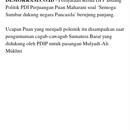
Politik PDI Perjuangan Puan Maharani soal ‘Semoga
Sumbar dukung negara Pancasila’ berujung panjang.
Ucapan Puan yang menjadi polemik itu disampaikan saat
pengumuman cagub-cawagub Sumatera Barat yang
didukung oleh PDIP untuk pasangan Mulyadi-Ali
Mukhni