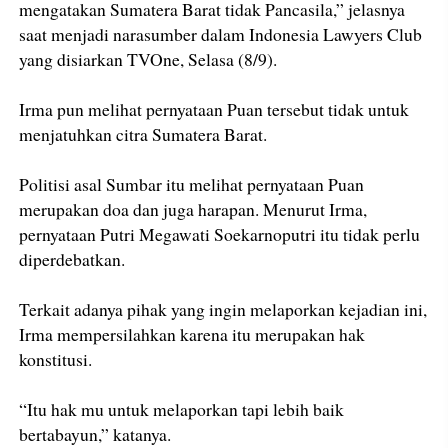
mengatakan Sumatera Barat tidak Pancasila,” jelasnya
saat menjadi narasumber dalam Indonesia Lawyers Club
yang disiarkan TVOne, Selasa (8/9).
Irma pun melihat pernyataan Puan tersebut tidak untuk
menjatuhkan citra Sumatera Barat.
Politisi asal Sumbar itu melihat pernyataan Puan
merupakan doa dan juga harapan. Menurut Irma,
pernyataan Putri Megawati Soekarnoputri itu tidak perlu
diperdebatkan.
Terkait adanya pihak yang ingin melaporkan kejadian ini,
Irma mempersilahkan karena itu merupakan hak
konstitusi.
“Itu hak mu untuk melaporkan tapi lebih baik
bertabayun,” katanya.