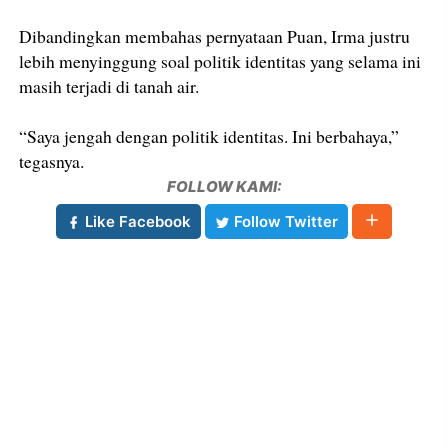
Dibandingkan membahas pernyataan Puan, Irma justru
lebih menyinggung soal politik identitas yang selama ini
masih terjadi di tanah air.
“Saya jengah dengan politik identitas. Ini berbahaya,”
tegasnya.
FOLLOW KAMI:
Like Facebook
Follow Twitter