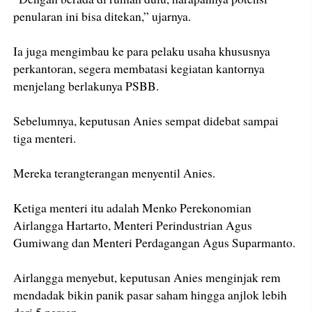
penularan ini bisa ditekan,” ujarnya.
Ia juga mengimbau ke para pelaku usaha khususnya
perkantoran, segera membatasi kegiatan kantornya
menjelang berlakunya PSBB.
Sebelumnya, keputusan Anies sempat didebat sampai
tiga menteri.
Mereka terang­terangan menyentil Anies.
Ketiga menteri itu adalah Menko Perekonomian
Airlangga Hartarto, Menteri Perindustrian Agus
Gumiwang dan Menteri Perdagangan Agus Suparmanto.
Airlangga menyebut, keputusan Anies menginjak rem
mendadak bikin panik pasar saham hingga anjlok lebih
dari 5 persen.