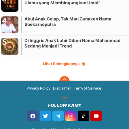
Ulama yang Membingungkan Umat"
Akui Anak Gelap, Tak Mau Gunakan Nama
Soekarnoputra
Di Inggris Anak Lahir Diberi Nama Muhammad
Sedang Menjadi Trend
Lihat Selengkapnya
Privacy Policy
Disclaimer
Term of Service
FOLLOW KAMI: