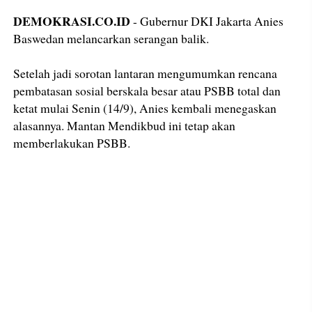
DEMOKRASI.CO.ID
- Gubernur DKI Jakarta Anies
Baswedan melancarkan serangan balik.
Setelah jadi sorotan lantaran mengumumkan rencana
pembatasan sosial berskala besar atau PSBB total dan
ketat mulai Senin (14/9), Anies kembali menegaskan
alasannya. Mantan Mendikbud ini tetap akan
memberlakukan PSBB.