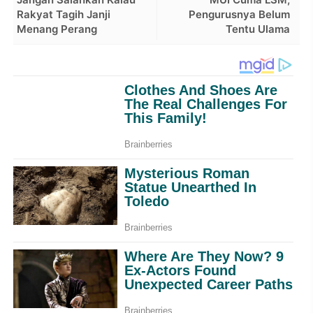
Rakyat Tagih Janji
Pengurusnya Belum
Menang Perang
Tentu Ulama