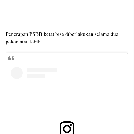
Penerapan PSBB ketat bisa diberlakukan selama dua
pekan atau lebih.