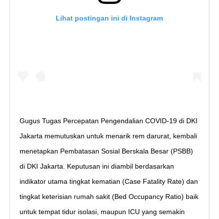
Lihat postingan ini di Instagram
Gugus Tugas Percepatan Pengendalian COVID-19 di DKI
Jakarta memutuskan untuk menarik rem darurat, kembali
menetapkan Pembatasan Sosial Berskala Besar (PSBB)
di DKI Jakarta. Keputusan ini diambil berdasarkan
indikator utama tingkat kematian (Case Fatality Rate) dan
tingkat keterisian rumah sakit (Bed Occupancy Ratio) baik
untuk tempat tidur isolasi, maupun ICU yang semakin