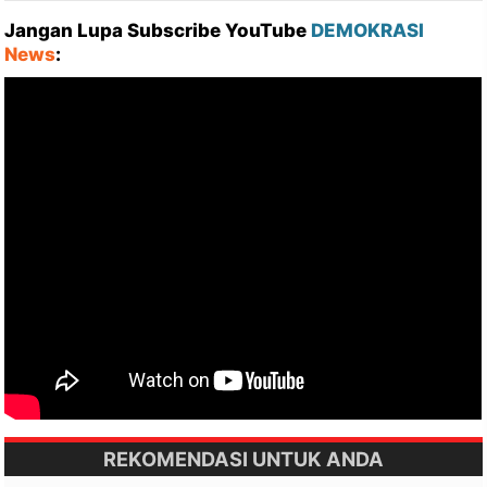
Jangan Lupa Subscribe YouTube
DEMOKRASI
News
:
REKOMENDASI UNTUK ANDA