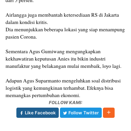
Airlangga juga membantah ketersediaan RS di Jakarta
dalam kondisi kritis.
Dia menunjukkan beberapa lokasi yang siap menampung
pasien Corona.
Sementara Agus Gumiwang mengungkapkan
kekhawatiran keputusan Anies itu bikin industri
manufaktur yang belakangan mulai membaik, loyo lagi.
Adapun Agus Suparmanto mengeluhkan soal distribusi
logistik yang kemungkinan terhambat. Efeknya bisa
memangkas pertumbuhan ekonomi.
FOLLOW KAMI:
Like Facebook
Follow Twitter