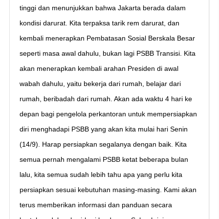
tinggi dan menunjukkan bahwa Jakarta berada dalam
kondisi darurat. Kita terpaksa tarik rem darurat, dan
kembali menerapkan Pembatasan Sosial Berskala Besar
seperti masa awal dahulu, bukan lagi PSBB Transisi. Kita
akan menerapkan kembali arahan Presiden di awal
wabah dahulu, yaitu bekerja dari rumah, belajar dari
rumah, beribadah dari rumah. Akan ada waktu 4 hari ke
depan bagi pengelola perkantoran untuk mempersiapkan
diri menghadapi PSBB yang akan kita mulai hari Senin
(14/9). Harap persiapkan segalanya dengan baik. Kita
semua pernah mengalami PSBB ketat beberapa bulan
lalu, kita semua sudah lebih tahu apa yang perlu kita
persiapkan sesuai kebutuhan masing-masing. Kami akan
terus memberikan informasi dan panduan secara