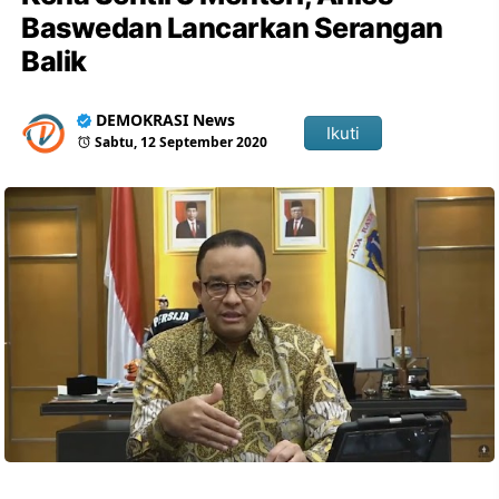
Baswedan Lancarkan Serangan
Balik
DEMOKRASI News
Ikuti
Sabtu, 12 September 2020