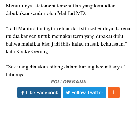
Menurutnya, statement tersebutlah yang kemudian
dibuktikan sendiri oleh Mahfud MD.
"Jadi Mahfud itu ingin keluar dari situ sebetulnya, karena
itu dia kangen untuk memakai term yang dipakai dulu
bahwa malaikat bisa jadi iblis kalau masuk kekuasaan,"
kata Rocky Gerung.
"Sekarang dia akan bilang dalam kurung kecuali saya,"
tutupnya.
FOLLOW KAMI:
Like Facebook
Follow Twitter