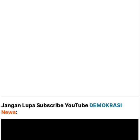
Jangan Lupa Subscribe YouTube
DEMOKRASI
News
: