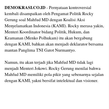
DEMOKRASI.CO.ID
- Pernyataan kontroversial
kembali disampaikan oleh Pengamat Politik Rocky
Gerung soal Mahfud MD dengan Koalisi Aksi
Menyelamatkan Indonesia (KAMI). Rocky merasa yakin,
Menteri Koordinator bidang Politik, Hukum, dan
Keamanan (Menko Polhukam) itu akan bergabung
dengan KAMI, bahkan akan menjadi deklarator bersama
mantan Panglima TNI Gatot Nurmantyo.
Namun, itu akan terjadi jika Mahfud MD tidak lagi
menjadi Menteri Jokowi. Rocky Gerung menilai bahwa
Mahfud MD memiliki pola pikir yang sebenarnya sejalan
dengan KAMI, yakni bersifat intelektual dan visioner.