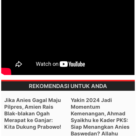
REKOMENDASI UNTUK ANDA
Jika Anies Gagal Maju
Yakin 2024 Jadi
Pilpres, Amien Rais
Momentum
Blak-blakan Ogah
Kemenangan, Ahmad
Merapat ke Ganjar:
Syaikhu ke Kader PKS:
Kita Dukung Prabowo!
Siap Menangkan Anies
Baswedan? Allahu