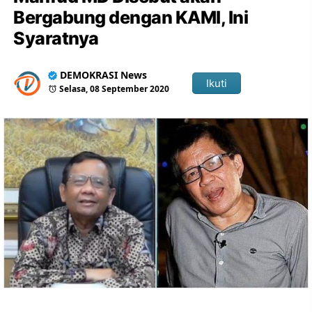
Bergabung dengan KAMI, Ini
Syaratnya
DEMOKRASI News
Ikuti
Selasa, 08 September 2020