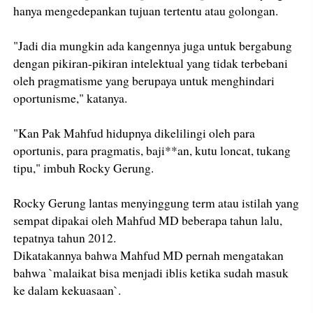
hanya mengedepankan tujuan tertentu atau golongan.
"Jadi dia mungkin ada kangennya juga untuk bergabung
dengan pikiran-pikiran intelektual yang tidak terbebani
oleh pragmatisme yang berupaya untuk menghindari
oportunisme," katanya.
"Kan Pak Mahfud hidupnya dikelilingi oleh para
oportunis, para pragmatis, baji**an, kutu loncat, tukang
tipu," imbuh Rocky Gerung.
Rocky Gerung lantas menyinggung term atau istilah yang
sempat dipakai oleh Mahfud MD beberapa tahun lalu,
tepatnya tahun 2012.
Dikatakannya bahwa Mahfud MD pernah mengatakan
bahwa `malaikat bisa menjadi iblis ketika sudah masuk
ke dalam kekuasaan`.