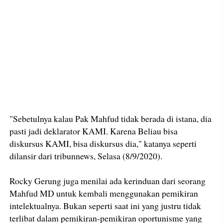
"Sebetulnya kalau Pak Mahfud tidak berada di istana, dia
pasti jadi deklarator KAMI. Karena Beliau bisa
diskursus KAMI, bisa diskursus dia," katanya seperti
dilansir dari tribunnews, Selasa (8/9/2020).
Rocky Gerung juga menilai ada kerinduan dari seorang
Mahfud MD untuk kembali menggunakan pemikiran
intelektualnya. Bukan seperti saat ini yang justru tidak
terlibat dalam pemikiran-pemikiran oportunisme yang