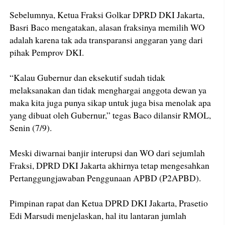
Sebelumnya, Ketua Fraksi Golkar DPRD DKI Jakarta,
Basri Baco mengatakan, alasan fraksinya memilih WO
adalah karena tak ada transparansi anggaran yang dari
pihak Pemprov DKI.
“Kalau Gubernur dan eksekutif sudah tidak
melaksanakan dan tidak menghargai anggota dewan ya
maka kita juga punya sikap untuk juga bisa menolak apa
yang dibuat oleh Gubernur,” tegas Baco dilansir RMOL,
Senin (7/9).
Meski diwarnai banjir interupsi dan WO dari sejumlah
Fraksi, DPRD DKI Jakarta akhirnya tetap mengesahkan
Pertanggungjawaban Penggunaan APBD (P2APBD).
Pimpinan rapat dan Ketua DPRD DKI Jakarta, Prasetio
Edi Marsudi menjelaskan, hal itu lantaran jumlah