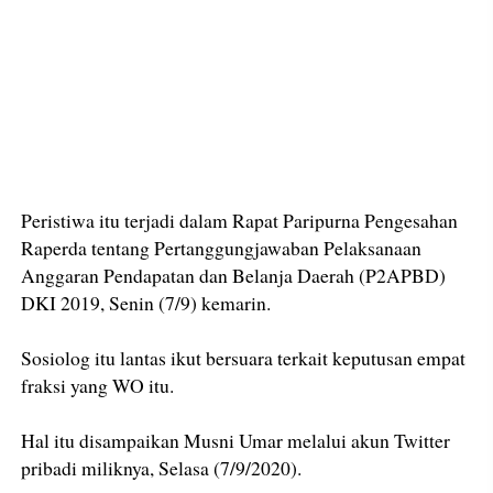
Peristiwa itu terjadi dalam Rapat Paripurna Pengesahan
Raperda tentang Pertanggungjawaban Pelaksanaan
Anggaran Pendapatan dan Belanja Daerah (P2APBD)
DKI 2019, Senin (7/9) kemarin.
Sosiolog itu lantas ikut bersuara terkait keputusan empat
fraksi yang WO itu.
Hal itu disampaikan Musni Umar melalui akun Twitter
pribadi miliknya, Selasa (7/9/2020).