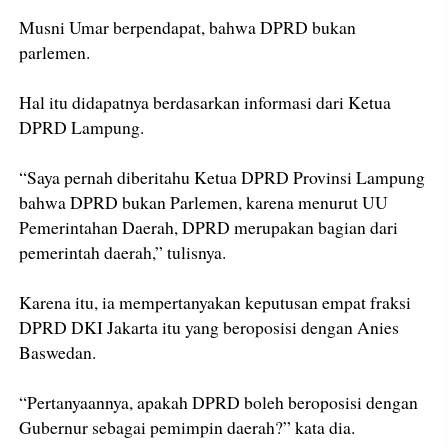
Musni Umar berpendapat, bahwa DPRD bukan
parlemen.
Hal itu didapatnya berdasarkan informasi dari Ketua
DPRD Lampung.
“Saya pernah diberitahu Ketua DPRD Provinsi Lampung
bahwa DPRD bukan Parlemen, karena menurut UU
Pemerintahan Daerah, DPRD merupakan bagian dari
pemerintah daerah,” tulisnya.
Karena itu, ia mempertanyakan keputusan empat fraksi
DPRD DKI Jakarta itu yang beroposisi dengan Anies
Baswedan.
“Pertanyaannya, apakah DPRD boleh beroposisi dengan
Gubernur sebagai pemimpin daerah?” kata dia.