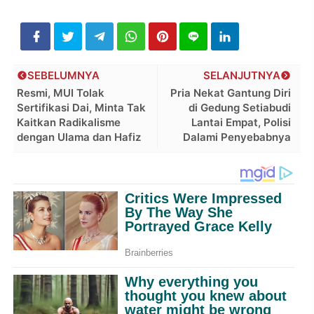
SEBELUMNYA
SELANJUTNYA
Resmi, MUI Tolak
Pria Nekat Gantung Diri
Sertifikasi Dai, Minta Tak
di Gedung Setiabudi
Kaitkan Radikalisme
Lantai Empat, Polisi
dengan Ulama dan Hafiz
Dalami Penyebabnya