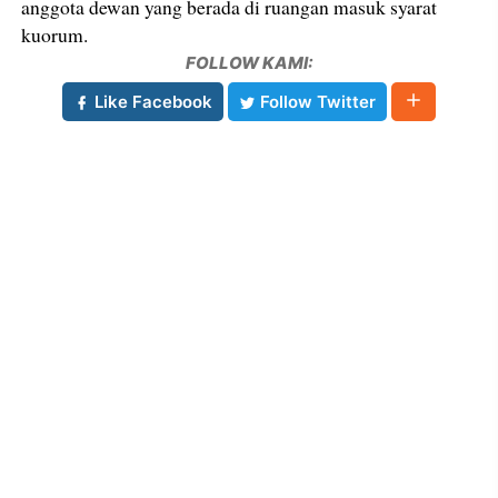
anggota dewan yang berada di ruangan masuk syarat
kuorum.
FOLLOW KAMI:
Like Facebook
Follow Twitter