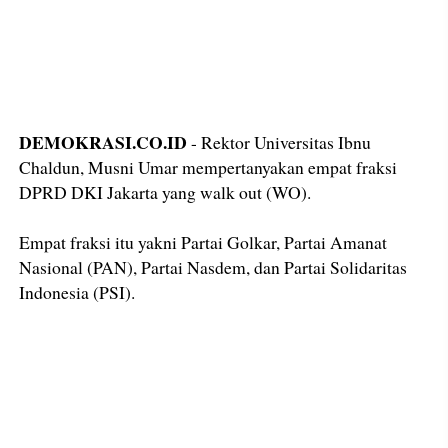
DEMOKRASI.CO.ID
- Rektor Universitas Ibnu
Chaldun, Musni Umar mempertanyakan empat fraksi
DPRD DKI Jakarta yang walk out (WO).
Empat fraksi itu yakni Partai Golkar, Partai Amanat
Nasional (PAN), Partai Nasdem, dan Partai Solidaritas
Indonesia (PSI).