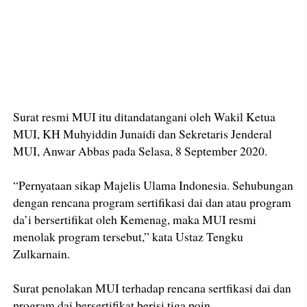
Surat resmi MUI itu ditandatangani oleh Wakil Ketua
MUI, KH Muhyiddin Junaidi dan Sekretaris Jenderal
MUI, Anwar Abbas pada Selasa, 8 September 2020.
“Pernyataan sikap Majelis Ulama Indonesia. Sehubungan
dengan rencana program sertifikasi dai dan atau program
da’i bersertifikat oleh Kemenag, maka MUI resmi
menolak program tersebut,” kata Ustaz Tengku
Zulkarnain.
Surat penolakan MUI terhadap rencana sertfikasi dai dan
program dai bersertifikat berisi tiga poin.