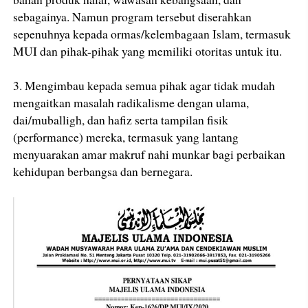
sebagainya. Namun program tersebut diserahkan
sepenuhnya kepada ormas/kelembagaan Islam, termasuk
MUI dan pihak-pihak yang memiliki otoritas untuk itu.
3. Mengimbau kepada semua pihak agar tidak mudah
mengaitkan masalah radikalisme dengan ulama,
dai/muballigh, dan hafiz serta tampilan fisik
(performance) mereka, termasuk yang lantang
menyuarakan amar makruf nahi munkar bagi perbaikan
kehidupan berbangsa dan bernegara.