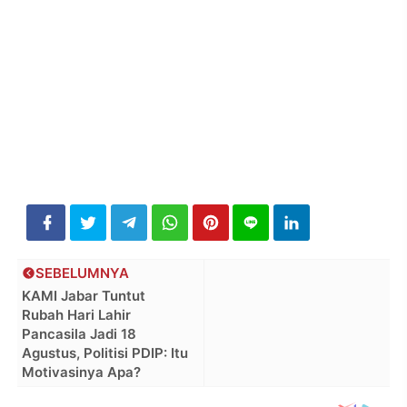
SEBELUMNYA
KAMI Jabar Tuntut
Rubah Hari Lahir
Pancasila Jadi 18
Agustus, Politisi PDIP: Itu
Motivasinya Apa?