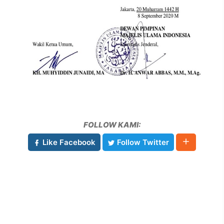
FOLLOW KAMI:
Like Facebook
Follow Twitter