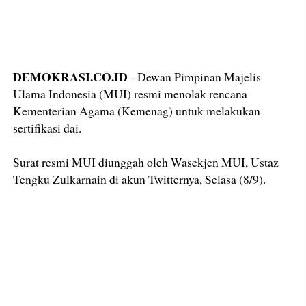
DEMOKRASI.CO.ID
- Dewan Pimpinan Majelis
Ulama Indonesia (MUI) resmi menolak rencana
Kementerian Agama (Kemenag) untuk melakukan
sertifikasi dai.
Surat resmi MUI diunggah oleh Wasekjen MUI, Ustaz
Tengku Zulkarnain di akun Twitternya, Selasa (8/9).