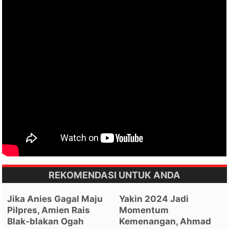
REKOMENDASI UNTUK ANDA
Jika Anies Gagal Maju
Yakin 2024 Jadi
Pilpres, Amien Rais
Momentum
Blak-blakan Ogah
Kemenangan, Ahmad