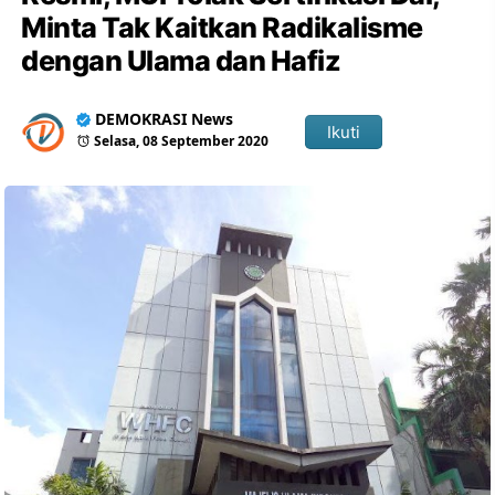
Minta Tak Kaitkan Radikalisme
dengan Ulama dan Hafiz
DEMOKRASI News
Ikuti
Selasa, 08 September 2020