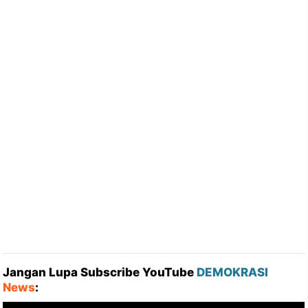
Jangan Lupa Subscribe YouTube
DEMOKRASI
News
: