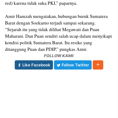
red) karena tidak suka PKI,” paparnya.
Amir Hamzah mengatakan, hubungan buruk Sumatera
Barat dengan Soekarno terjadi sampai sekarang.
“Sejarah itu yang tidak dilihat Megawati dan Puan
Maharani. Dan Puan sendiri salah ucap dalam menyikapi
kondisi politik Sumatera Barat. Itu resiko yang
ditanggung Puan dan PDIP,” pungkas Amir.
FOLLOW KAMI:
Like Facebook
Follow Twitter