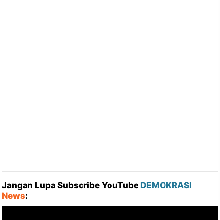
Jangan Lupa Subscribe YouTube
DEMOKRASI
News
: