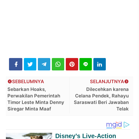
SEBELUMNYA
SELANJUTNYA
Sebarkan Hoaks,
Dilecehkan karena
Perwakilan Pemerintah
Celana Pendek, Rahayu
Timor Leste Minta Denny
Saraswati Beri Jawaban
Siregar Minta Maaf
Telak