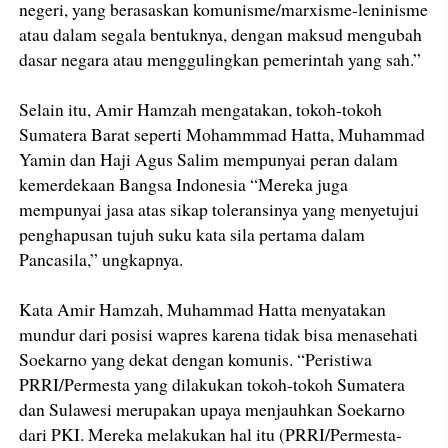
negeri, yang berasaskan komunisme/marxisme-leninisme
atau dalam segala bentuknya, dengan maksud mengubah
dasar negara atau menggulingkan pemerintah yang sah.”
Selain itu, Amir Hamzah mengatakan, tokoh-tokoh
Sumatera Barat seperti Mohammmad Hatta, Muhammad
Yamin dan Haji Agus Salim mempunyai peran dalam
kemerdekaan Bangsa Indonesia “Mereka juga
mempunyai jasa atas sikap toleransinya yang menyetujui
penghapusan tujuh suku kata sila pertama dalam
Pancasila,” ungkapnya.
Kata Amir Hamzah, Muhammad Hatta menyatakan
mundur dari posisi wapres karena tidak bisa menasehati
Soekarno yang dekat dengan komunis. “Peristiwa
PRRI/Permesta yang dilakukan tokoh-tokoh Sumatera
dan Sulawesi merupakan upaya menjauhkan Soekarno
dari PKI. Mereka melakukan hal itu (PRRI/Permesta-