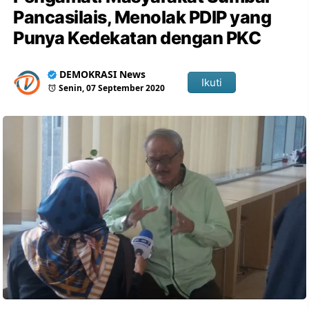
Pancasilais, Menolak PDIP yang
Punya Kedekatan dengan PKC
DEMOKRASI News
Ikuti
Senin, 07 September 2020