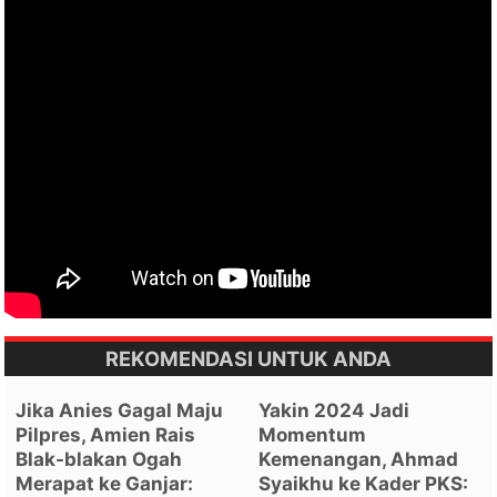
REKOMENDASI UNTUK ANDA
Jika Anies Gagal Maju
Yakin 2024 Jadi
Pilpres, Amien Rais
Momentum
Blak-blakan Ogah
Kemenangan, Ahmad
Merapat ke Ganjar:
Syaikhu ke Kader PKS: