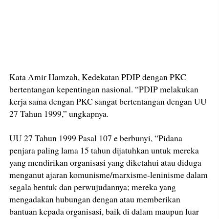
Kata Amir Hamzah, Kedekatan PDIP dengan PKC
bertentangan kepentingan nasional. “PDIP melakukan
kerja sama dengan PKC sangat bertentangan dengan UU
27 Tahun 1999,” ungkapnya.
UU 27 Tahun 1999 Pasal 107 e berbunyi, “Pidana
penjara paling lama 15 tahun dijatuhkan untuk mereka
yang mendirikan organisasi yang diketahui atau diduga
menganut ajaran komunisme/marxisme-leninisme dalam
segala bentuk dan perwujudannya; mereka yang
mengadakan hubungan dengan atau memberikan
bantuan kepada organisasi, baik di dalam maupun luar