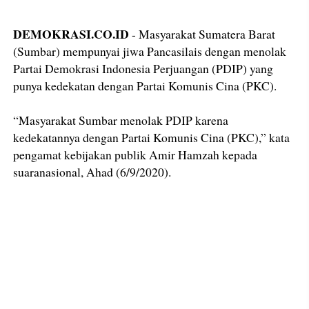
DEMOKRASI.CO.ID
- Masyarakat Sumatera Barat
(Sumbar) mempunyai jiwa Pancasilais dengan menolak
Partai Demokrasi Indonesia Perjuangan (PDIP) yang
punya kedekatan dengan Partai Komunis Cina (PKC).
“Masyarakat Sumbar menolak PDIP karena
kedekatannya dengan Partai Komunis Cina (PKC),” kata
pengamat kebijakan publik Amir Hamzah kepada
suaranasional, Ahad (6/9/2020).