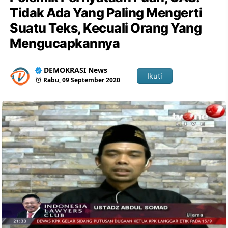
Tidak Ada Yang Paling Mengerti
Suatu Teks, Kecuali Orang Yang
Mengucapkannya
DEMOKRASI News
Ikuti
Rabu, 09 September 2020