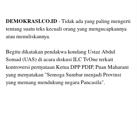
DEMOKRASI.CO.ID
- Tidak ada yang paling mengerti
tentang suatu teks kecuali orang yang mengucapkannya
atau menuliskannya.
Begitu dikatakan pendakwa kondang Ustaz Abdul
Somad (UAS) di acara diskusi ILC TvOne terkait
kontroversi pernyataan Ketua DPP PDIP, Puan Maharani
yang menyatakan "Semoga Sumbar menjadi Provinsi
yang memang mendukung negara Pancasila".