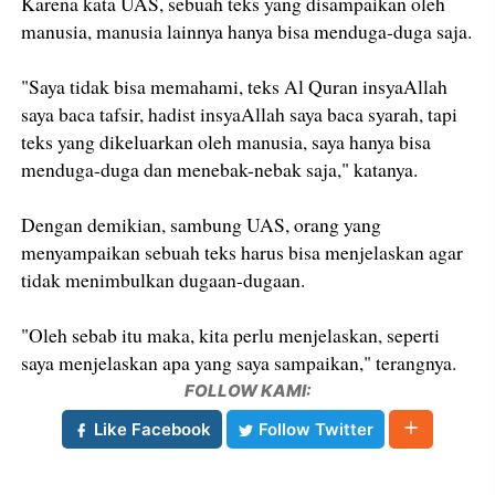
Karena kata UAS, sebuah teks yang disampaikan oleh
manusia, manusia lainnya hanya bisa menduga-duga saja.
"Saya tidak bisa memahami, teks Al Quran insyaAllah
saya baca tafsir, hadist insyaAllah saya baca syarah, tapi
teks yang dikeluarkan oleh manusia, saya hanya bisa
menduga-duga dan menebak-nebak saja," katanya.
Dengan demikian, sambung UAS, orang yang
menyampaikan sebuah teks harus bisa menjelaskan agar
tidak menimbulkan dugaan-dugaan.
"Oleh sebab itu maka, kita perlu menjelaskan, seperti
saya menjelaskan apa yang saya sampaikan," terangnya.
FOLLOW KAMI:
Like Facebook
Follow Twitter