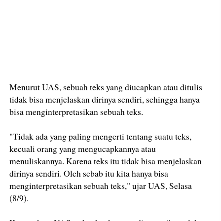
Menurut UAS, sebuah teks yang diucapkan atau ditulis
tidak bisa menjelaskan dirinya sendiri, sehingga hanya
bisa menginterpretasikan sebuah teks.
"Tidak ada yang paling mengerti tentang suatu teks,
kecuali orang yang mengucapkannya atau
menuliskannya. Karena teks itu tidak bisa menjelaskan
dirinya sendiri. Oleh sebab itu kita hanya bisa
menginterpretasikan sebuah teks," ujar UAS, Selasa
(8/9).