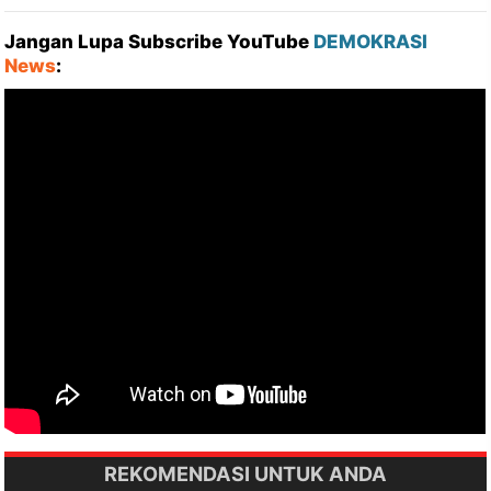
Jangan Lupa Subscribe YouTube
DEMOKRASI
News
:
REKOMENDASI UNTUK ANDA