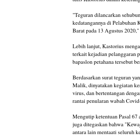
"Teguran dilancarkan sehubun
kedatangannya di Pelabuhan 
Barat pada 13 Agustus 2020,
Lebih lanjut, Kastorius menga
terkait kejadian pelanggaran 
bapaslon petahana tersebut ber
Berdasarkan surat teguran ya
Malik, dinyatakan kegiatan k
virus, dan bertentangan den
rantai penularan wabah Covid
Mengutip ketentuan Pasal 67 
juga ditegaskan bahwa "Kewa
antara lain mentaati seluruh 