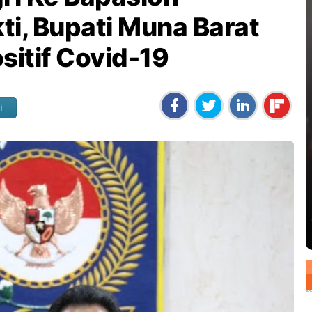
ti, Bupati Muna Barat
sitif Covid-19
i