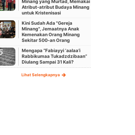
Minang yang Murtad, Memakai
Atribut-atribut Budaya Minang
untuk Kristenisasi
Kini Sudah Ada "Gereja
Minang", Jemaatnya Anak
Kemenakan Orang Minang
Sekitar 500-an Orang
Mengapa “Fabiayyi ‘aalaa’i
Rabbikumaa Tukadzdzibaan”
Diulang Sampai 31 Kali?
Lihat Selengkapnya