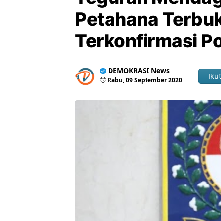
Petahana Terbuk
Terkonfirmasi Po
DEMOKRASI News
Ikut
Rabu, 09 September 2020