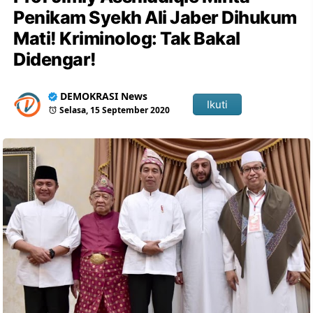
Penikam Syekh Ali Jaber Dihukum
Mati! Kriminolog: Tak Bakal
Didengar!
DEMOKRASI News
Ikuti
Selasa, 15 September 2020