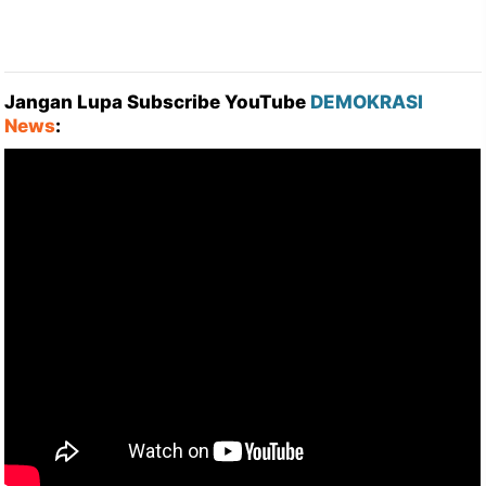
Jangan Lupa Subscribe YouTube
DEMOKRASI
News
: