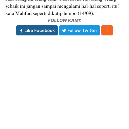
sebaik ini jangan sampai mengalami hal-hal seperti itu,”
kata Mahfud seperti dikutip tempo (14/09).
FOLLOW KAMI:
Like Facebook
Follow Twitter