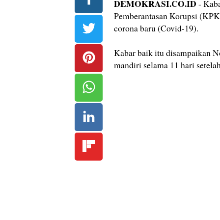
DEMOKRASI.CO.ID
- Kaba
Pemberantasan Korupsi (KPK),
corona baru (Covid-19).
Kabar baik itu disampaikan Nov
mandiri selama 11 hari setelah