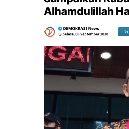
Alhamdulillah Ha
DEMOKRASI News
Iku
Selasa, 08 September 2020