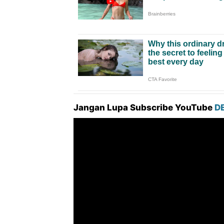
Jangan Lupa Subscribe YouTube
D