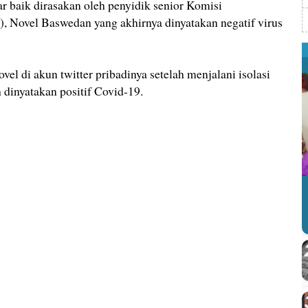
r baik dirasakan oleh penyidik senior Komisi
 Novel Baswedan yang akhirnya dinyatakan negatif virus
el di akun twitter pribadinya setelah menjalani isolasi
 dinyatakan positif Covid-19.