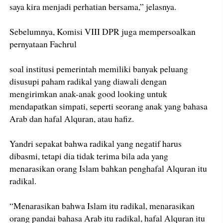
saya kira menjadi perhatian bersama,” jelasnya.
Sebelumnya, Komisi VIII DPR juga mempersoalkan
pernyataan Fachrul
soal institusi pemerintah memiliki banyak peluang
disusupi paham radikal yang diawali dengan
mengirimkan anak-anak good looking untuk
mendapatkan simpati, seperti seorang anak yang bahasa
Arab dan hafal Alquran, atau hafiz.
Yandri sepakat bahwa radikal yang negatif harus
dibasmi, tetapi dia tidak terima bila ada yang
menarasikan orang Islam bahkan penghafal Alquran itu
radikal.
“Menarasikan bahwa Islam itu radikal, menarasikan
orang pandai bahasa Arab itu radikal, hafal Alquran itu