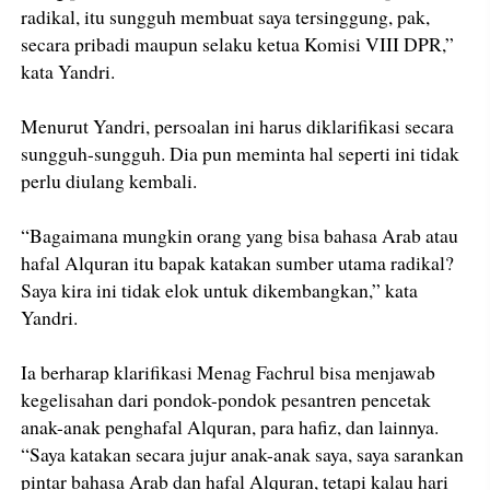
radikal, itu sungguh membuat saya tersinggung, pak,
secara pribadi maupun selaku ketua Komisi VIII DPR,”
kata Yandri.
Menurut Yandri, persoalan ini harus diklarifikasi secara
sungguh-sungguh. Dia pun meminta hal seperti ini tidak
perlu diulang kembali.
“Bagaimana mungkin orang yang bisa bahasa Arab atau
hafal Alquran itu bapak katakan sumber utama radikal?
Saya kira ini tidak elok untuk dikembangkan,” kata
Yandri.
Ia berharap klarifikasi Menag Fachrul bisa menjawab
kegelisahan dari pondok-pondok pesantren pencetak
anak-anak penghafal Alquran, para hafiz, dan lainnya.
“Saya katakan secara jujur anak-anak saya, saya sarankan
pintar bahasa Arab dan hafal Alquran, tetapi kalau hari