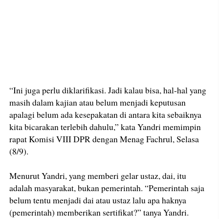
“Ini juga perlu diklarifikasi. Jadi kalau bisa, hal-hal yang
masih dalam kajian atau belum menjadi keputusan
apalagi belum ada kesepakatan di antara kita sebaiknya
kita bicarakan terlebih dahulu,” kata Yandri memimpin
rapat Komisi VIII DPR dengan Menag Fachrul, Selasa
(8/9).
Menurut Yandri, yang memberi gelar ustaz, dai, itu
adalah masyarakat, bukan pemerintah. “Pemerintah saja
belum tentu menjadi dai atau ustaz lalu apa haknya
(pemerintah) memberikan sertifikat?” tanya Yandri.