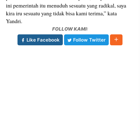
ini pemerintah itu menuduh sesuatu yang radikal, saya
kira iru sesuatu yang tidak bisa kami terima,” kata
Yandri.
FOLLOW KAMI:
Like Facebook
Follow Twitter