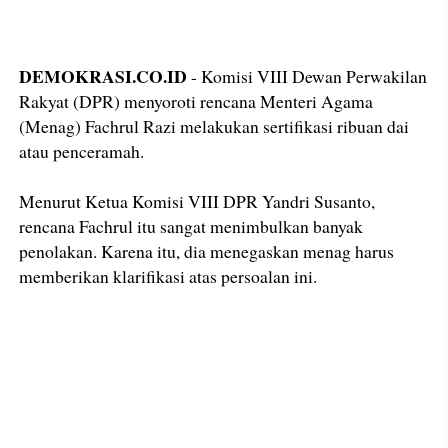
DEMOKRASI.CO.ID
- Komisi VIII Dewan Perwakilan
Rakyat (DPR) menyoroti rencana Menteri Agama
(Menag) Fachrul Razi melakukan sertifikasi ribuan dai
atau penceramah.
Menurut Ketua Komisi VIII DPR Yandri Susanto,
rencana Fachrul itu sangat menimbulkan banyak
penolakan. Karena itu, dia menegaskan menag harus
memberikan klarifikasi atas persoalan ini.