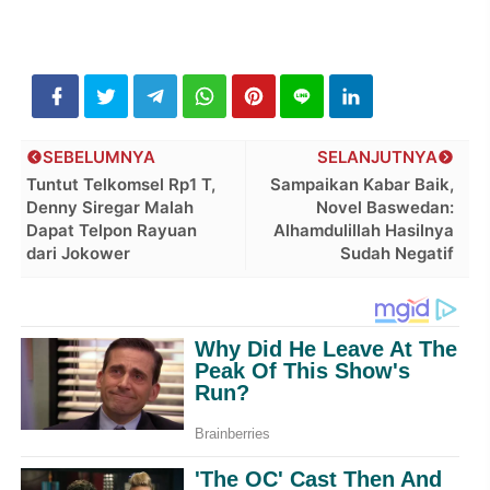
SEBELUMNYA
SELANJUTNYA
Tuntut Telkomsel Rp1 T,
Sampaikan Kabar Baik,
Denny Siregar Malah
Novel Baswedan:
Dapat Telpon Rayuan
Alhamdulillah Hasilnya
dari Jokower
Sudah Negatif