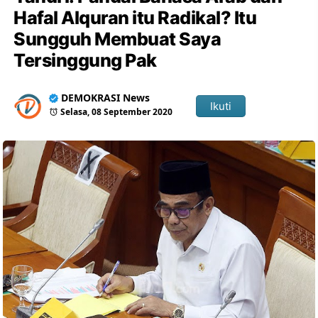
Hafal Alquran itu Radikal? Itu
Sungguh Membuat Saya
Tersinggung Pak
DEMOKRASI News
Ikuti
Selasa, 08 September 2020