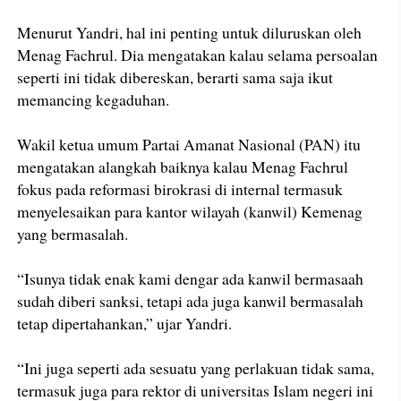
Menurut Yandri, hal ini penting untuk diluruskan oleh
Menag Fachrul. Dia mengatakan kalau selama persoalan
seperti ini tidak dibereskan, berarti sama saja ikut
memancing kegaduhan.
Wakil ketua umum Partai Amanat Nasional (PAN) itu
mengatakan alangkah baiknya kalau Menag Fachrul
fokus pada reformasi birokrasi di internal termasuk
menyelesaikan para kantor wilayah (kanwil) Kemenag
yang bermasalah.
“Isunya tidak enak kami dengar ada kanwil bermasaah
sudah diberi sanksi, tetapi ada juga kanwil bermasalah
tetap dipertahankan,” ujar Yandri.
“Ini juga seperti ada sesuatu yang perlakuan tidak sama,
termasuk juga para rektor di universitas Islam negeri ini