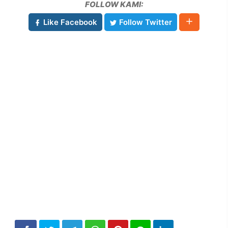
FOLLOW KAMI:
Like Facebook
Follow Twitter