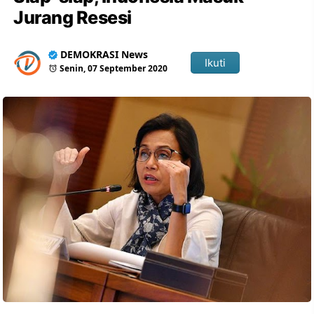
Jurang Resesi
DEMOKRASI News
Ikuti
Senin, 07 September 2020