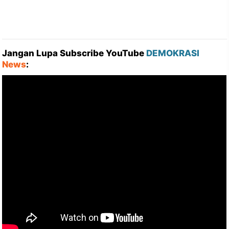
Jangan Lupa Subscribe YouTube
DEMOKRASI
News
: