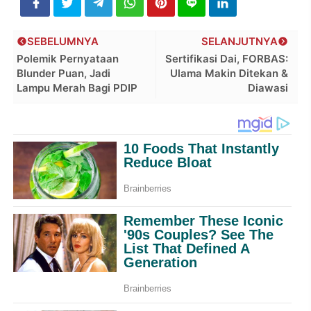
SEBELUMNYA
SELANJUTNYA
Polemik Pernyataan
Sertifikasi Dai, FORBAS:
Blunder Puan, Jadi
Ulama Makin Ditekan &
Lampu Merah Bagi PDIP
Diawasi