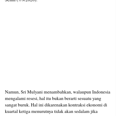
Namun, Sri Mulyani menambahkan, walaupun Indonesia
mengalami resesi, hal itu bukan berarti sesuatu yang
sangat buruk. Hal ini dikarenakan kontraksi ekonomi di
kuartal ketiga menurutnya tidak akan sedalam jika