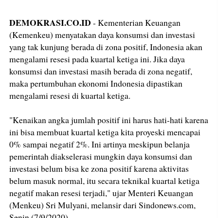
DEMOKRASI.CO.ID
- Kementerian Keuangan
(Kemenkeu) menyatakan daya konsumsi dan investasi
yang tak kunjung berada di zona positif, Indonesia akan
mengalami resesi pada kuartal ketiga ini. Jika daya
konsumsi dan investasi masih berada di zona negatif,
maka pertumbuhan ekonomi Indonesia dipastikan
mengalami resesi di kuartal ketiga.
"Kenaikan angka jumlah positif ini harus hati-hati karena
ini bisa membuat kuartal ketiga kita proyeski mencapai
0% sampai negatif 2%. Ini artinya meskipun belanja
pemerintah diakselerasi mungkin daya konsumsi dan
investasi belum bisa ke zona positif karena aktivitas
belum masuk normal, itu secara teknikal kuartal ketiga
negatif makan resesi terjadi," ujar Menteri Keuangan
(Menkeu) Sri Mulyani, melansir dari Sindonews.com,
Senin (7/9/2020).