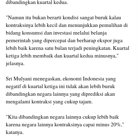
dibandingkan kuartal kedua.
"Namun itu bukan berarti kondisi sangat buruk kalau
kontraksinya lebih kecil dan menunjukkan pemulihan di
bidang konsumsi dan investasi melalui belanja
pemerintah yang dipercepat dan berharap ekspor juga
lebih baik karena satu bulan terjadi peningkatan. Kuartal
ketiga lebih membaik dan kuartal kedua minusnya,"
jelasnya.
Sri Mulyani menegaskan, ekonomi Indonesia yang
negatif di kuartal ketiga ini tidak akan lebih buruk
dibandingkan negara lainnya yang diprediksi akan
mengalami kontraksi yang cukup tajam.
"Kita dibandingkan negara lainnya cukup lebih baik
karena negara lainnya kontraksinya capai minus 20%,"
katanya.