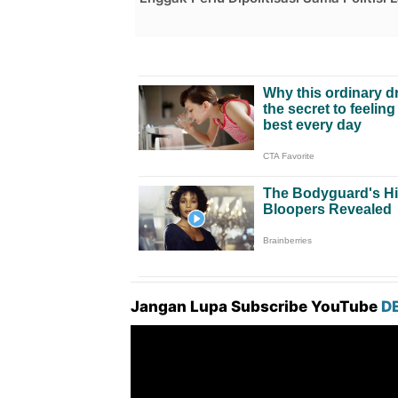
Jangan Lupa Subscribe YouTube
D