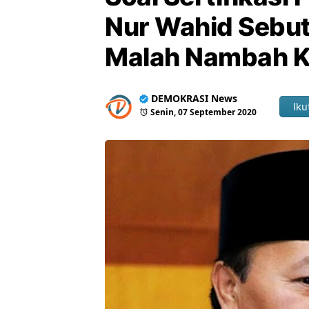
Nur Wahid Sebut
Malah Nambah K
DEMOKRASI News
Iku
Senin, 07 September 2020