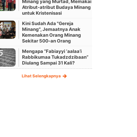
Minang yang Murtad, Memakai
Atribut-atribut Budaya Minang
untuk Kristenisasi
Kini Sudah Ada "Gereja
Minang", Jemaatnya Anak
Kemenakan Orang Minang
Sekitar 500-an Orang
Mengapa “Fabiayyi ‘aalaa’i
Rabbikumaa Tukadzdzibaan”
Diulang Sampai 31 Kali?
Lihat Selengkapnya