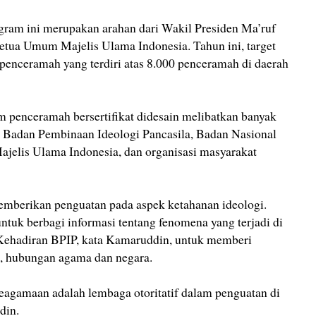
ram ini merupakan arahan dari Wakil Presiden Ma’ruf
tua Umum Majelis Ulama Indonesia. Tahun ini, target
penceramah yang terdiri atas 8.000 penceramah di daerah
penceramah bersertifikat didesain melibatkan banyak
, Badan Pembinaan Ideologi Pancasila, Badan Nasional
jelis Ulama Indonesia, dan organisasi masyarakat
mberikan penguatan pada aspek ketahanan ideologi.
tuk berbagi informasi tentang fenomena yang terjadi di
 Kehadiran BPIP, kata Kamaruddin, untuk memberi
, hubungan agama dan negara.
agamaan adalah lembaga otoritatif dalam penguatan di
din.