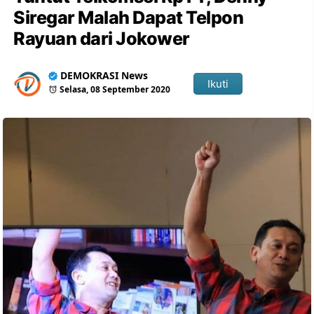
Siregar Malah Dapat Telpon
Rayuan dari Jokower
DEMOKRASI News
Ikuti
Selasa, 08 September 2020