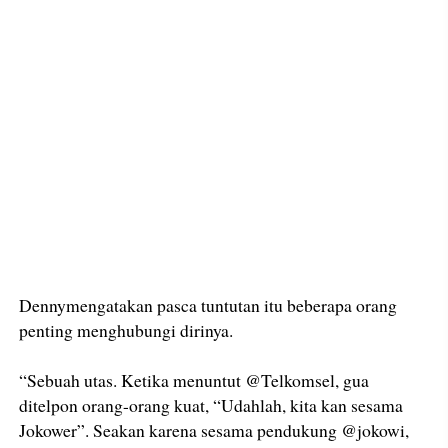
Dennymengatakan pasca tuntutan itu beberapa orang
penting menghubungi dirinya.
“Sebuah utas. Ketika menuntut @Telkomsel, gua
ditelpon orang-orang kuat, “Udahlah, kita kan sesama
Jokower”. Seakan karena sesama pendukung @jokowi,