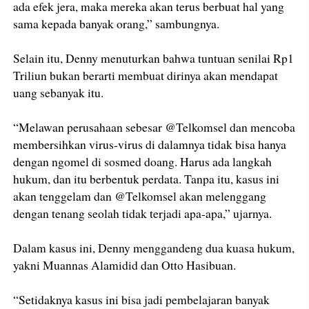
ada efek jera, maka mereka akan terus berbuat hal yang
sama kepada banyak orang,” sambungnya.
Selain itu, Denny menuturkan bahwa tuntuan senilai Rp1
Triliun bukan berarti membuat dirinya akan mendapat
uang sebanyak itu.
“Melawan perusahaan sebesar @Telkomsel dan mencoba
membersihkan virus-virus di dalamnya tidak bisa hanya
dengan ngomel di sosmed doang. Harus ada langkah
hukum, dan itu berbentuk perdata. Tanpa itu, kasus ini
akan tenggelam dan @Telkomsel akan melenggang
dengan tenang seolah tidak terjadi apa-apa,” ujarnya.
Dalam kasus ini, Denny menggandeng dua kuasa hukum,
yakni Muannas Alamidid dan Otto Hasibuan.
“Setidaknya kasus ini bisa jadi pembelajaran banyak