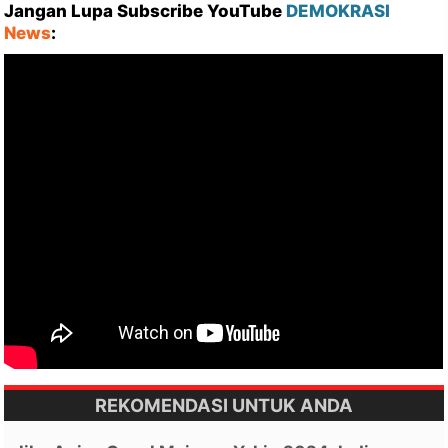
Jangan Lupa Subscribe YouTube
DEMOKRASI
News
:
REKOMENDASI UNTUK ANDA