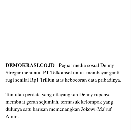
DEMOKRASI.CO.ID
- Pegiat media sosial Denny
Siregar menuntut PT Telkomsel untuk membayar ganti
rugi senilai Rp1 Triliun atas kebocoran data pribadinya.
Tuntutan perdata yang dilayangkan Denny rupanya
membuat gerah sejumlah, termasuk kelompok yang
dulunya satu barisan memenangkan Jokowi-Ma’ruf
Amin.