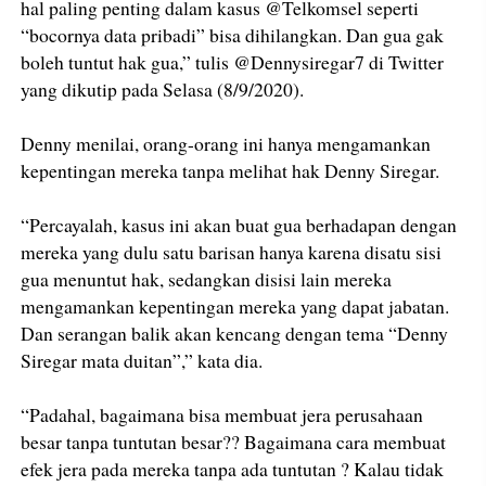
hal paling penting dalam kasus @Telkomsel seperti
“bocornya data pribadi” bisa dihilangkan. Dan gua gak
boleh tuntut hak gua,” tulis @Dennysiregar7 di Twitter
yang dikutip pada Selasa (8/9/2020).
Denny menilai, orang-orang ini hanya mengamankan
kepentingan mereka tanpa melihat hak Denny Siregar.
“Percayalah, kasus ini akan buat gua berhadapan dengan
mereka yang dulu satu barisan hanya karena disatu sisi
gua menuntut hak, sedangkan disisi lain mereka
mengamankan kepentingan mereka yang dapat jabatan.
Dan serangan balik akan kencang dengan tema “Denny
Siregar mata duitan”,” kata dia.
“Padahal, bagaimana bisa membuat jera perusahaan
besar tanpa tuntutan besar?? Bagaimana cara membuat
efek jera pada mereka tanpa ada tuntutan ? Kalau tidak