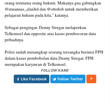
orang terutama orang hukum. Makanya gua gabungkan
@muannas_alaidid dan @ottohsb untuk memberikan
pelajaran hukum pada kita,” katanya.
Sebagai pengingat, Denny Siregar melaporkan
Telkomsel dan opposite atas kasus pembocoran data
pribadinya.
Polisi sudah menangkap seorang tersangka berinisi FPH
dalam kasus pembobolan data Denny Siregar. FPH
merupakan karyawan di Telkomsel.
FOLLOW KAMI:
Like Facebook
Follow Twitter