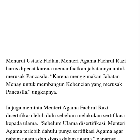
Menurut Ustadz Fadlan, Menteri Agama Fachrul Razi
harus dipecat karena memanfaatkan jabatannya untuk
merusak Pancasila. “Karena menggunakan Jabatan
Menag untuk membangun Kebencian yang merusak
Pancasila,” ungkapnya.
Ia juga meminta Menteri Agama Fachrul Razi
disertifikasi lebih dulu sebelum melakukan sertifikasi
kepada ulama. “Sebelum Ulama disertifikasi, Menteri
Agama terlebih dahulu punya sertifikasi Agama agar
paham agama dan siyasa dalam agama,” paparnya.