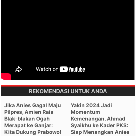
REKOMENDASI UNTUK ANDA
Jika Anies Gagal Maju
Yakin 2024 Jadi
Pilpres, Amien Rais
Momentum
Blak-blakan Ogah
Kemenangan, Ahmad
Merapat ke Ganjar:
Syaikhu ke Kader PKS:
Kita Dukung Prabowo!
Siap Menangkan Anies