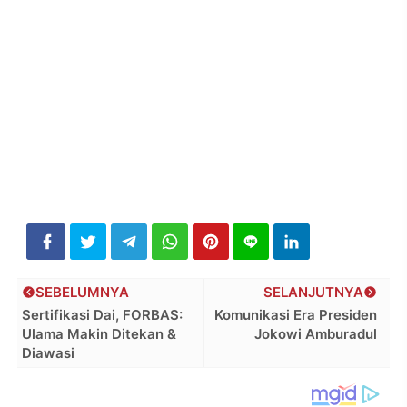
SEBELUMNYA
SELANJUTNYA
Sertifikasi Dai, FORBAS:
Komunikasi Era Presiden
Ulama Makin Ditekan &
Jokowi Amburadul
Diawasi