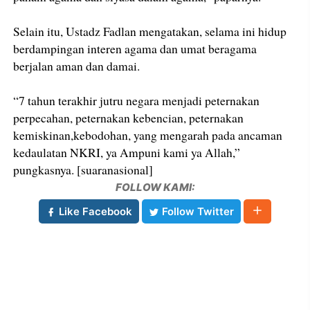
Selain itu, Ustadz Fadlan mengatakan, selama ini hidup
berdampingan interen agama dan umat beragama
berjalan aman dan damai.
“7 tahun terakhir jutru negara menjadi peternakan
perpecahan, peternakan kebencian, peternakan
kemiskinan,kebodohan, yang mengarah pada ancaman
kedaulatan NKRI, ya Ampuni kami ya Allah,”
pungkasnya. [suaranasional]
FOLLOW KAMI:
Like Facebook
Follow Twitter