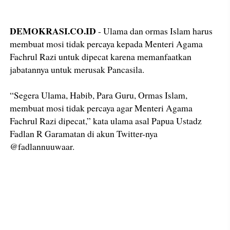
DEMOKRASI.CO.ID
- Ulama dan ormas Islam harus
membuat mosi tidak percaya kepada Menteri Agama
Fachrul Razi untuk dipecat karena memanfaatkan
jabatannya untuk merusak Pancasila.
“Segera Ulama, Habib, Para Guru, Ormas Islam,
membuat mosi tidak percaya agar Menteri Agama
Fachrul Razi dipecat,” kata ulama asal Papua Ustadz
Fadlan R Garamatan di akun Twitter-nya
@fadlannuuwaar.