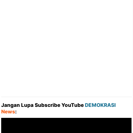
Jangan Lupa Subscribe YouTube
DEMOKRASI
News
: