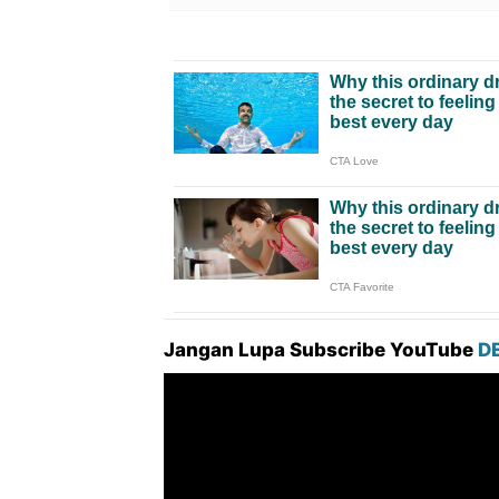
Jangan Lupa Subscribe YouTube
D