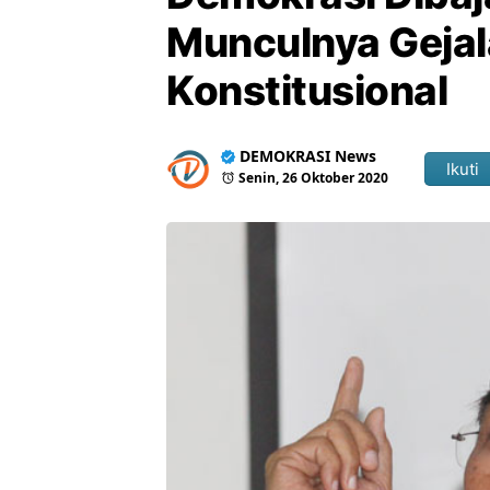
Munculnya Gejal
Konstitusional
DEMOKRASI News
Ikuti
Senin, 26 Oktober 2020