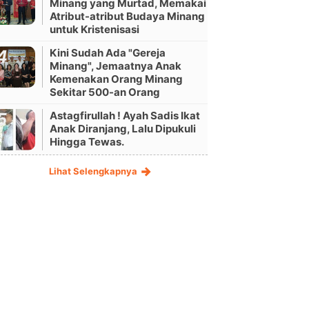
Minang yang Murtad, Memakai
Atribut-atribut Budaya Minang
untuk Kristenisasi
Kini Sudah Ada "Gereja
Minang", Jemaatnya Anak
Kemenakan Orang Minang
Sekitar 500-an Orang
Astagfirullah ! Ayah Sadis Ikat
Anak Diranjang, Lalu Dipukuli
Hingga Tewas.
Lihat Selengkapnya