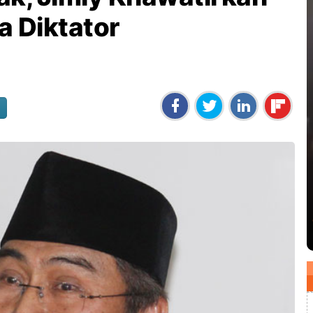
a Diktator