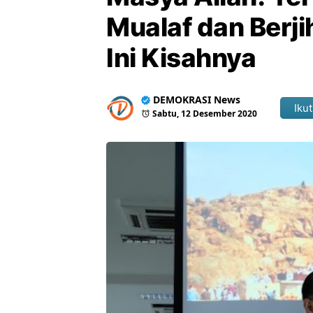
Mualaf dan Berj
Ini Kisahnya
DEMOKRASI News
Ikut
Sabtu, 12 Desember 2020