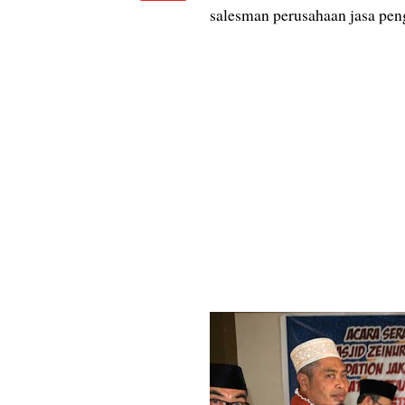
salesman perusahaan jasa pen