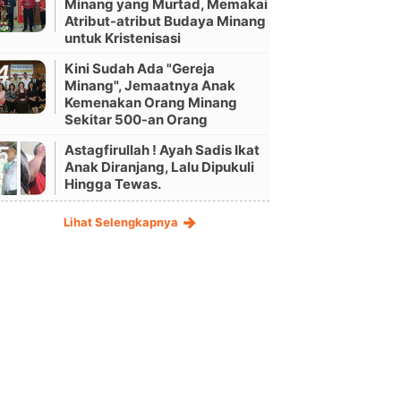
Minang yang Murtad, Memakai
Atribut-atribut Budaya Minang
untuk Kristenisasi
Kini Sudah Ada "Gereja
Minang", Jemaatnya Anak
Kemenakan Orang Minang
Sekitar 500-an Orang
Astagfirullah ! Ayah Sadis Ikat
Anak Diranjang, Lalu Dipukuli
Hingga Tewas.
Lihat Selengkapnya