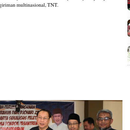
giriman multinasional, TNT.