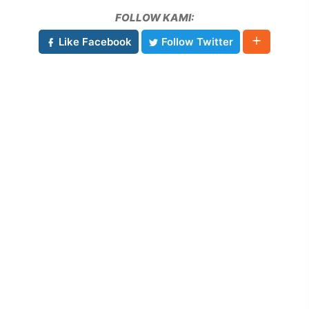
FOLLOW KAMI:
Like Facebook
Follow Twitter