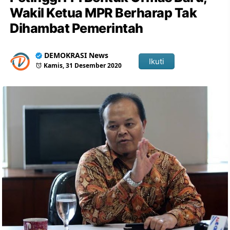
Wakil Ketua MPR Berharap Tak
Dihambat Pemerintah
DEMOKRASI News
Ikuti
Kamis, 31 Desember 2020