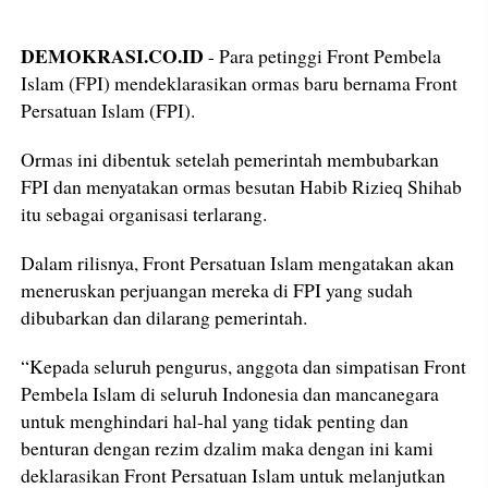
DEMOKRASI.CO.ID
- Para petinggi Front Pembela
Islam (FPI) mendeklarasikan ormas baru bernama Front
Persatuan Islam (FPI).
Ormas ini dibentuk setelah pemerintah membubarkan
FPI dan menyatakan ormas besutan Habib Rizieq Shihab
itu sebagai organisasi terlarang.
Dalam rilisnya, Front Persatuan Islam mengatakan akan
meneruskan perjuangan mereka di FPI yang sudah
dibubarkan dan dilarang pemerintah.
“Kepada seluruh pengurus, anggota dan simpatisan Front
Pembela Islam di seluruh Indonesia dan mancanegara
untuk menghindari hal-hal yang tidak penting dan
benturan dengan rezim dzalim maka dengan ini kami
deklarasikan Front Persatuan Islam untuk melanjutkan