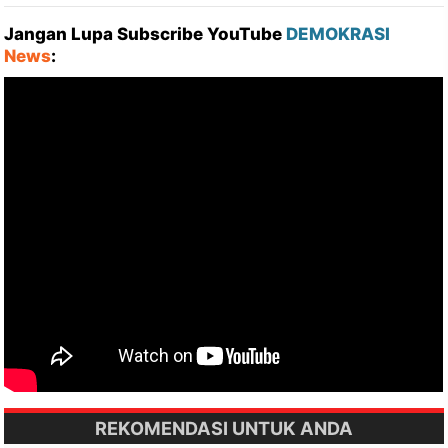
Jangan Lupa Subscribe YouTube
DEMOKRASI
News
:
REKOMENDASI UNTUK ANDA