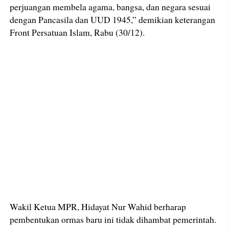
perjuangan membela agama, bangsa, dan negara sesuai
dengan Pancasila dan UUD 1945,” demikian keterangan
Front Persatuan Islam, Rabu (30/12).
Wakil Ketua MPR, Hidayat Nur Wahid berharap
pembentukan ormas baru ini tidak dihambat pemerintah.