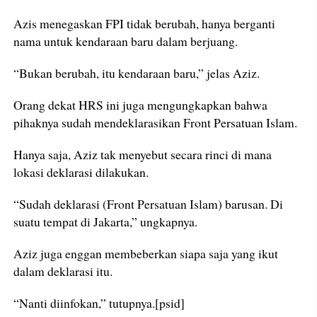
Azis menegaskan FPI tidak berubah, hanya berganti
nama untuk kendaraan baru dalam berjuang.
“Bukan berubah, itu kendaraan baru,” jelas Aziz.
Orang dekat HRS ini juga mengungkapkan bahwa
pihaknya sudah mendeklarasikan Front Persatuan Islam.
Hanya saja, Aziz tak menyebut secara rinci di mana
lokasi deklarasi dilakukan.
“Sudah deklarasi (Front Persatuan Islam) barusan. Di
suatu tempat di Jakarta,” ungkapnya.
Aziz juga enggan membeberkan siapa saja yang ikut
dalam deklarasi itu.
“Nanti diinfokan,” tutupnya.[psid]