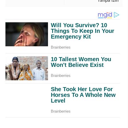
Tanpa Izin