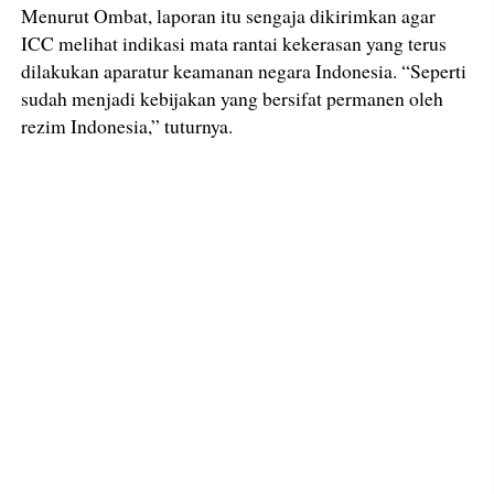
Menurut Ombat, laporan itu sengaja dikirimkan agar
ICC melihat indikasi mata rantai kekerasan yang terus
dilakukan aparatur keamanan negara Indonesia. “Seperti
sudah menjadi kebijakan yang bersifat permanen oleh
rezim Indonesia,” tuturnya.