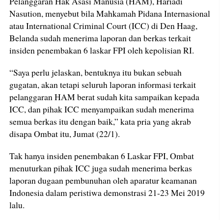
Pelanggaran Hak Asasi Manusia (HAM), Hariadi
Nasution, menyebut bila Mahkamah Pidana Internasional
atau International Criminal Court (ICC) di Den Haag,
Belanda sudah menerima laporan dan berkas terkait
insiden penembakan 6 laskar FPI oleh kepolisian RI.
“Saya perlu jelaskan, bentuknya itu bukan sebuah
gugatan, akan tetapi seluruh laporan informasi terkait
pelanggaran HAM berat sudah kita sampaikan kepada
ICC, dan pihak ICC menyampaikan sudah menerima
semua berkas itu dengan baik,” kata pria yang akrab
disapa Ombat itu, Jumat (22/1).
Tak hanya insiden penembakan 6 Laskar FPI, Ombat
menuturkan pihak ICC juga sudah menerima berkas
laporan dugaan pembunuhan oleh aparatur keamanan
Indonesia dalam peristiwa demonstrasi 21-23 Mei 2019
lalu.