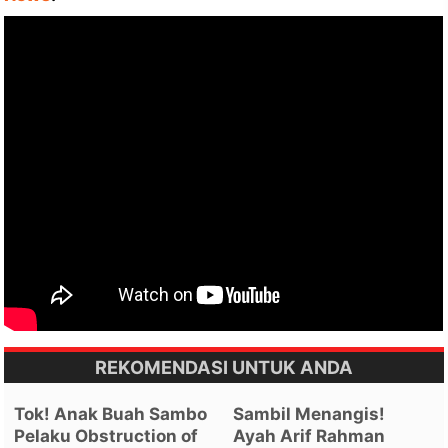
REKOMENDASI UNTUK ANDA
Tok! Anak Buah Sambo
Sambil Menangis!
Pelaku Obstruction of
Ayah Arif Rahman