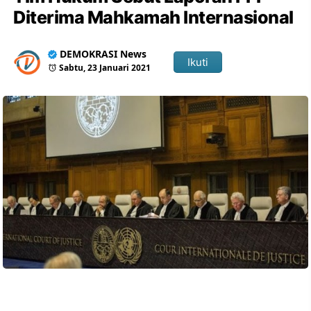
Diterima Mahkamah Internasional
DEMOKRASI News
Ikuti
Sabtu, 23 Januari 2021