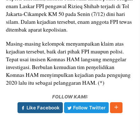
enam Laskar FPI pengawal Rizieq Shihab terjadi di Tol
Jakarta-Cikampek KM 50 pada Senin (7/12) dini hari
silam. Dalam kejadian tersebut, enam anggota FPI tewas
ditembak aparat kepolisian.
Masing-masing kelompok menyampaikan klaim atas
kejadian tersebut, baik dari pihak FPI maupun polisi.
Tepat usai insisen Komnas HAM langsung menggelar
investigasi. Berbulan kemudian tim penyelidikan
Komnas HAM menyimpulkan kejadian pada pengujung
2020 lalu itu sebagai pelanggaran HAM. (*)
FOLLOW KAMI:
Like Facebook
Follow Twitter