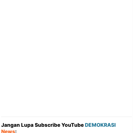
Jangan Lupa Subscribe YouTube
DEMOKRASI
News
: