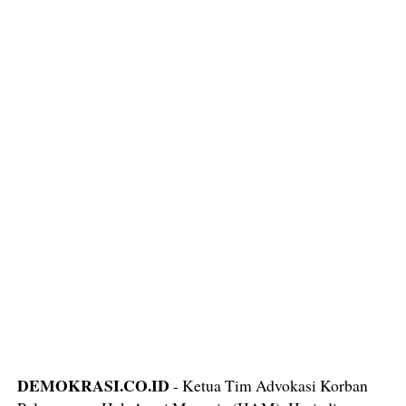
DEMOKRASI.CO.ID
- Ketua Tim Advokasi Korban