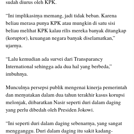
sudah diurus oleh KPK.
“Ini implikasinya memang, jadi tidak beban. Karena
beliau merasa punya KPK atau mungkin di satu sisi
beliau melihat KPK kalau rilis mereka banyak ditangkap
(koruptor), keuangan negara banyak diselamatkan,”
ujarnya.
“Lalu kemudian ada survei dari Transparancy
International sehingga ada dua hal yang berbeda,”
imbuhnya.
Munculnya persepsi publik mengenai kinerja pemerintah
dan menyatakan dalam dua tahun terakhir kasus korupsi
melonjak, diibaratkan Nasir seperti duri dalam daging
yang perlu dibedah oleh Presiden Jokowi.
“Ini seperti duri dalam daging sebenarnya, yang sangat
mengganggu. Duri dalam daging itu sakit kadang-