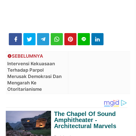
SEBELUMNYA
Intervensi Kekuasaan
Terhadap Parpol
Merusak Demokrasi Dan
Mengarah Ke
Otoritarianisme