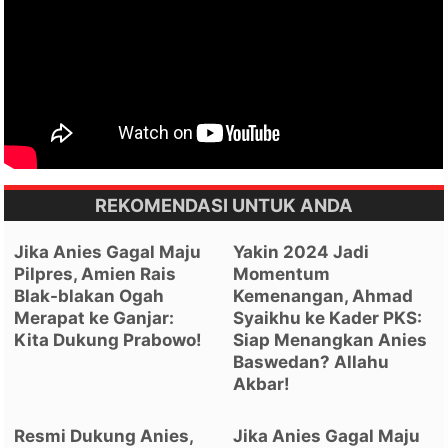
REKOMENDASI UNTUK ANDA
Jika Anies Gagal Maju
Yakin 2024 Jadi
Pilpres, Amien Rais
Momentum
Blak-blakan Ogah
Kemenangan, Ahmad
Merapat ke Ganjar:
Syaikhu ke Kader PKS:
Kita Dukung Prabowo!
Siap Menangkan Anies
Baswedan? Allahu
Akbar!
Resmi Dukung Anies,
Jika Anies Gagal Maju