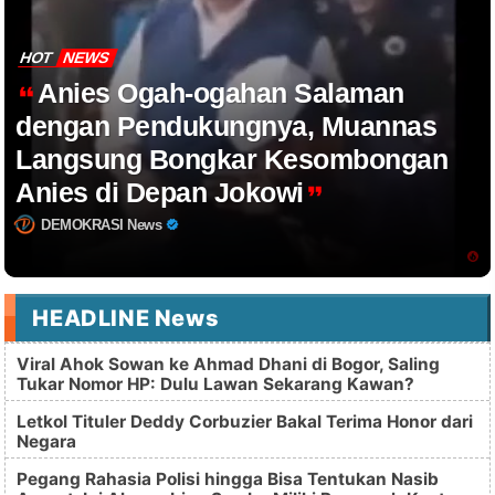
HOT
NEWS
Anies Ogah-ogahan Salaman
dengan Pendukungnya, Muannas
Langsung Bongkar Kesombongan
Anies di Depan Jokowi
DEMOKRASI News
HEADLINE News
Viral Ahok Sowan ke Ahmad Dhani di Bogor, Saling
Tukar Nomor HP: Dulu Lawan Sekarang Kawan?
Letkol Tituler Deddy Corbuzier Bakal Terima Honor dari
Negara
Pegang Rahasia Polisi hingga Bisa Tentukan Nasib