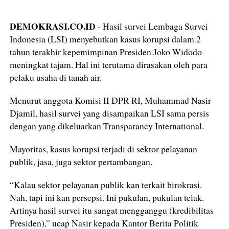
DEMOKRASI.CO.ID
- Hasil survei Lembaga Survei
Indonesia (LSI) menyebutkan kasus korupsi dalam 2
tahun terakhir kepemimpinan Presiden Joko Widodo
meningkat tajam. Hal ini terutama dirasakan oleh para
pelaku usaha di tanah air.
Menurut anggota Komisi II DPR RI, Muhammad Nasir
Djamil, hasil survei yang disampaikan LSI sama persis
dengan yang dikeluarkan Transparancy International.
Mayoritas, kasus korupsi terjadi di sektor pelayanan
publik, jasa, juga sektor pertambangan.
“Kalau sektor pelayanan publik kan terkait birokrasi.
Nah, tapi ini kan persepsi. Ini pukulan, pukulan telak.
Artinya hasil survei itu sangat mengganggu (kredibilitas
Presiden),” ucap Nasir kepada Kantor Berita Politik