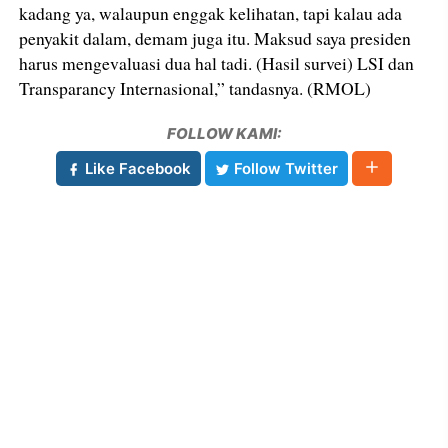
kadang ya, walaupun enggak kelihatan, tapi kalau ada
penyakit dalam, demam juga itu. Maksud saya presiden
harus mengevaluasi dua hal tadi. (Hasil survei) LSI dan
Transparancy Internasional,” tandasnya. (RMOL)
FOLLOW KAMI:
Like Facebook
Follow Twitter