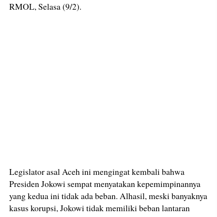
RMOL, Selasa (9/2).
Legislator asal Aceh ini mengingat kembali bahwa
Presiden Jokowi sempat menyatakan kepemimpinannya
yang kedua ini tidak ada beban. Alhasil, meski banyaknya
kasus korupsi, Jokowi tidak memiliki beban lantaran