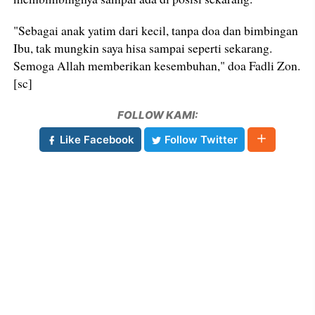
"Sebagai anak yatim dari kecil, tanpa doa dan bimbingan
Ibu, tak mungkin saya hisa sampai seperti sekarang.
Semoga Allah memberikan kesembuhan," doa Fadli Zon.
[sc]
FOLLOW KAMI:
Like Facebook
Follow Twitter