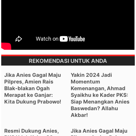
REKOMENDASI UNTUK ANDA
Jika Anies Gagal Maju
Yakin 2024 Jadi
Pilpres, Amien Rais
Momentum
Blak-blakan Ogah
Kemenangan, Ahmad
Merapat ke Ganjar:
Syaikhu ke Kader PKS:
Kita Dukung Prabowo!
Siap Menangkan Anies
Baswedan? Allahu
Akbar!
Resmi Dukung Anies,
Jika Anies Gagal Maju