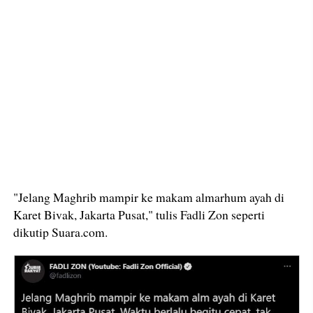
"Jelang Maghrib mampir ke makam almarhum ayah di
Karet Bivak, Jakarta Pusat," tulis Fadli Zon seperti
dikutip Suara.com.