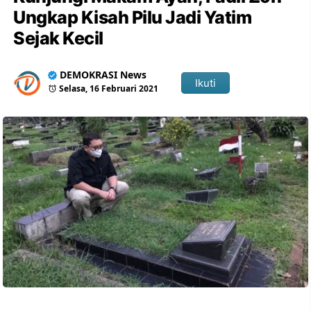
Ungkap Kisah Pilu Jadi Yatim
Sejak Kecil
DEMOKRASI News
Ikuti
Selasa, 16 Februari 2021