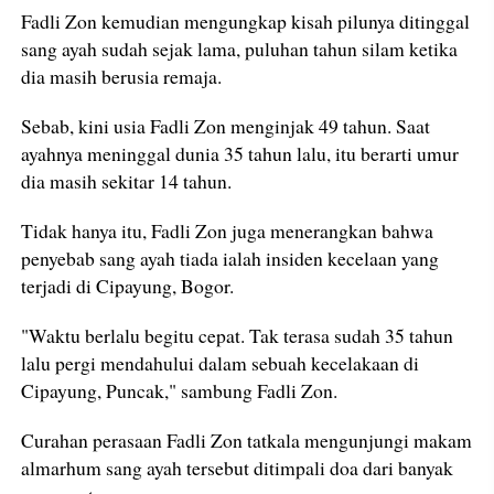
Fadli Zon kemudian mengungkap kisah pilunya ditinggal
sang ayah sudah sejak lama, puluhan tahun silam ketika
dia masih berusia remaja.
Sebab, kini usia Fadli Zon menginjak 49 tahun. Saat
ayahnya meninggal dunia 35 tahun lalu, itu berarti umur
dia masih sekitar 14 tahun.
Tidak hanya itu, Fadli Zon juga menerangkan bahwa
penyebab sang ayah tiada ialah insiden kecelaan yang
terjadi di Cipayung, Bogor.
"Waktu berlalu begitu cepat. Tak terasa sudah 35 tahun
lalu pergi mendahului dalam sebuah kecelakaan di
Cipayung, Puncak," sambung Fadli Zon.
Curahan perasaan Fadli Zon tatkala mengunjungi makam
almarhum sang ayah tersebut ditimpali doa dari banyak