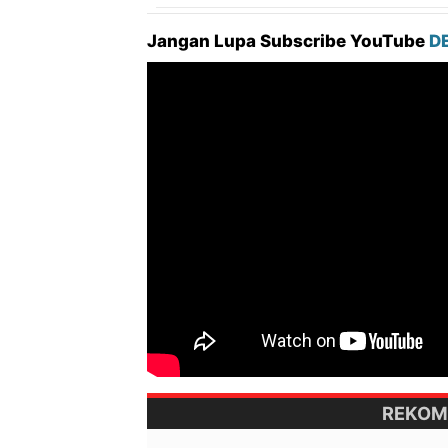
Jangan Lupa Subscribe YouTube
D
REKOM