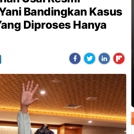
 Yani Bandingkan Kasus
 Yang Diproses Hanya