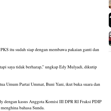
 PKS itu sudah siap dengan membawa pakaian ganti dan
 tapi saya tidak berharap,” ungkap Edy Mulyadi, dikutip
tua Umum Partai Ummat, Buni Yani, ikut buka suara dan
y dengan kasus Anggota Komisi III DPR RI Fraksi PDIP
p menghina bahasa Sunda.