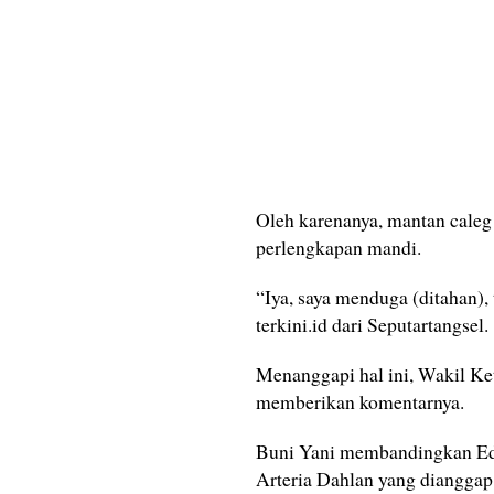
Oleh karenanya, mantan caleg
perlengkapan mandi.
“Iya, saya menduga (ditahan),
terkini.id dari Seputartangsel.
Menanggapi hal ini, Wakil Ke
memberikan komentarnya.
Buni Yani membandingkan Ed
Arteria Dahlan yang diangga