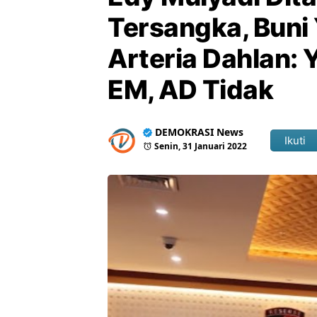
Tersangka, Buni
Arteria Dahlan:
EM, AD Tidak
DEMOKRASI News
Ikuti
Senin, 31 Januari 2022