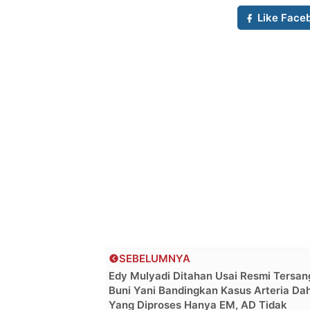
Like Face
SEBELUMNYA
Edy Mulyadi Ditahan Usai Resmi Tersan
Buni Yani Bandingkan Kasus Arteria Dah
Yang Diproses Hanya EM, AD Tidak