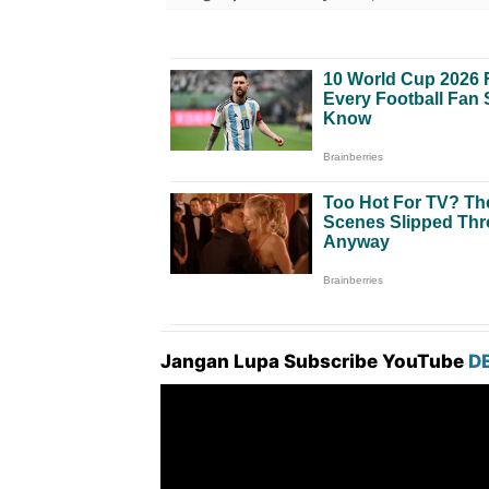
Jangan Lupa Subscribe YouTube
D