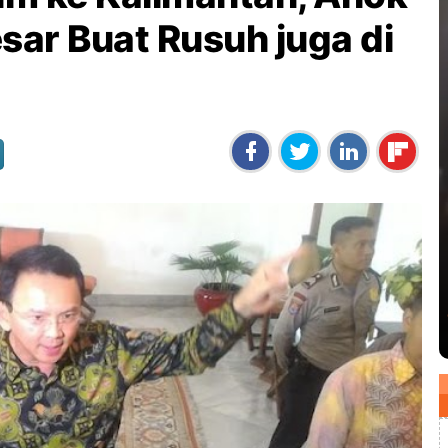
ar Buat Rusuh juga di