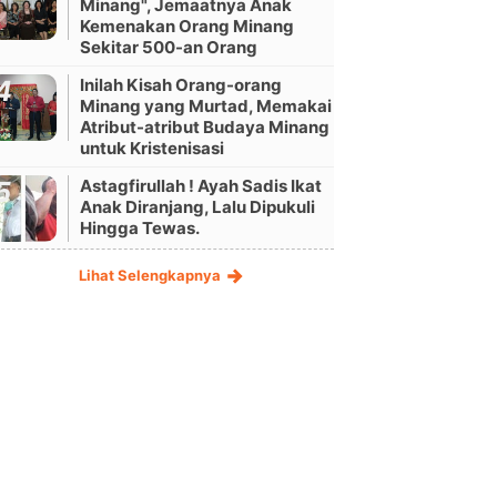
Minang", Jemaatnya Anak
Kemenakan Orang Minang
Sekitar 500-an Orang
Inilah Kisah Orang-orang
Minang yang Murtad, Memakai
Atribut-atribut Budaya Minang
untuk Kristenisasi
Astagfirullah ! Ayah Sadis Ikat
Anak Diranjang, Lalu Dipukuli
Hingga Tewas.
Lihat Selengkapnya