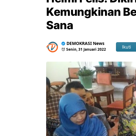
Kemungkinan Bes
Sana
DEMOKRASI News
Ikuti
Senin, 31 Januari 2022