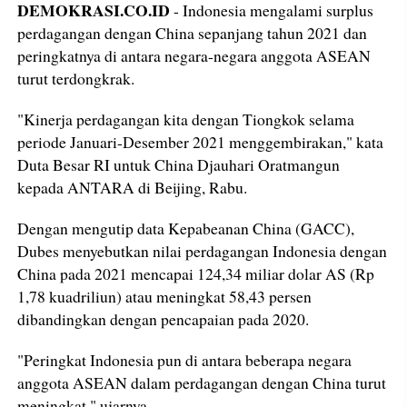
DEMOKRASI.CO.ID
- Indonesia mengalami surplus
perdagangan dengan China sepanjang tahun 2021 dan
peringkatnya di antara negara-negara anggota ASEAN
turut terdongkrak.
"Kinerja perdagangan kita dengan Tiongkok selama
periode Januari-Desember 2021 menggembirakan," kata
Duta Besar RI untuk China Djauhari Oratmangun
kepada ANTARA di Beijing, Rabu.
Dengan mengutip data Kepabeanan China (GACC),
Dubes menyebutkan nilai perdagangan Indonesia dengan
China pada 2021 mencapai 124,34 miliar dolar AS (Rp
1,78 kuadriliun) atau meningkat 58,43 persen
dibandingkan dengan pencapaian pada 2020.
"Peringkat Indonesia pun di antara beberapa negara
anggota ASEAN dalam perdagangan dengan China turut
meningkat," ujarnya.