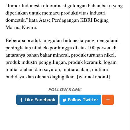
"Impor Indonesia didominasi golongan bahan baku yang
diperlukan untuk memacu produktivitas industri
domestik," kata Atase Perdagangan KBRI Beijing
Marina Novira.
Beberapa produk unggulan Indonesia yang mengalami
peningkatan nilai ekspor hingga di atas 100 persen, di
antaranya bahan bakar mineral, produk turunan nikel,
produk industri penggilingan, produk keramik, logam
mulia, olahan dari sayuran, mutiara alam, mutiara
budidaya, dan olahan daging ikan. [wartaekonomi]
FOLLOW KAMI:
Like Facebook
Follow Twitter