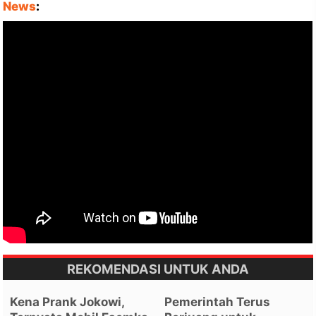
News
:
REKOMENDASI UNTUK ANDA
Kena Prank Jokowi,
Pemerintah Terus