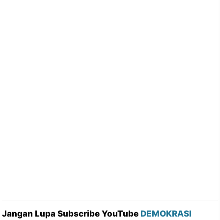
Jangan Lupa Subscribe YouTube
DEMOKRASI