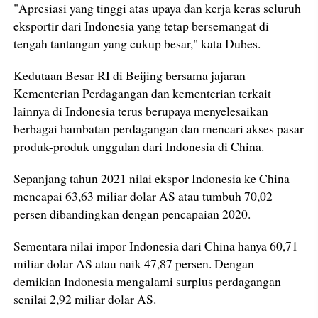
"Apresiasi yang tinggi atas upaya dan kerja keras seluruh
eksportir dari Indonesia yang tetap bersemangat di
tengah tantangan yang cukup besar," kata Dubes.
Kedutaan Besar RI di Beijing bersama jajaran
Kementerian Perdagangan dan kementerian terkait
lainnya di Indonesia terus berupaya menyelesaikan
berbagai hambatan perdagangan dan mencari akses pasar
produk-produk unggulan dari Indonesia di China.
Sepanjang tahun 2021 nilai ekspor Indonesia ke China
mencapai 63,63 miliar dolar AS atau tumbuh 70,02
persen dibandingkan dengan pencapaian 2020.
Sementara nilai impor Indonesia dari China hanya 60,71
miliar dolar AS atau naik 47,87 persen. Dengan
demikian Indonesia mengalami surplus perdagangan
senilai 2,92 miliar dolar AS.