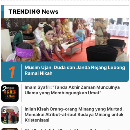
TRENDING News
Musim Ujan, Duda dan Janda Rejang Lebong
Ramai Nikah
Imam Syafi'i: "Tanda Akhir Zaman Munculnya
Ulama yang Membingungkan Umat"
Inilah Kisah Orang-orang Minang yang Murtad,
Memakai Atribut-atribut Budaya Minang untuk
Kristenisasi