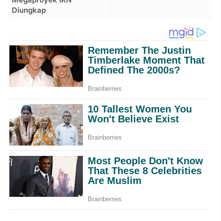
Diungkap