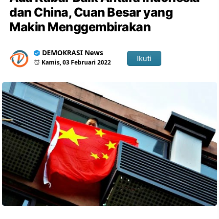
dan China, Cuan Besar yang
Makin Menggembirakan
DEMOKRASI News
Ikuti
Kamis, 03 Februari 2022