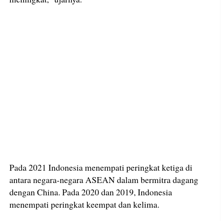
Pada 2021 Indonesia menempati peringkat ketiga di
antara negara-negara ASEAN dalam bermitra dagang
dengan China. Pada 2020 dan 2019, Indonesia
menempati peringkat keempat dan kelima.