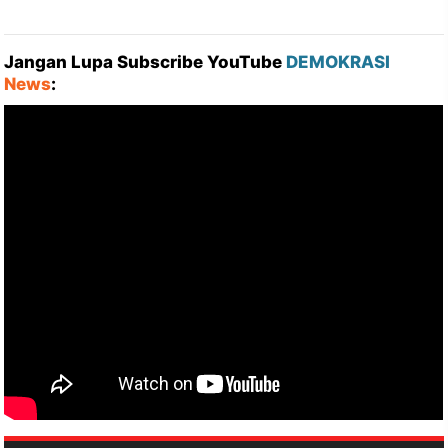
Jangan Lupa Subscribe YouTube
DEMOKRASI
News
: