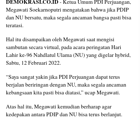
DEMOKRASI.CO.ID
- Ketua Umum PDI Perjuangan,
Megawati Soekarnoputri mengatakan bahwa jika PDIP
dan NU bersatu, maka segala ancaman bangsa pasti bisa
teratasi.
Hal itu disampaikan oleh Megawati saat mengisi
sambutan secara virtual, pada acara peringatan Hari
Lahir ke-96 Nahdlatul Ulama (NU) yang digelar hybrid,
Sabtu, 12 Februari 2022.
“Saya sangat yakin jika PDI Perjuangan dapat terus
berjalan beriringan dengan NU, maka segala ancaman
kebangsaan kita pasti bisa diatasi,” ucap Megawati.
Atas hal itu, Megawati kemudian berharap agar
kedepakan antara PDIP dan NU bisa terus berlanjut.