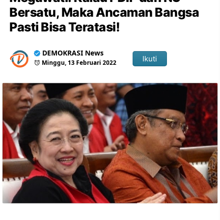
Bersatu, Maka Ancaman Bangsa
Pasti Bisa Teratasi!
DEMOKRASI News
Ikuti
Minggu, 13 Februari 2022