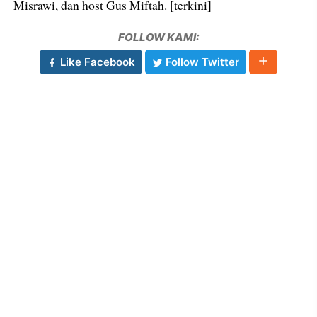
Misrawi, dan host Gus Miftah. [terkini]
FOLLOW KAMI:
Like Facebook
Follow Twitter