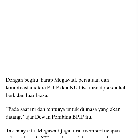
Dengan begitu, harap Megawati, persatuan dan
kombinasi anatara PDIP dan NU bisa menciptakan hal
baik dan luar biasa.
“Pada saat ini dan tentunya untuk di masa yang akan
datang,” ujar Dewan Pembina BPIP itu.
Tak hanya itu, Megawati juga turut memberi ucapan