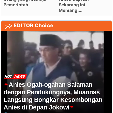
Pemerintah
Sekarang Ini
Memang....
EDITOR Choice
HOT
NEWS
Anies Ogah-ogahan Salaman
dengan Pendukungnya, Muannas
Langsung Bongkar Kesombongan
Anies di Depan Jokowi