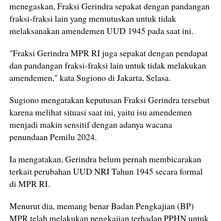
menegaskan, Fraksi Gerindra sepakat dengan pandangan
fraksi-fraksi lain yang memutuskan untuk tidak
melaksanakan amendemen UUD 1945 pada saat ini.
"Fraksi Gerindra MPR RI juga sepakat dengan pendapat
dan pandangan fraksi-fraksi lain untuk tidak melakukan
amendemen," kata Sugiono di Jakarta, Selasa.
Sugiono mengatakan keputusan Fraksi Gerindra tersebut
karena melihat situasi saat ini, yaitu isu amendemen
menjadi makin sensitif dengan adanya wacana
penundaan Pemilu 2024.
Ia mengatakan, Gerindra belum pernah membicarakan
terkait perubahan UUD NRI Tahun 1945 secara formal
di MPR RI.
Menurut dia, memang benar Badan Pengkajian (BP)
MPR telah melakukan pengkajian terhadap PPHN untuk