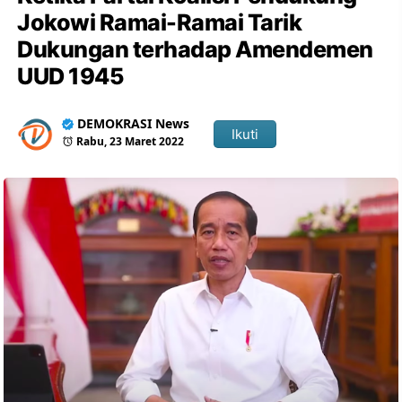
Jokowi Ramai-Ramai Tarik
Dukungan terhadap Amendemen
UUD 1945
DEMOKRASI News
Ikuti
Rabu, 23 Maret 2022