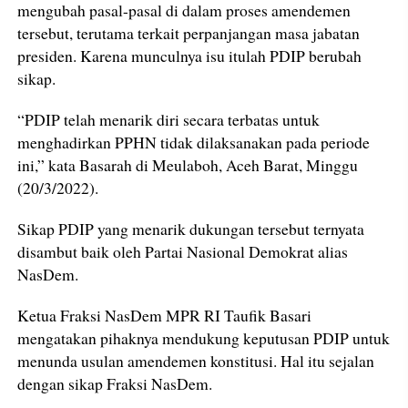
mengubah pasal-pasal di dalam proses amendemen
tersebut, terutama terkait perpanjangan masa jabatan
presiden. Karena munculnya isu itulah PDIP berubah
sikap.
“PDIP telah menarik diri secara terbatas untuk
menghadirkan PPHN tidak dilaksanakan pada periode
ini,” kata Basarah di Meulaboh, Aceh Barat, Minggu
(20/3/2022).
Sikap PDIP yang menarik dukungan tersebut ternyata
disambut baik oleh Partai Nasional Demokrat alias
NasDem.
Ketua Fraksi NasDem MPR RI Taufik Basari
mengatakan pihaknya mendukung keputusan PDIP untuk
menunda usulan amendemen konstitusi. Hal itu sejalan
dengan sikap Fraksi NasDem.