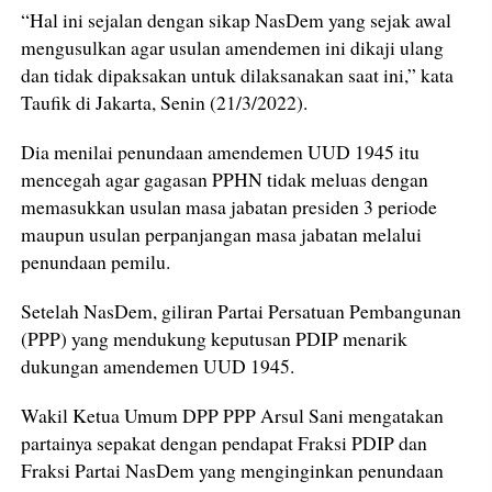
“Hal ini sejalan dengan sikap NasDem yang sejak awal
mengusulkan agar usulan amendemen ini dikaji ulang
dan tidak dipaksakan untuk dilaksanakan saat ini,” kata
Taufik di Jakarta, Senin (21/3/2022).
Dia menilai penundaan amendemen UUD 1945 itu
mencegah agar gagasan PPHN tidak meluas dengan
memasukkan usulan masa jabatan presiden 3 periode
maupun usulan perpanjangan masa jabatan melalui
penundaan pemilu.
Setelah NasDem, giliran Partai Persatuan Pembangunan
(PPP) yang mendukung keputusan PDIP menarik
dukungan amendemen UUD 1945.
Wakil Ketua Umum DPP PPP Arsul Sani mengatakan
partainya sepakat dengan pendapat Fraksi PDIP dan
Fraksi Partai NasDem yang menginginkan penundaan