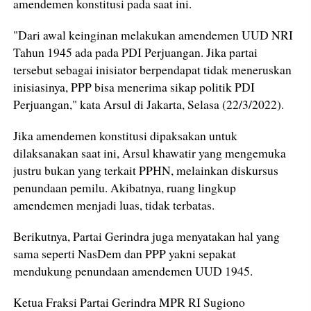
amendemen konstitusi pada saat ini.
"Dari awal keinginan melakukan amendemen UUD NRI
Tahun 1945 ada pada PDI Perjuangan. Jika partai
tersebut sebagai inisiator berpendapat tidak meneruskan
inisiasinya, PPP bisa menerima sikap politik PDI
Perjuangan," kata Arsul di Jakarta, Selasa (22/3/2022).
Jika amendemen konstitusi dipaksakan untuk
dilaksanakan saat ini, Arsul khawatir yang mengemuka
justru bukan yang terkait PPHN, melainkan diskursus
penundaan pemilu. Akibatnya, ruang lingkup
amendemen menjadi luas, tidak terbatas.
Berikutnya, Partai Gerindra juga menyatakan hal yang
sama seperti NasDem dan PPP yakni sepakat
mendukung penundaan amendemen UUD 1945.
Ketua Fraksi Partai Gerindra MPR RI Sugiono