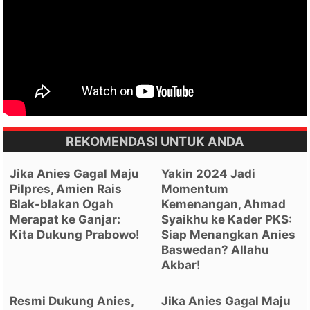
REKOMENDASI UNTUK ANDA
Jika Anies Gagal Maju
Yakin 2024 Jadi
Pilpres, Amien Rais
Momentum
Blak-blakan Ogah
Kemenangan, Ahmad
Merapat ke Ganjar:
Syaikhu ke Kader PKS:
Kita Dukung Prabowo!
Siap Menangkan Anies
Baswedan? Allahu
Akbar!
Resmi Dukung Anies,
Jika Anies Gagal Maju