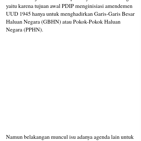
yaitu karena tujuan awal PDIP menginisiasi amendemen
UUD 1945 hanya untuk menghadirkan Garis-Garis Besar
Haluan Negara (GBHN) atau Pokok-Pokok Haluan
Negara (PPHN).
Namun belakangan muncul isu adanya agenda lain untuk