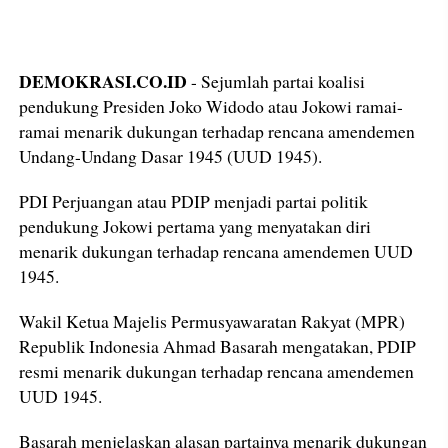
DEMOKRASI.CO.ID
- Sejumlah partai koalisi
pendukung Presiden Joko Widodo atau Jokowi ramai-
ramai menarik dukungan terhadap rencana amendemen
Undang-Undang Dasar 1945 (UUD 1945).
PDI Perjuangan atau PDIP menjadi partai politik
pendukung Jokowi pertama yang menyatakan diri
menarik dukungan terhadap rencana amendemen UUD
1945.
Wakil Ketua Majelis Permusyawaratan Rakyat (MPR)
Republik Indonesia Ahmad Basarah mengatakan, PDIP
resmi menarik dukungan terhadap rencana amendemen
UUD 1945.
Basarah menjelaskan alasan partainya menarik dukungan