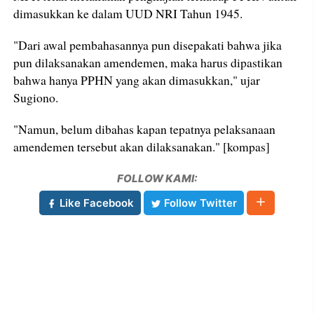
dimasukkan ke dalam UUD NRI Tahun 1945.
"Dari awal pembahasannya pun disepakati bahwa jika
pun dilaksanakan amendemen, maka harus dipastikan
bahwa hanya PPHN yang akan dimasukkan," ujar
Sugiono.
"Namun, belum dibahas kapan tepatnya pelaksanaan
amendemen tersebut akan dilaksanakan." [kompas]
FOLLOW KAMI:
Like Facebook
Follow Twitter