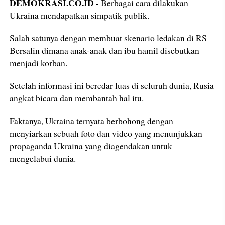
DEMOKRASI.CO.ID
- Berbagai cara dilakukan
Ukraina mendapatkan simpatik publik.
Salah satunya dengan membuat skenario ledakan di RS
Bersalin dimana anak-anak dan ibu hamil disebutkan
menjadi korban.
Setelah informasi ini beredar luas di seluruh dunia, Rusia
angkat bicara dan membantah hal itu.
Faktanya, Ukraina ternyata berbohong dengan
menyiarkan sebuah foto dan video yang menunjukkan
propaganda Ukraina yang diagendakan untuk
mengelabui dunia.