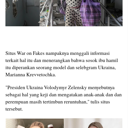
Situs War on Fakes nampaknya menggali informasi
terkait hal itu dan menerangkan bahwa sosok ibu hamil
itu diperankan seorang model dan selebgram Ukraina,
Marianna Krevvetochka.
"Presiden Ukraina Volodymyr Zelensky menyebutnya
sebagai hal yang keji dan mengatakan anak-anak dan dan
perempuan masih tertimbun reruntuhan," tulis situs
tersebut.