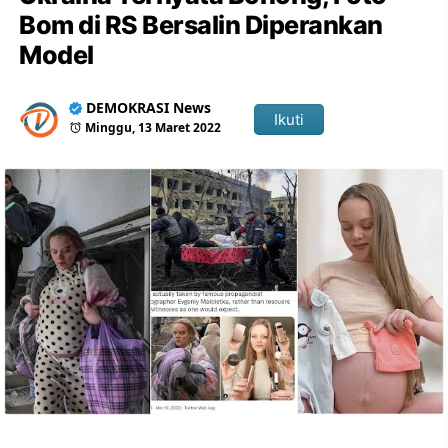
Bom di RS Bersalin Diperankan
Model
DEMOKRASI News
Ikuti
Minggu, 13 Maret 2022