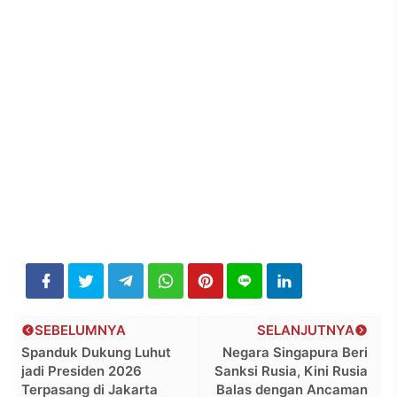
SEBELUMNYA
SELANJUTNYA
Spanduk Dukung Luhut
Negara Singapura Beri
jadi Presiden 2026
Sanksi Rusia, Kini Rusia
Terpasang di Jakarta
Balas dengan Ancaman