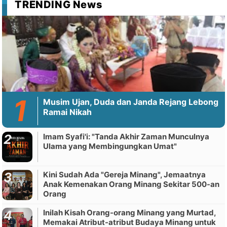
TRENDING News
Musim Ujan, Duda dan Janda Rejang Lebong
Ramai Nikah
Imam Syafi'i: "Tanda Akhir Zaman Munculnya
Ulama yang Membingungkan Umat"
Kini Sudah Ada "Gereja Minang", Jemaatnya
Anak Kemenakan Orang Minang Sekitar 500-an
Orang
Inilah Kisah Orang-orang Minang yang Murtad,
Memakai Atribut-atribut Budaya Minang untuk