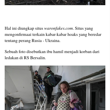
Hal ini diungkap situs
waronfakes.com
. Situs yang
mengonfirmaai terkain kabar-kabar hoaks yang beredar
tentang perang Rusia - Ukraina.
Sebuah foto disebutkan ibu hamil menjadi korban dari
ledakan di RS Bersalin.