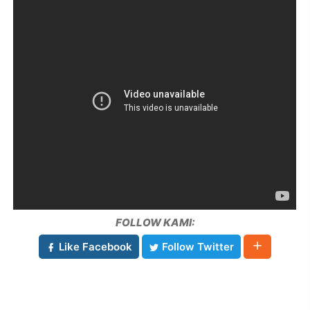
FOLLOW KAMI:
Like Facebook
Follow Twitter