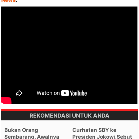
REKOMENDASI UNTUK ANDA
Bukan Orang
Curhatan SBY ke
Sembarang, Awalnya
Presiden Jokowi,Sebut