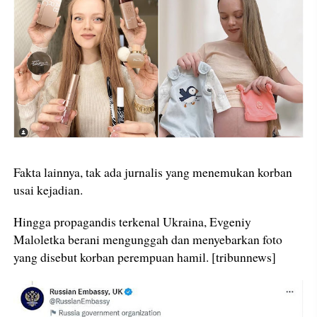
Fakta lainnya, tak ada jurnalis yang menemukan korban
usai kejadian.
Hingga propagandis terkenal Ukraina, Evgeniy
Maloletka berani mengunggah dan menyebarkan foto
yang disebut korban perempuan hamil. [tribunnews]