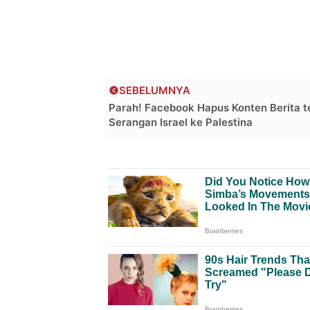
SEBELUMNYA
Parah! Facebook Hapus Konten Berita t
Serangan Israel ke Palestina