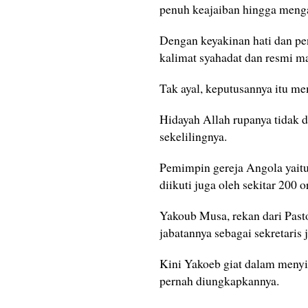
penuh keajaiban hingga menga
Dengan keyakinan hati dan pe
kalimat syahadat dan resmi m
Tak ayal, keputusannya itu me
Hidayah Allah rupanya tidak da
sekelilingnya.
Pemimpin gereja Angola yaitu
diikuti juga oleh sekitar 200 
Yakoub Musa, rekan dari Past
jabatannya sebagai sekretaris 
Kini Yakoeb giat dalam menyi
pernah diungkapkannya.