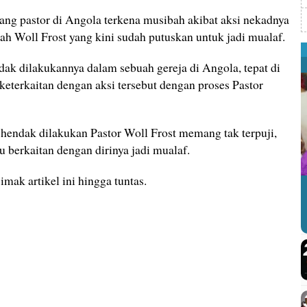
ang pastor di Angola terkena musibah akibat aksi nekadnya
ah Woll Frost yang kini sudah putuskan untuk jadi mualaf.
ak dilakukannya dalam sebuah gereja di Angola, tepat di
eterkaitan dengan aksi tersebut dengan proses Pastor
hendak dilakukan Pastor Woll Frost memang tak terpuji,
u berkaitan dengan dirinya jadi mualaf.
mak artikel ini hingga tuntas.