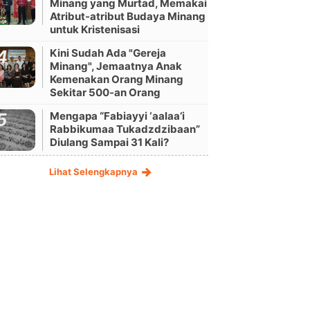
Minang yang Murtad, Memakai
Atribut-atribut Budaya Minang
untuk Kristenisasi
Kini Sudah Ada "Gereja
Minang", Jemaatnya Anak
Kemenakan Orang Minang
Sekitar 500-an Orang
Mengapa “Fabiayyi ‘aalaa’i
Rabbikumaa Tukadzdzibaan”
Diulang Sampai 31 Kali?
Lihat Selengkapnya