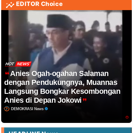
EDITOR Choice
HOT
NEWS
Anies Ogah-ogahan Salaman
dengan Pendukungnya, Muannas
Langsung Bongkar Kesombongan
Anies di Depan Jokowi
DEMOKRASI News