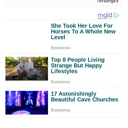
Tersangka