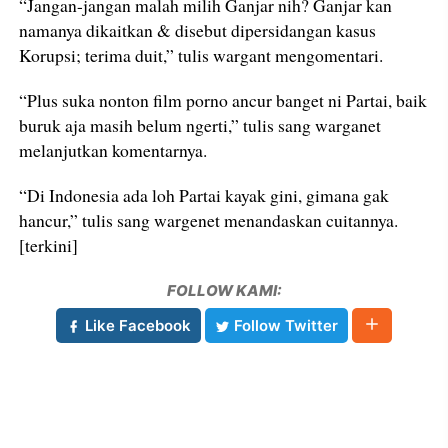
“Jangan-jangan malah milih Ganjar nih? Ganjar kan
namanya dikaitkan & disebut dipersidangan kasus
Korupsi; terima duit,” tulis wargant mengomentari.
“Plus suka nonton film porno ancur banget ni Partai, baik
buruk aja masih belum ngerti,” tulis sang warganet
melanjutkan komentarnya.
“Di Indonesia ada loh Partai kayak gini, gimana gak
hancur,” tulis sang wargenet menandaskan cuitannya.
[terkini]
FOLLOW KAMI:
Like Facebook
Follow Twitter