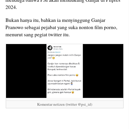
2024.
Bukan hanya itu, bahkan ia menyinggung Ganjar
Pranowo sebagai pejabat yang suka nonton film porno,
menurut sang pegiat twitter itu.
Komentar netizen (twitter @psi_id)