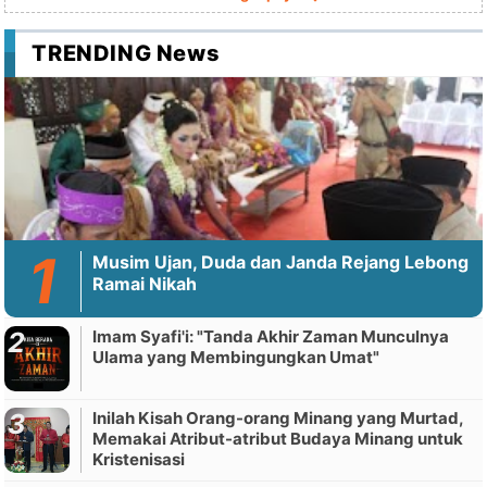
TRENDING News
Musim Ujan, Duda dan Janda Rejang Lebong
Ramai Nikah
Imam Syafi'i: "Tanda Akhir Zaman Munculnya
Ulama yang Membingungkan Umat"
Inilah Kisah Orang-orang Minang yang Murtad,
Memakai Atribut-atribut Budaya Minang untuk
Kristenisasi