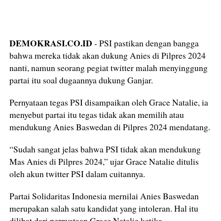
DEMOKRASI.CO.ID
- PSI pastikan dengan bangga
bahwa mereka tidak akan dukung Anies di Pilpres 2024
nanti, namun seorang pegiat twitter malah menyinggung
partai itu soal dugaannya dukung Ganjar.
Pernyataan tegas PSI disampaikan oleh Grace Natalie, ia
menyebut partai itu tegas tidak akan memilih atau
mendukung Anies Baswedan di Pilpres 2024 mendatang.
“Sudah sangat jelas bahwa PSI tidak akan mendukung
Mas Anies di Pilpres 2024,” ujar Grace Natalie ditulis
oleh akun twitter PSI dalam cuitannya.
Partai Solidaritas Indonesia mernilai Anies Baswedan
merupakan salah satu kandidat yang intoleran. Hal itu
dilihat dari pernyataan Grace Natalie ketika