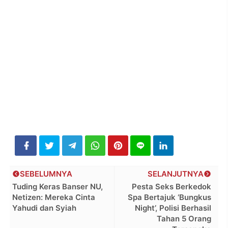
SEBELUMNYA
SELANJUTNYA
Tuding Keras Banser NU,
Pesta Seks Berkedok
Netizen: Mereka Cinta
Spa Bertajuk ‘Bungkus
Yahudi dan Syiah
Night’, Polisi Berhasil
Tahan 5 Orang