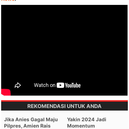
REKOMENDASI UNTUK ANDA
Jika Anies Gagal Maju
Yakin 2024 Jadi
Pilpres, Amien Rais
Momentum