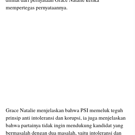
mempertegas pernyataannya.
Grace Natalie menjelaskan bahwa PSI memeluk teguh
prinsip anti intoleransi dan korupsi, ia juga menjelaskan
bahwa partainya tidak ingin mendukung kandidat yang
bermasalah dengan dua masalah, yaitu intoleransi dan