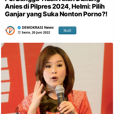
Anies di Pilpres 2024, Helmi: Pilih
Ganjar yang Suka Nonton Porno?!
DEMOKRASI News
Ikuti
Senin, 20 Juni 2022