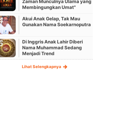
Zaman Munculnya Ulama yang
Membingungkan Umat"
Akui Anak Gelap, Tak Mau
Gunakan Nama Soekarnoputra
Di Inggris Anak Lahir Diberi
Nama Muhammad Sedang
Menjadi Trend
Lihat Selengkapnya