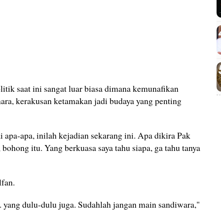
itik saat ini sangat luar biasa dimana kemunafikan
hara, kerakusan ketamakan jadi budaya yang penting
apa-apa, inilah kejadian sekarang ini. Apa dikira Pak
 bohong itu. Yang berkuasa saya tahu siapa, ga tahu tanya
lfan.
i. yang dulu-dulu juga. Sudahlah jangan main sandiwara,"