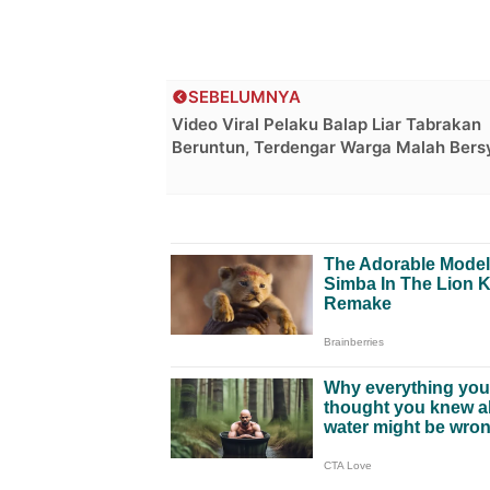
SEBELUMNYA
Video Viral Pelaku Balap Liar Tabrakan
Beruntun, Terdengar Warga Malah Bers