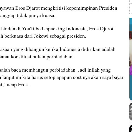
yawan Eros Djarot mengkritisi kepemimpinan Presiden
ianggap tidak punya kuasa.
Lindan di YouTube Unpacking Indonesia, Eros Djarot
ih berkuasa dari Jokowi sebagai presiden.
asaan yang dibangun ketika Indonesia didirikan adalah
anat konstitusi bukan perbiadaban.
alah baca membangun perbiadaban. Jadi inilah yang
sa lanjut ini kita harus setop apapun cost nya akan saya bayar
i," ucap Eros.