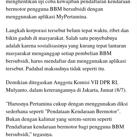
menghentikan uji coba kewajiban pendaftaran kendaraan
bermotor pengguna BBM bersubsidi dengan
menggunakan aplikasi MyPertamina.
Langkah korporasi tersebut belum tepat waktu, ribet dan
bikin gaduh di masyarakat. Salah satu penyebabnya
adalah karena sosialisasinya yang kurang tepat lantaran
masyarakat menganggap setiap pembelian BBM
bersubsidi, harus mendaftar dan menggunakan aplikasi
tersebut. Padahal maksudnya tidak seperti itu.
Demikian ditegaskan Anggota Komisi VII DPR RI,
Mulyanto, dalam keterangannya di Jakarta, Jumat (8/7).
"Harusnya Pertamina cukup dengan menggunakan diksi
sederhana seperti "Pendataan Kendaraan Bermotor".
Bukan dengan kalimat yang serem-serem seperti
Pendaftaran kendaraan bermotor bagi pengguna BBM
bersubsidi,” tegasnya.