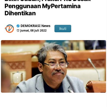
Penggunaan MyPertamina
Dihentikan
DEMOKRASI News
Ikuti
Jumat, 08 Juli 2022