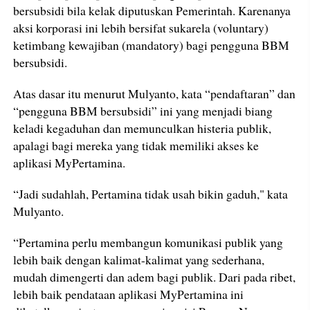
bersubsidi bila kelak diputuskan Pemerintah. Karenanya
aksi korporasi ini lebih bersifat sukarela (voluntary)
ketimbang kewajiban (mandatory) bagi pengguna BBM
bersubsidi.
Atas dasar itu menurut Mulyanto, kata “pendaftaran” dan
“pengguna BBM bersubsidi” ini yang menjadi biang
keladi kegaduhan dan memunculkan histeria publik,
apalagi bagi mereka yang tidak memiliki akses ke
aplikasi MyPertamina.
“Jadi sudahlah, Pertamina tidak usah bikin gaduh," kata
Mulyanto.
“Pertamina perlu membangun komunikasi publik yang
lebih baik dengan kalimat-kalimat yang sederhana,
mudah dimengerti dan adem bagi publik. Dari pada ribet,
lebih baik pendataan aplikasi MyPertamina ini