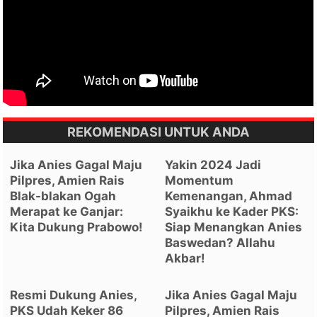
REKOMENDASI UNTUK ANDA
Jika Anies Gagal Maju
Yakin 2024 Jadi
Pilpres, Amien Rais
Momentum
Blak-blakan Ogah
Kemenangan, Ahmad
Merapat ke Ganjar:
Syaikhu ke Kader PKS:
Kita Dukung Prabowo!
Siap Menangkan Anies
Baswedan? Allahu
Akbar!
Resmi Dukung Anies,
Jika Anies Gagal Maju
PKS Udah Keker 86
Pilpres, Amien Rais