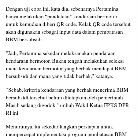
Dengan uji coba ini, kata dia, sebenarnya Pertamina
hanya melakukan “pendataan” kendaraan bermotor
untuk kemudian diberi QR code. Kelak QR code tersebut
akan digunakan sebagai input data dalam pembatasan
BBM bersubsidi.
"Jadi, Pertamina sekedar melaksanakan pendataan
kendaraan bermotor. Bukan tengah melakukan seleksi
mana kendaraan bermotor yang berhak mendapat BBM
bersubsidi dan mana yang tidak berhak,” katanya.
“Sebab, kriteria kendaraan yang berhak menerima BBM
bersubsidi tersebut belum ditetapkan oleh pemerintah.
Masih sedang digodok," imbuh Wakil Ketua FPKS DPR
RI ini.
Menurutnya, itu sekedar langkah persiapan untuk
mempercepat implementasi program pembatasan BBM