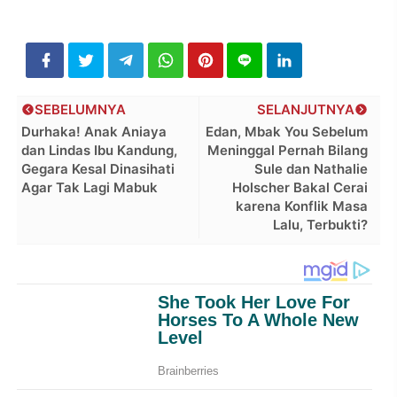
SEBELUMNYA
SELANJUTNYA
Durhaka! Anak Aniaya
Edan, Mbak You Sebelum
dan Lindas Ibu Kandung,
Meninggal Pernah Bilang
Gegara Kesal Dinasihati
Sule dan Nathalie
Agar Tak Lagi Mabuk
Holscher Bakal Cerai
karena Konflik Masa
Lalu, Terbukti?