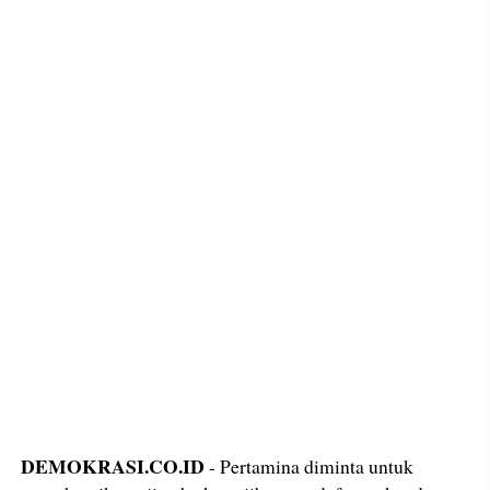
DEMOKRASI.CO.ID
- Pertamina diminta untuk