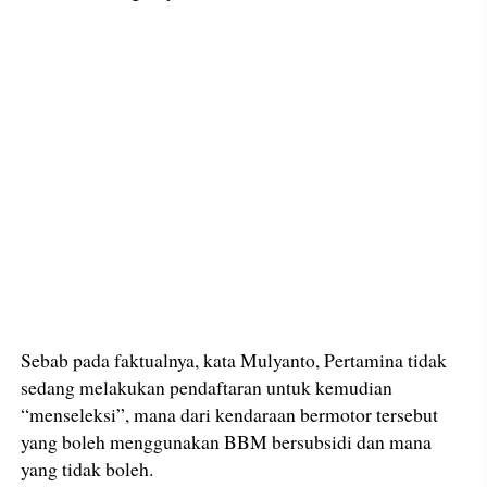
Sebab pada faktualnya, kata Mulyanto, Pertamina tidak
sedang melakukan pendaftaran untuk kemudian
“menseleksi”, mana dari kendaraan bermotor tersebut
yang boleh menggunakan BBM bersubsidi dan mana
yang tidak boleh.