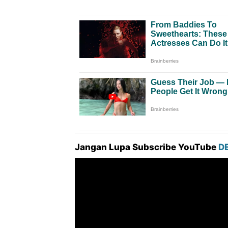
Jangan Lupa Subscribe YouTube
D