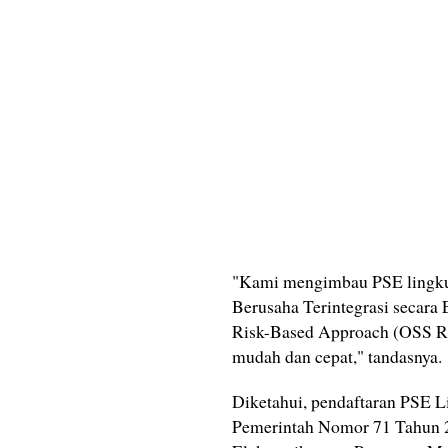
"Kami mengimbau PSE lingkup 
Berusaha Terintegrasi secara 
Risk-Based Approach (OSS RB
mudah dan cepat," tandasnya.
Diketahui, pendaftaran PSE L
Pemerintah Nomor 71 Tahun 2