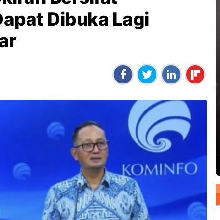
apat Dibuka Lagi
ar