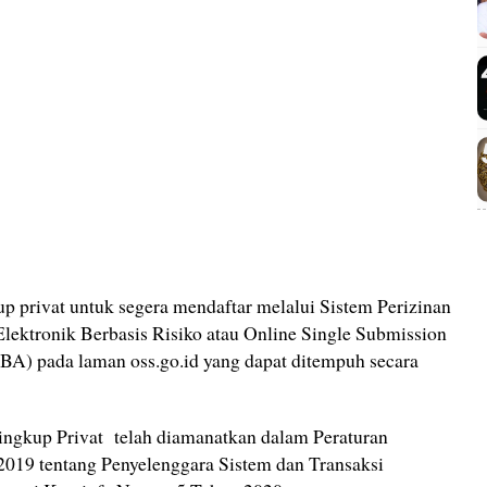
privat untuk segera mendaftar melalui Sistem Perizinan
Elektronik Berbasis Risiko atau Online Single Submission
A) pada laman oss.go.id yang dapat ditempuh secara
ingkup Privat telah diamanatkan dalam Peraturan
019 tentang Penyelenggara Sistem dan Transaksi