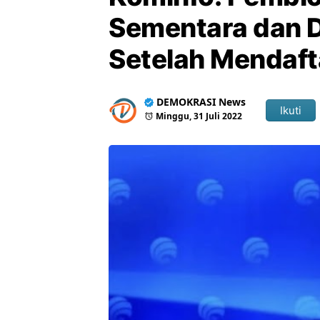
Sementara dan D
Setelah Mendaft
DEMOKRASI News
Ikuti
Minggu, 31 Juli 2022