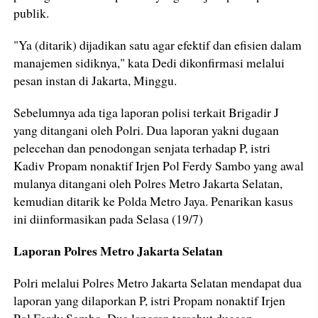
publik.
"Ya (ditarik) dijadikan satu agar efektif dan efisien dalam
manajemen sidiknya," kata Dedi dikonfirmasi melalui
pesan instan di Jakarta, Minggu.
Sebelumnya ada tiga laporan polisi terkait Brigadir J
yang ditangani oleh Polri. Dua laporan yakni dugaan
pelecehan dan penodongan senjata terhadap P, istri
Kadiv Propam nonaktif Irjen Pol Ferdy Sambo yang awal
mulanya ditangani oleh Polres Metro Jakarta Selatan,
kemudian ditarik ke Polda Metro Jaya. Penarikan kasus
ini diinformasikan pada Selasa (19/7)
Laporan Polres Metro Jakarta Selatan
Polri melalui Polres Metro Jakarta Selatan mendapat dua
laporan yang dilaporkan P, istri Propam nonaktif Irjen
Pol Ferdy Sambo. Dua laporan tersebut dugaan