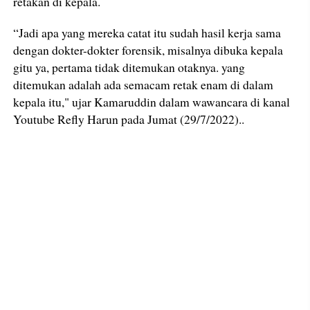
retakan di kepala.
“Jadi apa yang mereka catat itu sudah hasil kerja sama
dengan dokter-dokter forensik, misalnya dibuka kepala
gitu ya, pertama tidak ditemukan otaknya. yang
ditemukan adalah ada semacam retak enam di dalam
kepala itu," ujar Kamaruddin dalam wawancara di kanal
Youtube Refly Harun pada Jumat (29/7/2022)..