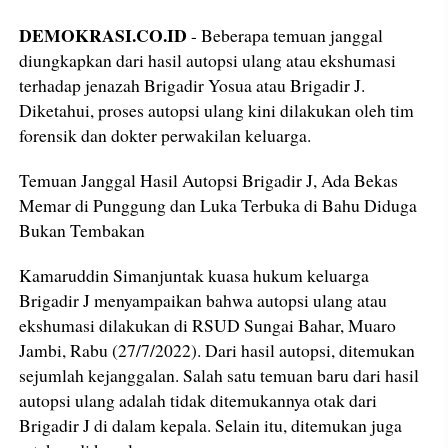
DEMOKRASI.CO.ID
- Beberapa temuan janggal
diungkapkan dari hasil autopsi ulang atau ekshumasi
terhadap jenazah Brigadir Yosua atau Brigadir J.
Diketahui, proses autopsi ulang kini dilakukan oleh tim
forensik dan dokter perwakilan keluarga.
Temuan Janggal Hasil Autopsi Brigadir J, Ada Bekas
Memar di Punggung dan Luka Terbuka di Bahu Diduga
Bukan Tembakan
Kamaruddin Simanjuntak kuasa hukum keluarga
Brigadir J menyampaikan bahwa autopsi ulang atau
ekshumasi dilakukan di RSUD Sungai Bahar, Muaro
Jambi, Rabu (27/7/2022). Dari hasil autopsi, ditemukan
sejumlah kejanggalan. Salah satu temuan baru dari hasil
autopsi ulang adalah tidak ditemukannya otak dari
Brigadir J di dalam kepala. Selain itu, ditemukan juga