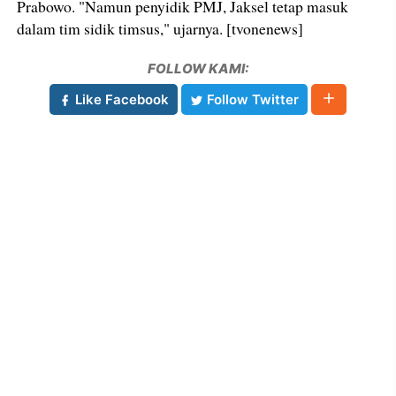
Prabowo. "Namun penyidik PMJ, Jaksel tetap masuk
dalam tim sidik timsus," ujarnya. [tvonenews]
FOLLOW KAMI:
Like Facebook
Follow Twitter