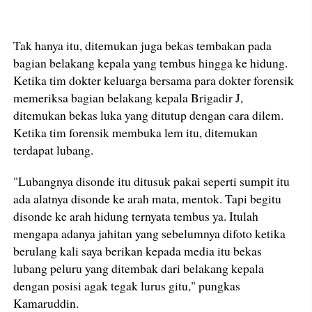
Tak hanya itu, ditemukan juga bekas tembakan pada
bagian belakang kepala yang tembus hingga ke hidung.
Ketika tim dokter keluarga bersama para dokter forensik
memeriksa bagian belakang kepala Brigadir J,
ditemukan bekas luka yang ditutup dengan cara dilem.
Ketika tim forensik membuka lem itu, ditemukan
terdapat lubang.
"Lubangnya disonde itu ditusuk pakai seperti sumpit itu
ada alatnya disonde ke arah mata, mentok. Tapi begitu
disonde ke arah hidung ternyata tembus ya. Itulah
mengapa adanya jahitan yang sebelumnya difoto ketika
berulang kali saya berikan kepada media itu bekas
lubang peluru yang ditembak dari belakang kepala
dengan posisi agak tegak lurus gitu," pungkas
Kamaruddin.