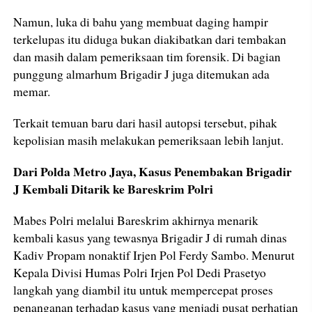
Namun, luka di bahu yang membuat daging hampir
terkelupas itu diduga bukan diakibatkan dari tembakan
dan masih dalam pemeriksaan tim forensik. Di bagian
punggung almarhum Brigadir J juga ditemukan ada
memar.
Terkait temuan baru dari hasil autopsi tersebut, pihak
kepolisian masih melakukan pemeriksaan lebih lanjut.
Dari Polda Metro Jaya, Kasus Penembakan Brigadir
J Kembali Ditarik ke Bareskrim Polri
Mabes Polri melalui Bareskrim akhirnya menarik
kembali kasus yang tewasnya Brigadir J di rumah dinas
Kadiv Propam nonaktif Irjen Pol Ferdy Sambo. Menurut
Kepala Divisi Humas Polri Irjen Pol Dedi Prasetyo
langkah yang diambil itu untuk mempercepat proses
penanganan terhadap kasus yang menjadi pusat perhatian