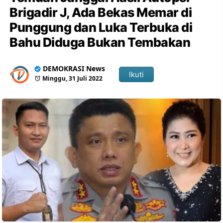
Brigadir J, Ada Bekas Memar di
Punggung dan Luka Terbuka di
Bahu Diduga Bukan Tembakan
DEMOKRASI News
Ikuti
Minggu, 31 Juli 2022