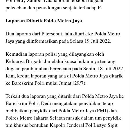
pelecehan dan penodongan senjata terhadap P.
Laporan Ditarik Polda Metro Jaya
Dua laporan dari P tersebut, lalu ditarik ke Polda Metro
Jaya yang diinformasikan pada Selasa 19 Juli 2022.
Kemudian laporan polisi yang dilayangkan oleh
Keluarga Brigadir J melalui kuasa hukumnya tentang
dugaan pembunuhan berencana pada Senin, 18 Juli 2022.
Kini, kedua laporan yang ada di Polda Metro Jaya ditarik
ke Bareskrim Polri mulai Jumat (29/7).
Terkait dua laporan yang ditarik dari Polda Metro Jaya ke
Bareskrim Polri, Dedi mengatakan penyidikan tetap
melibatkan penyidik dari Polda Metro Jaya (PMJ) dan
Polres Metro Jakarta Selatan masuk dalam tim penyidik
tim khusus bentukan Kapolri Jenderal Pol Listyo Sigit