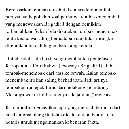
Berdasarkan temuan tersebut, Kamaruddin menilai
pernyataan kepolisian soal peristiwa tembak-menembak
yang menewaskan Brigadir J dengan demikian
terbantahkan. Sebab bila dikatakan tembak-menembak
tentu keduanya saling berhadapan dan tidak mungkin
ditemukan luka di bagian belakang kepala.
"Inilah salah satu bukti yang membantah penjelasan
Karopenmas Polri bahwa (tewasnya Brigadir J) akibat
tembak-menembak dari atas ke bawah. Kalau tembak-
menembak itu kan saling berhadapan. Jadi artinya
tembakan itu tegak lurus dari belakang ke hidung.
Makanya waktu itu hidungnya ada jahitan," tegasnya.
Kamaruddin memastikan apa yang menjadi temuan dari
hasil autopsi ulang itu telah dicatat dalam bentuk akta
notaris untuk mengamankan kebenaran fakta.