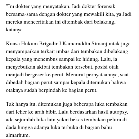
"Ini dokter yang menyatakan. Jadi dokter forensik
bersama-sama dengan dokter yang mewakili kita, ya Jadi
mereka menceritakan ini ditembak dari belakang,"
katanya.
Kuasa Hukum Brigadir J Kamaruddin Simanjuntak juga
menyampaikan terkait imbas dari tembakan dibelakang
kepala yang menembus sampai ke hidung. Lalu, ia
menyebutkan akibat tembakan tersebut, posisi otak
menjadi bergeser ke perut. Menurut pernyataannya, saat
dibedah bagian perut sampai kepala ditemukan bahwa
otaknya sudah berpindah ke bagian perut.
Tak hanya itu, ditemukan juga beberapa luka tembakan
dari leher ke arah bibir. Lalu berdasarkan hasil autopsy,
ada sejumlah luka lain yakni bekas tembakan peluru di
dada hingga adanya luka terbuka di bagian bahu
almarhum.