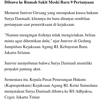
Dibawa ke Rumah Sakit Meski Baru 9 Pertanyaan
Menurut Juniver Girsang yang merupakan kuasa hukum
Surya Darmadi, kliennya itu baru ditanyai sembilan
pertanyaan saat pemeriksaan di kejaksaan.
"Namun mengingat fisiknya tidak mengizinkan, beliau
minta agar dihentikan dulu," ujar Juniver di Gedung
Jampidsus Kejaksaan Agung RI, Kebayoran Baru,
Jakarta Selatan.
Juniver menyebutan bahwa Surya Darmadi memiliki
penyakit jantung akut.
Sementara itu, Kepala Pusat Penerangan Hukum
(Kapuspenkum) Kejaksaan Agung RI, Ketut Sumedana
menyatakan Surya Darmadi dibawa ke RS Adhyaksa,
Ceger, Jakarta Timur.