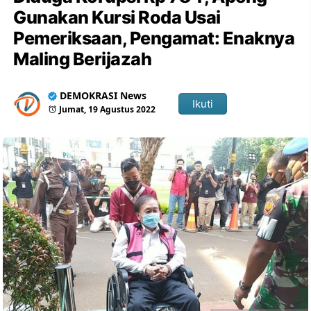
Gunakan Kursi Roda Usai
Pemeriksaan, Pengamat: Enaknya
Maling Berijazah
DEMOKRASI News
Ikuti
Jumat, 19 Agustus 2022