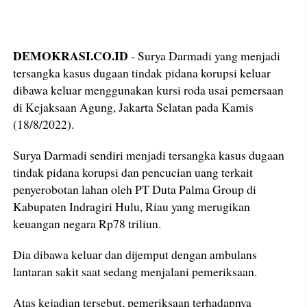
DEMOKRASI.CO.ID
- Surya Darmadi yang menjadi
tersangka kasus dugaan tindak pidana korupsi keluar
dibawa keluar menggunakan kursi roda usai pemersaan
di Kejaksaan Agung, Jakarta Selatan pada Kamis
(18/8/2022).
Surya Darmadi sendiri menjadi tersangka kasus dugaan
tindak pidana korupsi dan pencucian uang terkait
penyerobotan lahan oleh PT Duta Palma Group di
Kabupaten Indragiri Hulu, Riau yang merugikan
keuangan negara Rp78 triliun.
Dia dibawa keluar dan dijemput dengan ambulans
lantaran sakit saat sedang menjalani pemeriksaan.
Atas kejadian tersebut, pemeriksaan terhadapnya