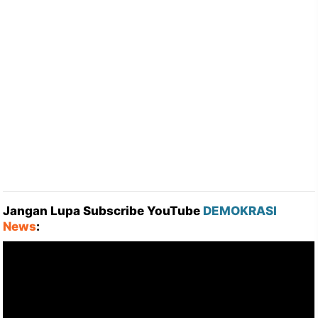
Jangan Lupa Subscribe YouTube
DEMOKRASI
News
: