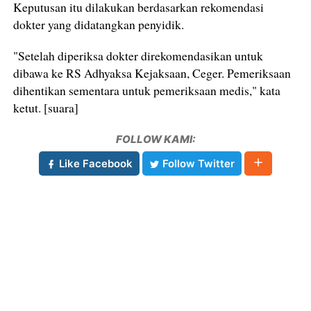
Keputusan itu dilakukan berdasarkan rekomendasi
dokter yang didatangkan penyidik.
"Setelah diperiksa dokter direkomendasikan untuk
dibawa ke RS Adhyaksa Kejaksaan, Ceger. Pemeriksaan
dihentikan sementara untuk pemeriksaan medis," kata
ketut. [suara]
FOLLOW KAMI:
Like Facebook
Follow Twitter