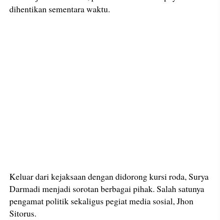
dihentikan sementara waktu.
Keluar dari kejaksaan dengan didorong kursi roda, Surya
Darmadi menjadi sorotan berbagai pihak. Salah satunya
pengamat politik sekaligus pegiat media sosial, Jhon
Sitorus.