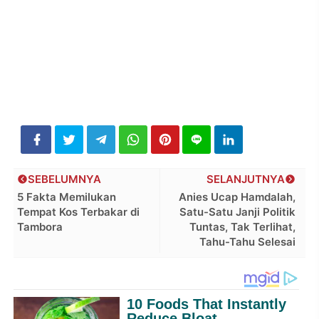
SEBELUMNYA
SELANJUTNYA
5 Fakta Memilukan
Anies Ucap Hamdalah,
Tempat Kos Terbakar di
Satu-Satu Janji Politik
Tambora
Tuntas, Tak Terlihat,
Tahu-Tahu Selesai