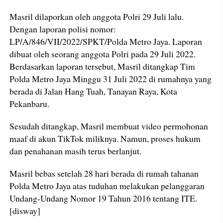
Masril dilaporkan oleh anggota Polri 29 Juli lalu.
Dengan laporan polisi nomor:
LP/A/846/VII/2022/SPKT/Polda Metro Jaya. Laporan
dibuat oleh seorang anggota Polri pada 29 Juli 2022.
Berdasarkan laporan tersebut, Masril ditangkap Tim
Polda Metro Jaya Minggu 31 Juli 2022 di rumahnya yang
berada di Jalan Hang Tuah, Tanayan Raya, Kota
Pekanbaru.
Sesudah ditangkap, Masril membuat video permohonan
maaf di akun TikTok miliknya. Namun, proses hukum
dan penahanan masih terus berlanjut.
Masril bebas setelah 28 hari berada di rumah tahanan
Polda Metro Jaya atas tuduhan melakukan pelanggaran
Undang-Undang Nomor 19 Tahun 2016 tentang ITE.
[disway]