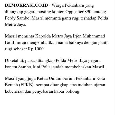
DEMOKRASI.CO.ID
- Warga Pekanbaru yang
ditangkap gegara posting konten Opposite6890 tentang
Ferdy Sambo, Masril meminta ganti rugi terhadap Polda
Metro Jaya.
Masril meminta Kapolda Metro Jaya Irjen Muhammad
Fadil Imran mengembalikan nama baiknya dengan ganti
rugi sebesar Rp 1000.
Diketahui, pasca ditangkap Polda Metro Jaya gegara
konten Sambo, kini Polisi sudah membebaskan Masril.
Masril yang juga Ketua Umum Forum Pekanbaru Kota
Betuah (FPKB) sempat ditangkap atas tuduhan ujaran
kebencian dan penyebaran kabar bohong.