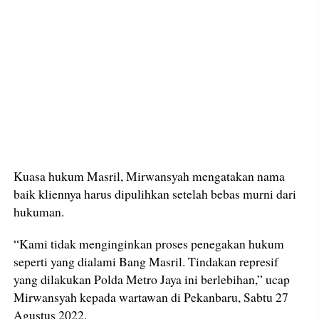
Kuasa hukum Masril, Mirwansyah mengatakan nama
baik kliennya harus dipulihkan setelah bebas murni dari
hukuman.
“Kami tidak menginginkan proses penegakan hukum
seperti yang dialami Bang Masril. Tindakan represif
yang dilakukan Polda Metro Jaya ini berlebihan,” ucap
Mirwansyah kepada wartawan di Pekanbaru, Sabtu 27
Agustus 2022.