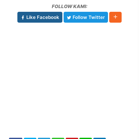
FOLLOW KAMI:
Like Facebook
Follow Twitter