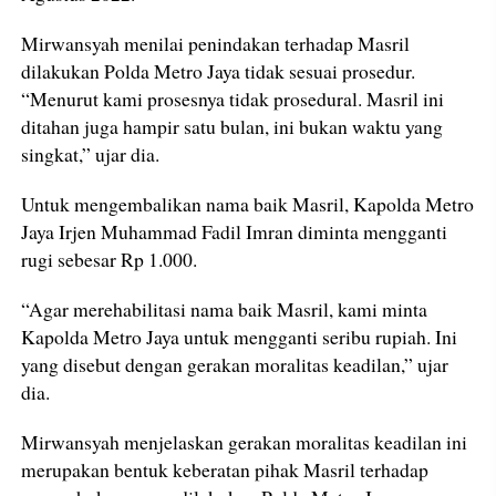
Mirwansyah menilai penindakan terhadap Masril
dilakukan Polda Metro Jaya tidak sesuai prosedur.
“Menurut kami prosesnya tidak prosedural. Masril ini
ditahan juga hampir satu bulan, ini bukan waktu yang
singkat,” ujar dia.
Untuk mengembalikan nama baik Masril, Kapolda Metro
Jaya Irjen Muhammad Fadil Imran diminta mengganti
rugi sebesar Rp 1.000.
“Agar merehabilitasi nama baik Masril, kami minta
Kapolda Metro Jaya untuk mengganti seribu rupiah. Ini
yang disebut dengan gerakan moralitas keadilan,” ujar
dia.
Mirwansyah menjelaskan gerakan moralitas keadilan ini
merupakan bentuk keberatan pihak Masril terhadap