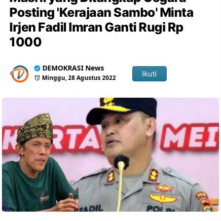
Posting 'Kerajaan Sambo' Minta
Irjen Fadil Imran Ganti Rugi Rp
1000
DEMOKRASI News
Ikuti
Minggu, 28 Agustus 2022