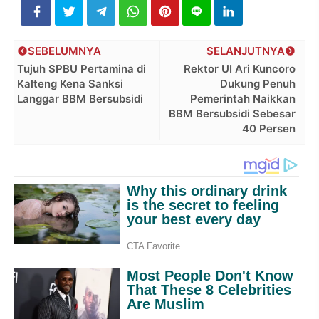
SEBELUMNYA
SELANJUTNYA
Tujuh SPBU Pertamina di
Rektor UI Ari Kuncoro
Kalteng Kena Sanksi
Dukung Penuh
Langgar BBM Bersubsidi
Pemerintah Naikkan
BBM Bersubsidi Sebesar
40 Persen