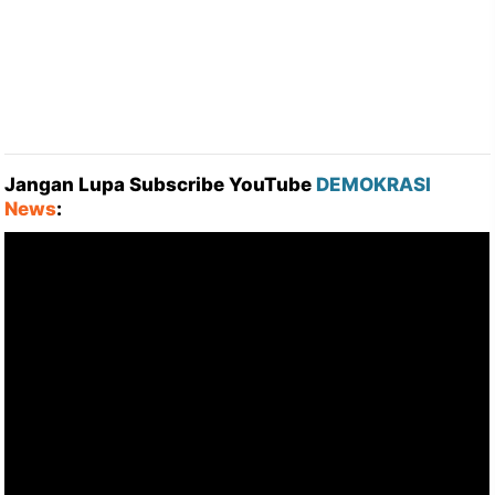
Jangan Lupa Subscribe YouTube
DEMOKRASI
News
: