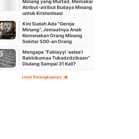
Minang yang Murtad, Memakai
Atribut-atribut Budaya Minang
untuk Kristenisasi
Kini Sudah Ada "Gereja
Minang", Jemaatnya Anak
Kemenakan Orang Minang
Sekitar 500-an Orang
Mengapa “Fabiayyi ‘aalaa’i
Rabbikumaa Tukadzdzibaan”
Diulang Sampai 31 Kali?
Lihat Selengkapnya