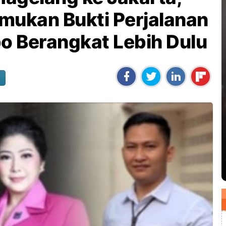
ukan Bukti Perjalanan
bo Berangkat Lebih Dulu