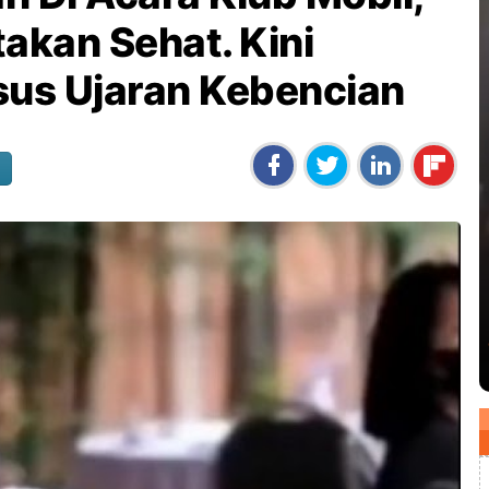
akan Sehat. Kini
sus Ujaran Kebencian