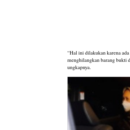
“Hal ini dilakukan karena ada
menghilangkan barang bukti d
ungkapnya.