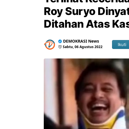
Roy Suryo Dinyat
Ditahan Atas Ka
DEMOKRASI News
Ikuti
Sabtu, 06 Agustus 2022