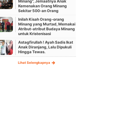
Minang", Jemaatnya Anak
Kemenakan Orang Minang
Sekitar 500-an Orang
Inilah Kisah Orang-orang
Minang yang Murtad, Memakai
Atribut-atribut Budaya Minang
untuk Kristenisasi
Astagfirullah ! Ayah Sadis Ikat
Anak Diranjang, Lalu Dipukuli
Hingga Tewas.
Lihat Selengkapnya