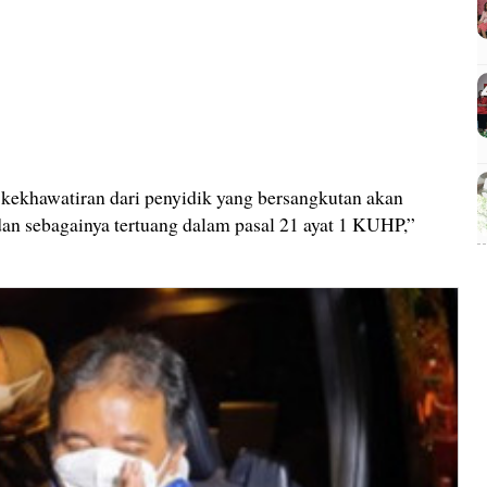
 kekhawatiran dari penyidik yang bersangkutan akan
an sebagainya tertuang dalam pasal 21 ayat 1 KUHP,”