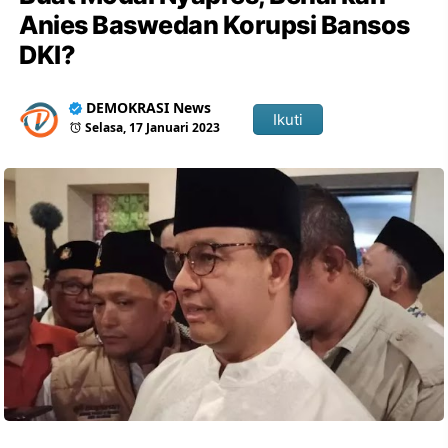
Anies Baswedan Korupsi Bansos
DKI?
DEMOKRASI News
Ikuti
Selasa, 17 Januari 2023