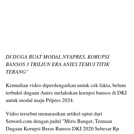
DI DUGA BUAT MODAL NYAPRES, KORUPSI
BANSOS 3 TRILIUN ERA ANIES TEMUI TITIK
TERANG"
Kemudian video diperdengarkan untuk cek fakta, belum
terbukti dugaan Anies melakukan korupsi bansos di DKI
untuk modal maju Pilpres 2024.
Video tersebut menarasikan artikel opini dari
Seword.com dengan judul "Miris Banget, Temuan
Dugaan Korupsi Beras Bansos DKI 2020 Sebesar Rp