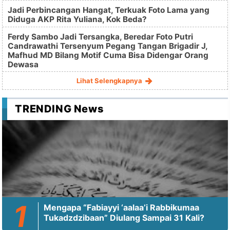
Jadi Perbincangan Hangat, Terkuak Foto Lama yang
Diduga AKP Rita Yuliana, Kok Beda?
Ferdy Sambo Jadi Tersangka, Beredar Foto Putri
Candrawathi Tersenyum Pegang Tangan Brigadir J,
Mafhud MD Bilang Motif Cuma Bisa Didengar Orang
Dewasa
Lihat Selengkapnya
TRENDING News
Mengapa “Fabiayyi ‘aalaa’i Rabbikumaa
Tukadzdzibaan” Diulang Sampai 31 Kali?