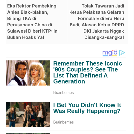
Eks Rektor Pembeking
Tolak Tawaran Jadi
Anies Blak-blakan,
Ketua Pelaksana Gelaran
Bilang TKA di
Formula E di Era Heru
Perusahaan China di
Budi, Alasan Ketua DPRD
Sulawesi Diberi KTP: Ini
DKI Jakarta Nggak
Bukan Hoaks Ya!
Disangka-sangka!