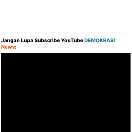
Jangan Lupa Subscribe YouTube
DEMOKRASI
News
: