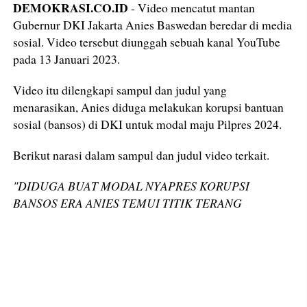
DEMOKRASI.CO.ID
- Video mencatut mantan
Gubernur DKI Jakarta Anies Baswedan beredar di media
sosial. Video tersebut diunggah sebuah kanal YouTube
pada 13 Januari 2023.
Video itu dilengkapi sampul dan judul yang
menarasikan, Anies diduga melakukan korupsi bantuan
sosial (bansos) di DKI untuk modal maju Pilpres 2024.
Berikut narasi dalam sampul dan judul video terkait.
"DIDUGA BUAT MODAL NYAPRES KORUPSI
BANSOS ERA ANIES TEMUI TITIK TERANG